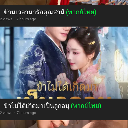
ข้ามเวลามารักคุณสามี
(พากย์ไทย)
2 views
·
7 hours ago
ข้าไม่ได้เกิดมาเป็นลูกอนุ
(พากย์ไทย)
2 views
·
7 hours ago