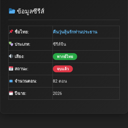
ข้อมูลซีรีส์
ชื่อไทย:
คืนวุ่นลุ้นรักท่านประธาน
ประเภท:
ซีรีส์จีน
เสียง:
พากย์ไทย
สถานะ:
จบแล้ว
จำนวนตอน:
82 ตอน
ปีฉาย:
2026