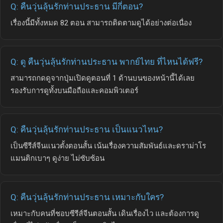
Q: คืนวุ่นลุ้นรักท่านประธาน มีกี่ตอน?
เรื่องนี้มีทั้งหมด 82 ตอน สามารถติดตามดูได้อย่างต่อเนื่อง
Q: ดู คืนวุ่นลุ้นรักท่านประธาน พากย์ไทย ที่ไหนได้ฟรี?
สามารถกดดูจากปุ่มเปิดดูตอนที่ 1 ด้านบนของหน้านี้ได้เลย
รองรับการดูทั้งบนมือถือและคอมพิวเตอร์
Q: คืนวุ่นลุ้นรักท่านประธาน เป็นแนวไหน?
เป็นซีรีส์จีนแนวตั้งตอนสั้น เน้นเรื่องความสัมพันธ์และดราม่าโร
แมนติกเบาๆ ดูง่าย ไม่ซับซ้อน
Q: คืนวุ่นลุ้นรักท่านประธาน เหมาะกับใคร?
เหมาะกับคนที่ชอบซีรีส์จีนตอนสั้น เดินเรื่องไว และต้องการดู