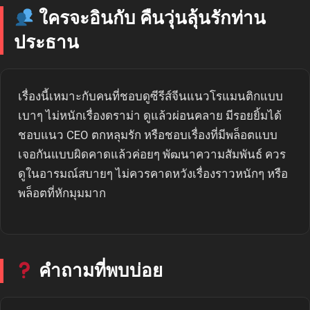
ใครจะอินกับ คืนวุ่นลุ้นรักท่าน
ประธาน
เรื่องนี้เหมาะกับคนที่ชอบดูซีรีส์จีนแนวโรแมนติกแบบ
เบาๆ ไม่หนักเรื่องดราม่า ดูแล้วผ่อนคลาย มีรอยยิ้มได้
ชอบแนว CEO ตกหลุมรัก หรือชอบเรื่องที่มีพล็อตแบบ
เจอกันแบบผิดคาดแล้วค่อยๆ พัฒนาความสัมพันธ์ ควร
ดูในอารมณ์สบายๆ ไม่ควรคาดหวังเรื่องราวหนักๆ หรือ
พล็อตที่หักมุมมาก
คำถามที่พบบ่อย