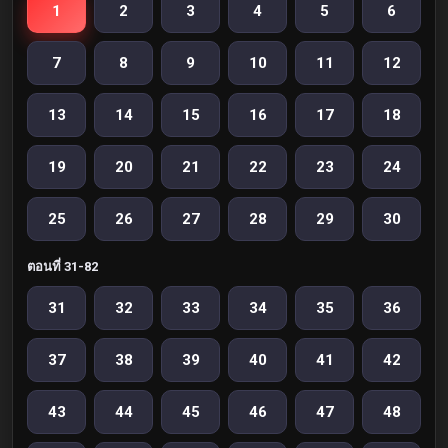
1
2
3
4
5
6
7
8
9
10
11
12
13
14
15
16
17
18
19
20
21
22
23
24
25
26
27
28
29
30
ตอนที่ 31-82
31
32
33
34
35
36
37
38
39
40
41
42
43
44
45
46
47
48