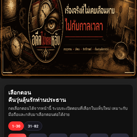
เลือกตอน
คืนวุ่นลุ้นรักท่านประธาน
กดเลือกตอนได้จากหน้านี้ ระบบจะเปิดตอนที่เลือกในแท็บใหม่ เหมาะกับ
มือถือและกลับมาเลือกตอนต่อได้ง่าย
1-30
31-82