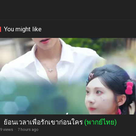
You might like
ย้อนเวลาเพื่อรักเขาก่อนใคร
(พากย์ไทย)
9 views
·
7 hours ago