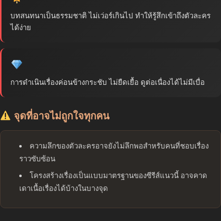
บทสนทนาเป็นธรรมชาติ ไม่เว่อร์เกินไป ทำให้รู้สึกเข้าถึงตัวละคร
ได้ง่าย
การดำเนินเรื่องค่อนข้างกระชับ ไม่ยืดเยื้อ ดูต่อเนื่องได้ไม่มีเบื่อ
จุดที่อาจไม่ถูกใจทุกคน
ความลึกของตัวละครอาจยังไม่ลึกพอสำหรับคนที่ชอบเรื่อง
ราวซับซ้อน
โครงสร้างเรื่องเป็นแบบมาตรฐานของซีรีส์แนวนี้ อาจคาด
เดาเนื้อเรื่องได้บ้างในบางจุด