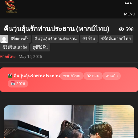
MENU
คืนวุ่นลุ้นรักท่านประธาน (พากย์ไทย)
598
คืนวุ่นลุ้นรักท่านประธาน
ซีรี่ย์จีน
ซีรี่ย์จีนพากย์ไทย
ซีรี่ย์แนวตั้ง
ซีรี่ย์จีนแนวตั้ง
ดูซีรี่ย์จีน
May 15, 2026
พากย์ไทย
คืนวุ่นลุ้นรักท่านประธาน
พากย์ไทย
82 ตอน
จบแล้ว
2026