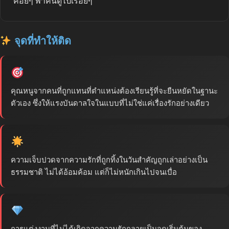
ค่อยๆ พาคนดูไปเรื่อยๆ
จุดที่ทำให้ติด
คุณหนูจากคนที่ถูกแทนที่ตำแหน่งต้องเรียนรู้ที่จะยืนหยัดในฐานะ
ตัวเอง ซึ่งให้แรงบันดาลใจในแบบที่ไม่ใช่แค่เรื่องรักอย่างเดียว
ความเจ็บปวดจากความรักที่ถูกทิ้งในวันสำคัญถูกเล่าอย่างเป็น
ธรรมชาติ ไม่ได้อ้อมค้อม แต่ก็ไม่หนักเกินไปจนเบื่อ
การแต่งงานที่ไม่ได้เกิดจากความรักกลายเป็นจุดเริ่มต้นของ