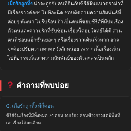
เมื่อรักถูกทิ้ง
น่าจะถูกกับคนที่อินกับซีรีส์จีนแนวดราม่าที่
มีเรื่องราวค่อยๆ ไปทีละนิด ชอบติดตามความสัมพันธ์ที่
ค่อยๆ พัฒนา ไม่รีบร้อน ถ้าเป็นคนที่ชอบซีรีส์ที่มีปมเรื่อง
ตัวตนและความรักที่ซับซ้อน เรื่องนี้ตอบโจทย์ได้ดี ส่วน
คนที่ชอบแอ็กชันเยอะๆ หรือเรื่องราวเดินเร็วมาก อาจ
จะต้องปรับความคาดหวังสักหน่อย เพราะเนื้อเรื่องเน้น
ไปที่อารมณ์และความสัมพันธ์ของตัวละครเป็นหลัก
คำถามที่พบบ่อย
Q: เมื่อรักถูกทิ้ง มีกี่ตอน
ซีรีส์จีนเรื่องนี้มีทั้งหมด 74 ตอน จบเรื่อง ค่อนข้างยาวแต่มีพื้นที่
เล่าเรื่องได้ละเอียด