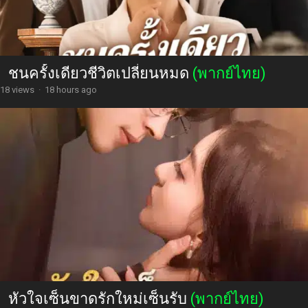
ชนครั้งเดียวชีวิตเปลี่ยนหมด
(พากย์ไทย)
18 views
·
18 hours ago
หัวใจเซ็นขาดรักใหม่เซ็นรับ
(พากย์ไทย)