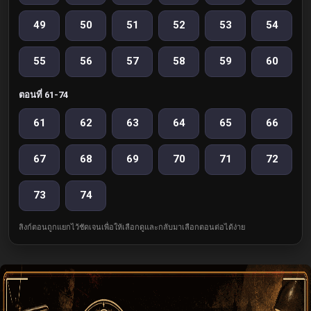
49
50
51
52
53
54
55
56
57
58
59
60
ตอนที่ 61-74
61
62
63
64
65
66
67
68
69
70
71
72
73
74
ลิงก์ตอนถูกแยกไว้ชัดเจนเพื่อให้เลือกดูและกลับมาเลือกตอนต่อได้ง่าย