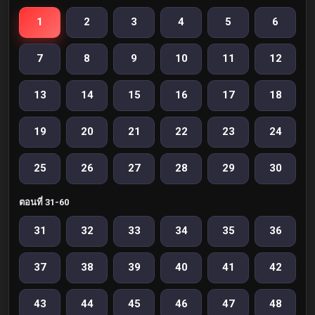
1
2
3
4
5
6
7
8
9
10
11
12
13
14
15
16
17
18
19
20
21
22
23
24
25
26
27
28
29
30
ตอนที่ 31-60
31
32
33
34
35
36
37
38
39
40
41
42
43
44
45
46
47
48