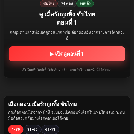
ซับไทย
74 ตอน
จบแล้ว
ดู เมื่อรักถูกทิ้ง ซับไทย
ตอนที่ 1
กดปุ่มด้านล่างเพื่อเปิดดูตอนแรก หรือเลือกตอนอื่นจากรายการใต้กล่อง
นี้
▶ เปิดดูตอนที่ 1
เปิดในแท็บใหม่เพื่อให้กลับมาเลือกตอนถัดไปจากหน้านี้ได้สะดวก
เลือกตอน เมื่อรักถูกทิ้ง ซับไทย
กดเลือกตอนได้จากหน้านี้ ระบบจะเปิดตอนที่เลือกในแท็บใหม่ เหมาะกับ
มือถือและกลับมาเลือกตอนต่อได้ง่าย
1-30
31-60
61-74