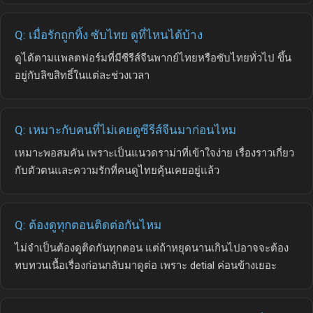
Q: เมื่อรักถูกทิ้ง ซับไทย ดูที่ไหนได้บ้าง
ดูได้ตามแพลตฟอร์มที่มีซีรีส์จีนพากย์ไทยหรือซับไทยทั่วไป ขึ้น
อยู่กับลิขสิทธิ์ในแต่ละช่วงเวลา
Q: เหมาะกับคนที่ไม่เคยดูซีรีส์จีนมาก่อนไหม
เหมาะพอสมคัน เพราะเป็นแนวดราม่าที่เข้าใจง่าย เรื่องราวเกี่ยว
กับตัวตนและความรักที่คนดูไทยคุ้นเคยอยู่แล้ว
Q: ต้องดูทุกตอนติดต่อกันไหม
ไม่จำเป็นต้องดูติดกันทุกตอน แต่ถ้าหยุดนานเกินไปอาจจะต้อง
ทบทวนเนื้อเรื่องก่อนกลับมาดูต่อ เพราะ detial ค่อนข้างเยอะ