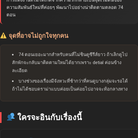
ความสัมพันธ์ใหม่ที่ค่อยๆ พัฒนาไปอย่างน่าติดตามตลอด 74
ตอน
จุดที่อาจไม่ถูกใจทุกคน
74 ตอนเยอะมากสำหรับคนที่ไม่ชินดูซีรีส์ยาว ถ้าเลิกดูไป
สักพักจะกลับมาติดตามใหม่ได้ยากเพราะ detial ค่อนข้าง
ละเอียด
บางช่วงของเรื่องมีจังหวะที่ช้ากว่าที่คนดูบางกลุ่มจะรอได้
ถ้าไม่ได้ชอบดราม่าแบบค่อยเป็นค่อยไปอาจจะท้อกลางทาง
ใครจะอินกับเรื่องนี้