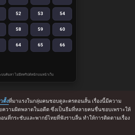
52
53
54
58
59
60
64
65
66
ละระบบค้นหา ไม่มีสคริปต์หนักบนหน้าเว็บ
วตั้ง
ที่มาแรงในกลุ่มคนชอบดูละครตอนสั้น เรื่องนี้มีความ
ไขความผิดพลาดในอดีต ซึ่งเป็นธีมที่หลายคนชื่นชอบเพราะให้
อนที่กระชับและพากย์ไทยที่ฟังราบลื่น ทำให้การติดตามเรื่อง