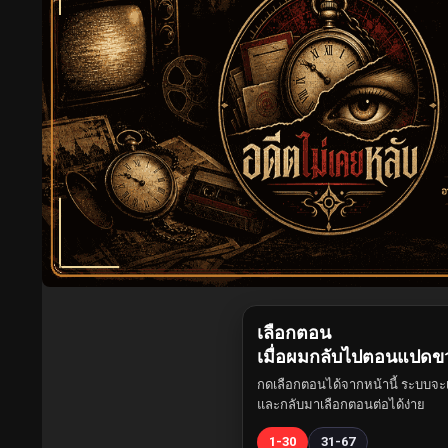
เลือกตอน
เมื่อผมกลับไปตอนแปดข
กดเลือกตอนได้จากหน้านี้ ระบบจะเ
และกลับมาเลือกตอนต่อได้ง่าย
1-30
31-67