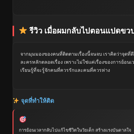
รีวิว เมื่อผมกลับไปตอนแปดขวบ
จากมุมมองของคนที่ติดตามเรื่องนี้จนจบ เราคิดว่าจุดที่
ละครหลักตลอดเรื่อง เพราะไม่ใช่แค่เรื่องของการย้อนเวล
เรียนรู้ที่จะรู้จักคนที่ควรรักและคนที่ควรห่าง
จุดที่ทำให้ติด
การย้อนเวลากลับไปแก้ไขชีวิตในวัยเด็ก สร้างแรงบันดาลใจ