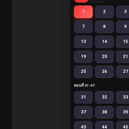
1
2
3
7
8
9
13
14
15
19
20
21
25
26
27
ตอนที่ 31-67
31
32
33
37
38
39
43
44
45