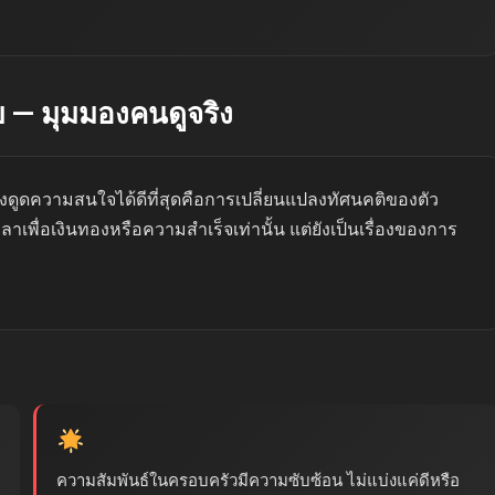
 — มุมมองคนดูจริง
ดึงดูดความสนใจได้ดีที่สุดคือการเปลี่ยนแปลงทัศนคติของตัว
าเพื่อเงินทองหรือความสำเร็จเท่านั้น แต่ยังเป็นเรื่องของการ
ความสัมพันธ์ในครอบครัวมีความซับซ้อน ไม่แบ่งแค่ดีหรือ