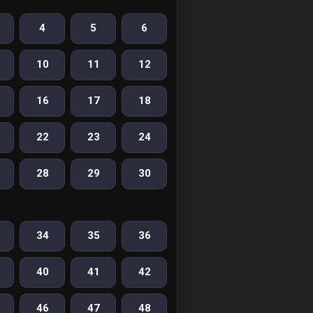
4
5
6
10
11
12
16
17
18
22
23
24
28
29
30
34
35
36
40
41
42
46
47
48