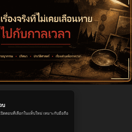
วบ
ปิดตอนที่เลือกในแท็บใหม่ เหมาะกับมือถือ