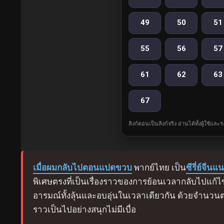
49
50
51
55
56
57
61
62
63
67
ลิงก์ตอนเป็นลิงก์จริง อ่านได้ทั้งผู้ใช้แ
เมื่อผมกลับไปตอนแปดขวบ
พากย์ไทย เป็น
ซีรี่ย์จีนแน
พิเศษตรงที่เป็นเรื่องราวของการย้อนเวลากลับไปแก้
อารมณ์ทั้งลุ้นและอบอุ่นในเวลาเดียวกัน ด้วยจำนวนต
ราวเป็นไปอย่างสนุกไม่มีเบื่อ