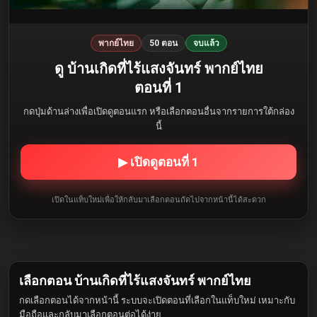
พากย์ไทย
50 ตอน
จบแล้ว
ดู บ้านเกิดที่ไร้แสงจันทร์ พากย์ไทย
ตอนที่ 1
กดปุ่มด้านล่างเพื่อเปิดดูตอนแรก หรือเลือกตอนอื่นจากรายการใต้กล่อง
นี้
▶ เปิดดูตอนที่ 1
เปิดในแท็บใหม่เพื่อให้กลับมาเลือกตอนถัดไปจากหน้านี้ได้สะดวก
เลือกตอน บ้านเกิดที่ไร้แสงจันทร์ พากย์ไทย
กดเลือกตอนได้จากหน้านี้ ระบบจะเปิดตอนที่เลือกในแท็บใหม่ เหมาะกับ
มือถือและกลับมาเลือกตอนต่อได้ง่าย