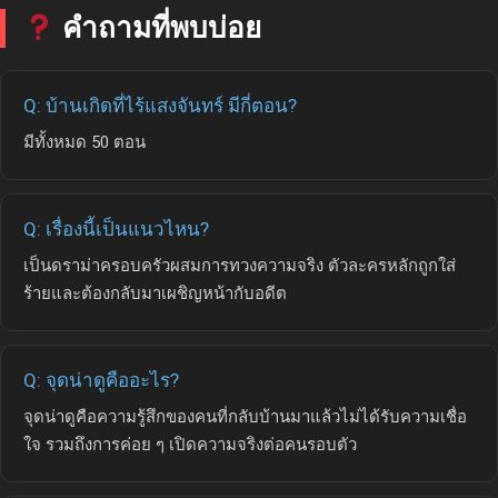
คำถามที่พบบ่อย
Q: บ้านเกิดที่ไร้แสงจันทร์ มีกี่ตอน?
มีทั้งหมด 50 ตอน
Q: เรื่องนี้เป็นแนวไหน?
เป็นดราม่าครอบครัวผสมการทวงความจริง ตัวละครหลักถูกใส่
ร้ายและต้องกลับมาเผชิญหน้ากับอดีต
Q: จุดน่าดูคืออะไร?
จุดน่าดูคือความรู้สึกของคนที่กลับบ้านมาแล้วไม่ได้รับความเชื่อ
ใจ รวมถึงการค่อย ๆ เปิดความจริงต่อคนรอบตัว