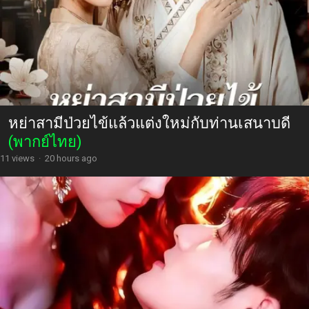
หย่าสามีป่วยไข้แล้วแต่งใหม่กับท่านเสนาบดี
(พากย์ไทย)
11 views
·
20 hours ago