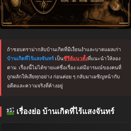
ถ้าชอบดราม่ากลับบ้านเกิดที่มีเงื่อนงำและบาดแผลเก่า
บ้านเกิดที่ไร้แสงจันทร์
เป็น
ซีรีส์แนวตั้ง
ที่แนะนำให้ลอง
ตาม. เรื่องนี้ไม่ได้ขายแค่ชื่อเรื่อง แต่มีอารมณ์ของคนที่
ถูกผลักให้เสียทุกอย่าง ก่อนค่อย ๆ กลับมาเผชิญหน้ากับ
อดีตและความจริงที่ค้างอยู่
เรื่องย่อ บ้านเกิดที่ไร้แสงจันทร์