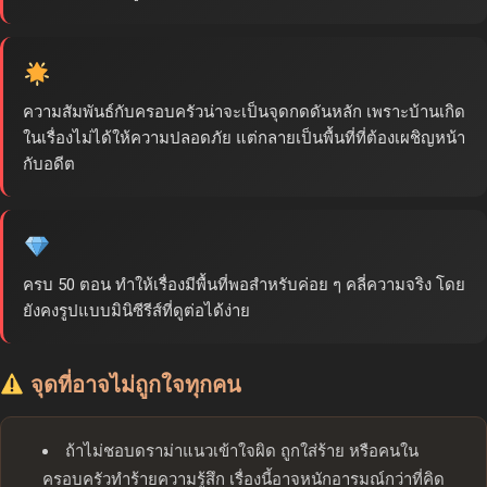
ความสัมพันธ์กับครอบครัวน่าจะเป็นจุดกดดันหลัก เพราะบ้านเกิด
ในเรื่องไม่ได้ให้ความปลอดภัย แต่กลายเป็นพื้นที่ที่ต้องเผชิญหน้า
กับอดีต
ครบ 50 ตอน ทำให้เรื่องมีพื้นที่พอสำหรับค่อย ๆ คลี่ความจริง โดย
ยังคงรูปแบบมินิซีรีส์ที่ดูต่อได้ง่าย
จุดที่อาจไม่ถูกใจทุกคน
ถ้าไม่ชอบดราม่าแนวเข้าใจผิด ถูกใส่ร้าย หรือคนใน
ครอบครัวทำร้ายความรู้สึก เรื่องนี้อาจหนักอารมณ์กว่าที่คิด