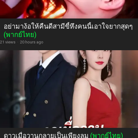
อย่ามาง้อให้คืนดีสามีขี้หึงคนนี้เอาใจยากสุดๆ
(พากย์ไทย)
21 views
·
20 hours ago
ดาวเมื่อวานกลายเป็นเพียงลม
(พากย์ไทย)