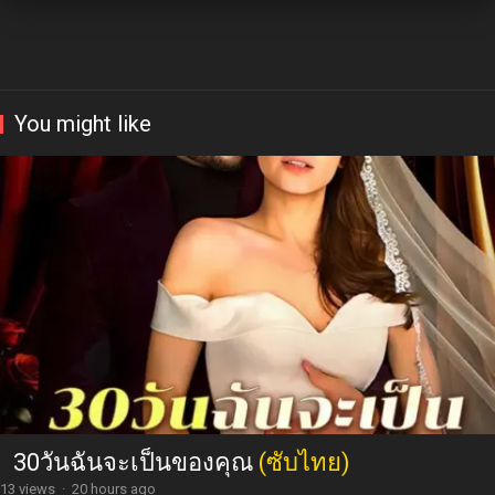
You might like
30วันฉันจะเป็นของคุณ
(ซับไทย)
13 views
·
20 hours ago