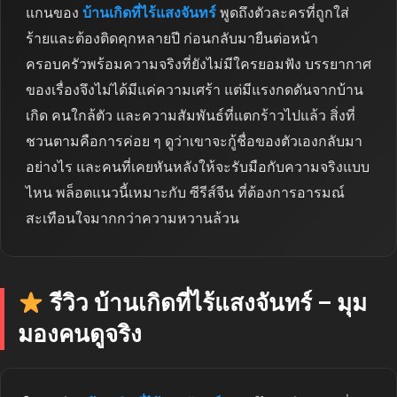
แกนของ
บ้านเกิดที่ไร้แสงจันทร์
พูดถึงตัวละครที่ถูกใส่
ร้ายและต้องติดคุกหลายปี ก่อนกลับมายืนต่อหน้า
ครอบครัวพร้อมความจริงที่ยังไม่มีใครยอมฟัง บรรยากาศ
ของเรื่องจึงไม่ได้มีแค่ความเศร้า แต่มีแรงกดดันจากบ้าน
เกิด คนใกล้ตัว และความสัมพันธ์ที่แตกร้าวไปแล้ว สิ่งที่
ชวนตามคือการค่อย ๆ ดูว่าเขาจะกู้ชื่อของตัวเองกลับมา
อย่างไร และคนที่เคยหันหลังให้จะรับมือกับความจริงแบบ
ไหน พล็อตแนวนี้เหมาะกับ ซีรีส์จีน ที่ต้องการอารมณ์
สะเทือนใจมากกว่าความหวานล้วน
รีวิว บ้านเกิดที่ไร้แสงจันทร์ – มุม
มองคนดูจริง