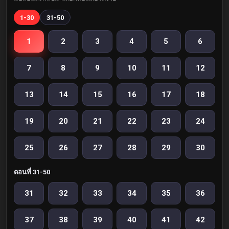
1-30
31-50
1
2
3
4
5
6
7
8
9
10
11
12
13
14
15
16
17
18
19
20
21
22
23
24
25
26
27
28
29
30
ตอนที่ 31-50
31
32
33
34
35
36
37
38
39
40
41
42