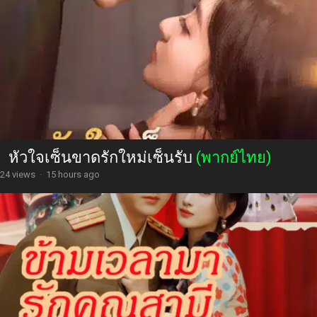
หัวใจเซ็นขาดรักใหม่เซ็นรับ
(พากย์ไทย)
24 views
·
15 hours ago