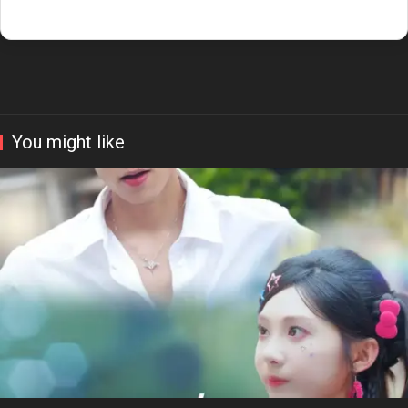
You might like