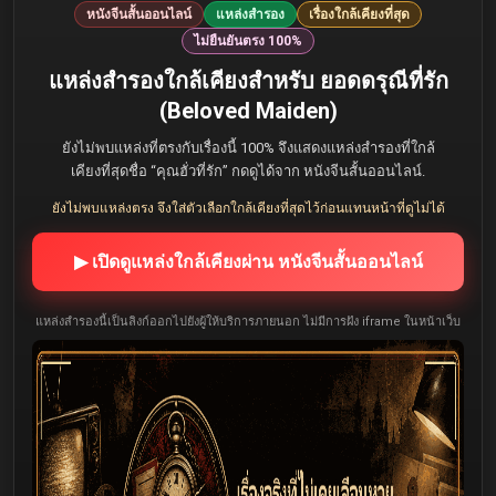
หนังจีนสั้นออนไลน์
แหล่งสำรอง
เรื่องใกล้เคียงที่สุด
ไม่ยืนยันตรง 100%
แหล่งสำรองใกล้เคียงสำหรับ ยอดดรุณีที่รัก
(Beloved Maiden)
ยังไม่พบแหล่งที่ตรงกับเรื่องนี้ 100% จึงแสดงแหล่งสำรองที่ใกล้
เคียงที่สุดชื่อ “คุณฮั่วที่รัก” กดดูได้จาก หนังจีนสั้นออนไลน์.
ยังไม่พบแหล่งตรง จึงใส่ตัวเลือกใกล้เคียงที่สุดไว้ก่อนแทนหน้าที่ดูไม่ได้
▶ เปิดดูแหล่งใกล้เคียงผ่าน หนังจีนสั้นออนไลน์
แหล่งสำรองนี้เป็นลิงก์ออกไปยังผู้ให้บริการภายนอก ไม่มีการฝัง iframe ในหน้าเว็บ