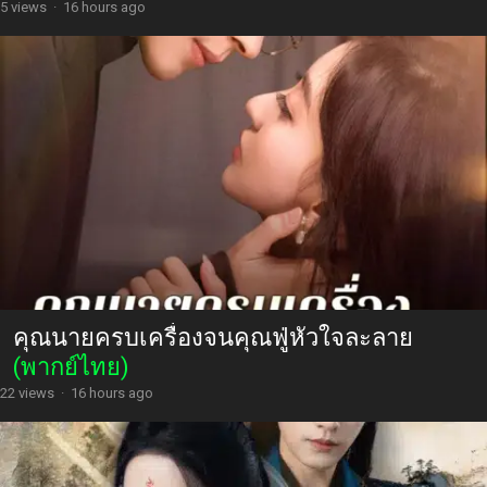
5 views
·
16 hours ago
คุณนายครบเครื่องจนคุณฟู่หัวใจละลาย
(พากย์ไทย)
22 views
·
16 hours ago