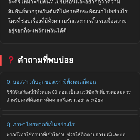
ละคร เหมาะกับคนที่ไม่รีบร้อนและอยากดูว่าความ
สัมพันธ์จากจุดเริ่มต้นที่ไม่คาดคิดจะพัฒนาไปอย่างไร
ใครที่ชอบเรื่องที่มีทั้งความรักและการดิ้นรนเพื่อความ
อยู่รอดก็จะเพลิดเพลินได้ดี
คำถามที่พบบ่อย
Q: บอสสาวกับลูกของเรา มีทั้งหมดกี่ตอน
ซีรีส์จีนเรื่องนี้มีทั้งหมด 80 ตอน เป็นแนวลิขิตรักที่ยาวพอสมควร
สำหรับคนที่ต้องการติดตามเรื่องราวอย่างละเอียด
Q: ภาษาไทยพากย์เป็นอย่างไร
พากย์ไทยใช้ภาษาที่เข้าใจง่าย ช่วยให้ติดตามอารมณ์และบท