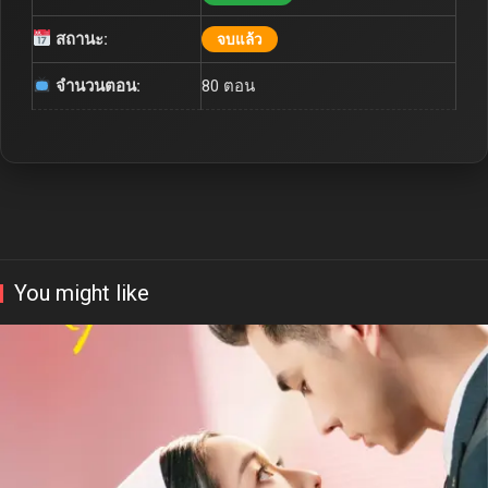
สถานะ:
จบแล้ว
จำนวนตอน:
80 ตอน
You might like