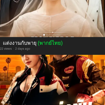
แต่งงานกับพายุ
(พากย์ไทย)
22 views
·
2 days ago