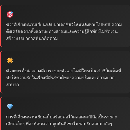
ช่วงที่เจี่ยงหนานเยียนกลับมาเจอชีสวี่ใหม่หลังหายไปหกปี ความ
ตึงเครียดจากทั้งสถานะทางสังคมและความรู้สึกที่ยังไม่ชัดเจน
สร้างบรรยากาศที่น่าติดตาม
ตัวละครทั้งสองต่างมีภาระของตัวเอง ไม่มีใครเป็นเจ้าชีวิตเต็มที่
ทำให้ความรักในเรื่องนี้มีรสชาติของความจริงและความยาก
ลำบาก
การที่เจี่ยงหนานเยียนเก็บสร้อยคอไว้ตลอดหกปีถือเป็นรายละ
เอียดเล็กๆ ที่สะท้อนความผูกพันที่เขาไม่ยอมรับออกมาดังๆ