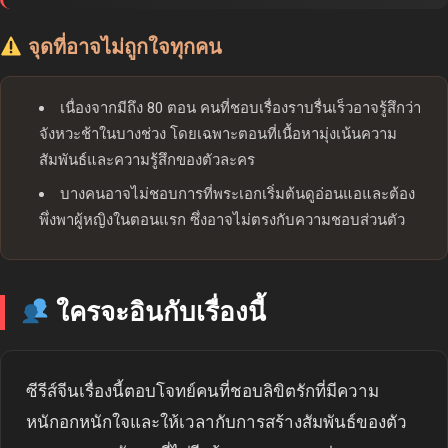
จุดที่อาจไม่ถูกใจทุกคน
เนื่องจากมีถึง 80 ตอน คนที่ชอบเรื่องราบรื่นเร็วอาจรู้สึกว่า
จังหวะช้าในบางช่วง โดยเฉพาะตอนที่เนื้อหามุ่งเน้นความ
สัมพันธ์และความรู้สึกของตัวละคร
บางคนอาจไม่ชอบการที่พระเอกเริ่มต้นดูอ่อนแอและต้อง
พึ่งพาผู้หญิงในตอนแรก ซึ่งอาจไม่ตรงกับความชอบส่วนตัว
ใครจะอินกับเรื่องนี้
ซีรีส์จีนเรื่องนี้ตอบโจทย์คนที่ชอบลิขิตรักที่มีความ
หนักอกหนักใจและให้เวลากับการสร้างสัมพันธ์ของตัว