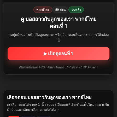
พากย์ไทย
80 ตอน
จบแล้ว
ดู บอสสาวกับลูกของเรา พากย์ไทย
ตอนที่ 1
กดปุ่มด้านล่างเพื่อเปิดดูตอนแรก หรือเลือกตอนอื่นจากรายการใต้กล่อง
นี้
▶ เปิดดูตอนที่ 1
เปิดในแท็บใหม่เพื่อให้กลับมาเลือกตอนถัดไปจากหน้านี้ได้สะดวก
เลือกตอน บอสสาวกับลูกของเรา พากย์ไทย
กดเลือกตอนได้จากหน้านี้ ระบบจะเปิดตอนที่เลือกในแท็บใหม่ เหมาะกับ
มือถือและกลับมาเลือกตอนต่อได้ง่าย