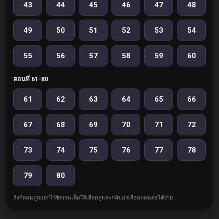
43
44
45
46
47
48
49
50
51
52
53
54
55
56
57
58
59
60
ตอนที่ 61-80
61
62
63
64
65
66
67
68
69
70
71
72
73
74
75
76
77
78
79
80
ลิงก์ตอนถูกแยกไว้ชัดเจนเพื่อให้เลือกดูและกลับมาเลือกตอนต่อได้ง่าย