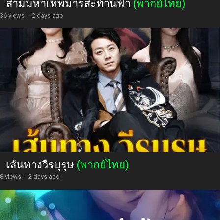
สามมหาเทพมารสะท้านฟ้า
(พากย์ไทย)
36 views
·
2 days ago
เส้นทางวีรบุรุษ
(พากย์ไทย)
8 views
·
2 days ago