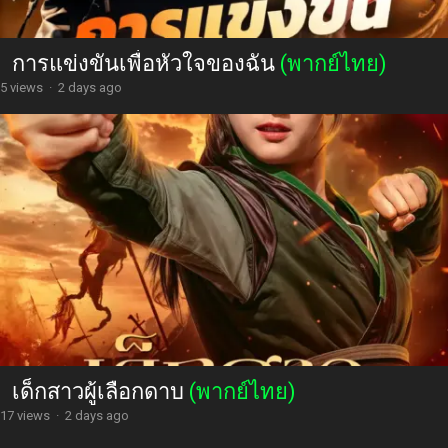
การแข่งขันเพื่อหัวใจของฉัน
(พากย์ไทย)
5 views
·
2 days ago
เด็กสาวผู้เลือกดาบ
(พากย์ไทย)
17 views
·
2 days ago