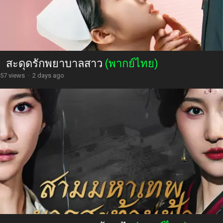
สะดุดรักพยาบาลสาว
(พากย์ไทย)
57 views
·
2 days ago