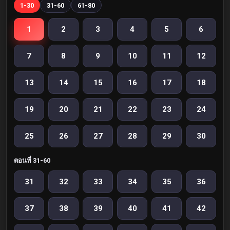
1-30
31-60
61-80
1
2
3
4
5
6
7
8
9
10
11
12
13
14
15
16
17
18
19
20
21
22
23
24
25
26
27
28
29
30
ตอนที่ 31-60
31
32
33
34
35
36
37
38
39
40
41
42