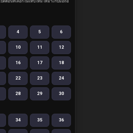
ปิดตอนที่เลือกในแท็บใหม่ เหมาะกับมือถือ
4
5
6
10
11
12
16
17
18
22
23
24
28
29
30
34
35
36