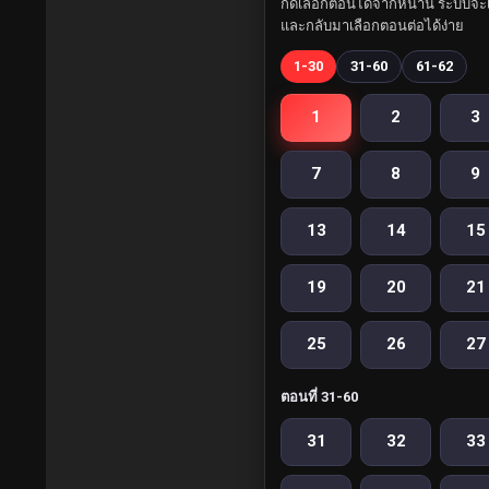
กดเลือกตอนได้จากหน้านี้ ระบบจะเ
และกลับมาเลือกตอนต่อได้ง่าย
1-30
31-60
61-62
1
2
3
7
8
9
13
14
15
19
20
21
25
26
27
ตอนที่ 31-60
31
32
33