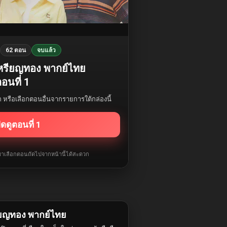
62 ตอน
จบแล้ว
เหรียญทอง พากย์ไทย
อนที่ 1
รก หรือเลือกตอนอื่นจากรายการใต้กล่องนี้
ิดดูตอนที่ 1
ับมาเลือกตอนถัดไปจากหน้านี้ได้สะดวก
ียญทอง พากย์ไทย