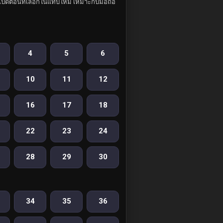
ปิดตอนที่เลือกในแท็บใหม่ เหมาะกับมือถือ
4
5
6
10
11
12
16
17
18
22
23
24
28
29
30
34
35
36