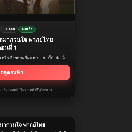
61 ตอน
จบแล้ว
ัดมากวนใจ พากย์ไทย
อนที่ 1
รก หรือเลือกตอนอื่นจากรายการใต้กล่องนี้
ิดดูตอนที่ 1
ับมาเลือกตอนถัดไปจากหน้านี้ได้สะดวก
ดมากวนใจ พากย์ไทย