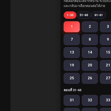
กดเลือกตอนได้จากหน้านี้ ระบบจะเ
และกลับมาเลือกตอนต่อได้ง่าย
1-30
31-60
61-61
1
2
3
7
8
9
13
14
15
19
20
21
25
26
27
ตอนที่ 31-60
31
32
33