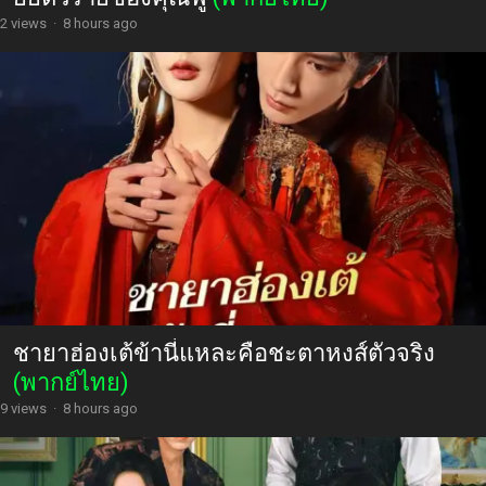
2 views
·
8 hours ago
ชายาฮ่องเต้ข้านี่แหละคือชะตาหงส์ตัวจริง
(พากย์ไทย)
9 views
·
8 hours ago