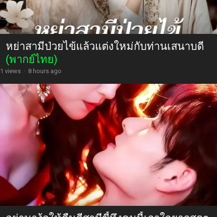
หย่าสามีป่วยไข้แล้วแต่งใหม่กับท่านเสนาบดี
(พากย์ไทย)
1 views
·
8 hours ago