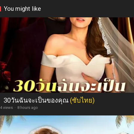
You might like
30วันฉันจะเป็นของคุณ
(ซับไทย)
4 views
·
8 hours ago