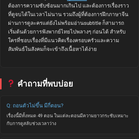
ต้องการความซับซ้อนมากเกินไป และต้องการเรื่องราว
ที่ดูจบได้ในเวลาไม่นาน รวมถึงผู้ที่ต้องการฝึกภาษาจีน
ผ่านการดูละครแต่ยังไม่พร้อมอ่านsubtitle ก็สามารถ
เริ่มต้นด้วยการฟังพากย์ไทยไปพลางๆ ก่อนได้ สำหรับ
ใครที่ชอบเรื่องที่มีแนวคิดเรื่องครอบครัวและความ
สัมพันธ์ในสังคมก็จะเข้าถึงเนื้อหาได้ง่าย
คำถามที่พบบ่อย
Q: ถอนตัวไม่ขึ้น มีกี่ตอน?
เรื่องนี้มีทั้งหมด 49 ตอน ในแต่ละตอนมีความยาวกระชับเหมาะ
กับการดูสลับช่วงเวลาว่าง