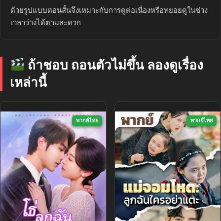
ด้วยรูปแบบตอนสั้นจึงเหมาะกับการดูต่อเนื่องหรือทยอยดูในช่วง
เวลาว่างได้ตามสะดวก
ถ้าชอบ ถอนตัวไม่ขึ้น ลองดูเรื่อง
เหล่านี้
พากย์ไทย
พากย์ไทย