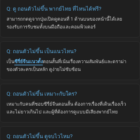
Q: ดู ถอนตัวไม่ขึ้น พากย์ไทย ที่ไหนได้ฟรี?
สามารถกดดูจากปุ่มเปิดดูตอนที่ 1 ด้านบนของหน้านี้ได้เลย
รองรับการรับชมทั้งบนมือถือและคอมพิวเตอร์
Q: ถอนตัวไม่ขึ้น เป็นแนวไหน?
เป็น
ซีรี่ย์จีนแนวตั้ง
ตอนสั้นที่เน้นเรื่องความสัมพันธ์และดราม่า
ของตัวละครเป็นหลัก ดูง่ายไม่ซับซ้อน
Q: ถอนตัวไม่ขึ้น เหมาะกับใคร?
เหมาะกับคนที่ชอบซีรี่ย์จีนตอนสั้น ต้องการเรื่องที่เดินเรื่องเร็ว
และไม่ยาวเกินไป และผู้ที่ต้องการดูแบบมีเสียงพากย์ไทย
Q: ถอนตัวไม่ขึ้น ดูจบไวไหม?