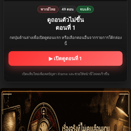
พากย์ไทย
49 ตอน
จบแล้ว
ดูถอนตัวไม่ขึ้น
ตอนที่ 1
กดปุ่มด้านล่างเพื่อเปิดดูตอนแรก หรือเลือกตอนอื่นจากรายการใต้กล่อง
นี้
▶ เปิดดูตอนที่ 1
เปิดแท็บใหม่เพื่อลดปัญหา iframe และช่วยให้หน้านี้โหลดเร็วขึ้น