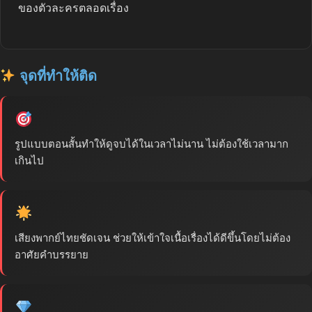
ของตัวละครตลอดเรื่อง
จุดที่ทำให้ติด
รูปแบบตอนสั้นทำให้ดูจบได้ในเวลาไม่นาน ไม่ต้องใช้เวลามาก
เกินไป
เสียงพากย์ไทยชัดเจน ช่วยให้เข้าใจเนื้อเรื่องได้ดีขึ้นโดยไม่ต้อง
อาศัยคำบรรยาย