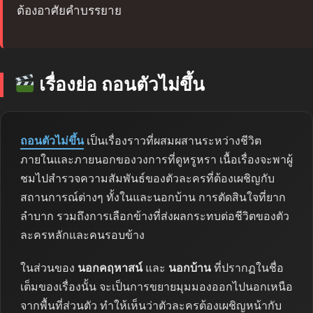
ต้องอาศัยคำบรรยาย
เรื่องย่อ ถอนตัวไม่ขึ้น
ถอนตัวไม่ขึ้น
เป็นเรื่องราวที่ผสมผสานระหว่างชีวิต
ภายในและภายนอกของวงการที่ดูหรูหรา เนื้อเรื่องจะพาผู้
ชมไปสำรวจความสัมพันธ์ของตัวละครที่ต้องเผชิญกับ
สถานการณ์ต่างๆ ทั้งในและนอกบ้าน การตัดสินใจที่ยาก
ลำบาก รวมถึงการเลือกข้างที่ส่งผลกระทบต่อชีวิตของตัว
ละครหลักและคนรอบข้าง
ในส่วนของ
นอกคฤหาสน์
และ
นอกบ้าน
ที่ปรากฏในชื่อ
เต็มของเรื่องนั้น จะเป็นการขยายมุมมองออกไปนอกเหนือ
จากพื้นที่ส่วนตัว ทำให้เห็นว่าตัวละครต้องเผชิญหน้ากับ