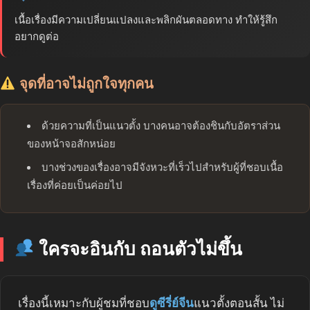
เนื้อเรื่องมีความเปลี่ยนแปลงและพลิกผันตลอดทาง ทำให้รู้สึก
อยากดูต่อ
จุดที่อาจไม่ถูกใจทุกคน
ด้วยความที่เป็นแนวตั้ง บางคนอาจต้องชินกับอัตราส่วน
ของหน้าจอสักหน่อย
บางช่วงของเรื่องอาจมีจังหวะที่เร็วไปสำหรับผู้ที่ชอบเนื้อ
เรื่องที่ค่อยเป็นค่อยไป
ใครจะอินกับ ถอนตัวไม่ขึ้น
เรื่องนี้เหมาะกับผู้ชมที่ชอบ
ดูซีรี่ย์จีน
แนวตั้งตอนสั้น ไม่