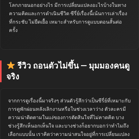
โลกภายนอกอย่างไร มีการเปลี่ยนแปลงอะไรบ้างในทาง
ความคิดและการดำเนินชีวิต ซีรี่ย์เรื่องนี้เน้นการเล่าเรื่อง
ที่กระชับ ไม่ยืดเยื้อ เหมาะสำหรับการดูแบบตอนสั้นต่อ
ครั้ง
รีวิว ถอนตัวไม่ขึ้น — มุมมองคนดู
จริง
จากการดูเรื่องนี้มาจริงๆ ส่วนตัวรู้สึกว่าเป็นซีรี่ย์ที่เหมาะกับ
การดูพักผ่อนหลังเลิกงานหรือในช่วงเวลาว่าง ตัวละครมี
ความน่าติดตามในแง่ของการตัดสินใจที่ไม่คาดคิด บาง
ช่วงรู้สึกเห็นอกเห็นใจ และบางช่วงก็อยากบอกว่าทำไมถึง
เลือกแบบนั้น เราคิดว่าความน่าสนใจอยู่ที่การเปลี่ยนแปลง