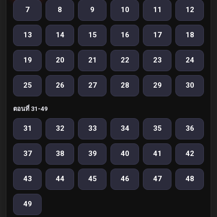
7
8
9
10
11
12
13
14
15
16
17
18
19
20
21
22
23
24
25
26
27
28
29
30
ตอนที่ 31-49
31
32
33
34
35
36
37
38
39
40
41
42
43
44
45
46
47
48
49