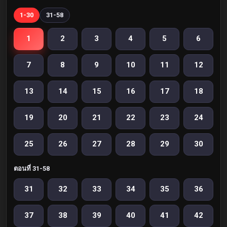
1-30
31-58
1
2
3
4
5
6
7
8
9
10
11
12
13
14
15
16
17
18
19
20
21
22
23
24
25
26
27
28
29
30
ตอนที่ 31-58
31
32
33
34
35
36
37
38
39
40
41
42