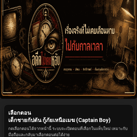
เลือกตอน
เด็กชายกัปตัน กู้ภัยเหนือเมฆ (Captain Boy)
กดเลือกตอนได้จากหน้านี้ ระบบจะเปิดตอนที่เลือกในแท็บใหม่ เหมาะกับ
มือถือและกลับมาเลือกตอนต่อได้ง่าย