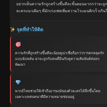
อยากเห็นความรักถูกสร้างขึ้นทีละขั้นตอนมากกว่าจะถูก
ละครแนวเดิมๆ ที่มักเร่งเฟสเพิ่มความโรแมนติกเร็วเกิน
จุดที่ทำให้ติด
ความรักที่ถูกสร้างขึ้นทีละน้อยดูน่าเชื่อถือกว่าการตกหลุมรัก
แบบฉับพลัน น่าจะถูกกับคนที่อินกับดูความสัมพันธ์ค่อยๆ
พัฒนา
พากย์ไทยช่วยให้เข้าถึงอารมณ์ของตัวละครได้ลึกขึ้นโดย
เฉพาะบทสนทนาที่มีความหมายซ่อนอยู่