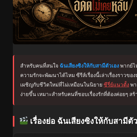
สำหรับคนที่สนใจ
ฉันเสียงซิงให้กับสามีตัวเอง
พากย์ไทย
ความรักจะพัฒนาได้ไหม ซีรีส์เรื่องนี้เล่าเรื่องราว
เผชิญกับชีวิตใหม่ที่ไม่เหมือนในนิยาย
ซีรี่ย์แนวตั้ง
พา
ง่ายขึ้น เหมาะสำหรับคนที่ชอบเรื่องรักที่ต้องค่อยๆ
เรื่องย่อ ฉันเสียงซิงให้กับสามีตั