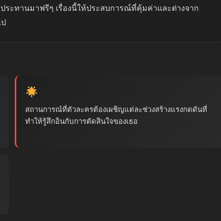
ประทานมาฟรีๆ เรื่องนี้ให้ประสบการณ์ที่คุ้มค่าและต่างจาก
ไป
สถานการณ์ที่ตัวละครต้องเผชิญแต่ละช่วงสร้างแรงกดดันที่
ทำให้รู้สึกอินกับการตัดสินใจของเธอ