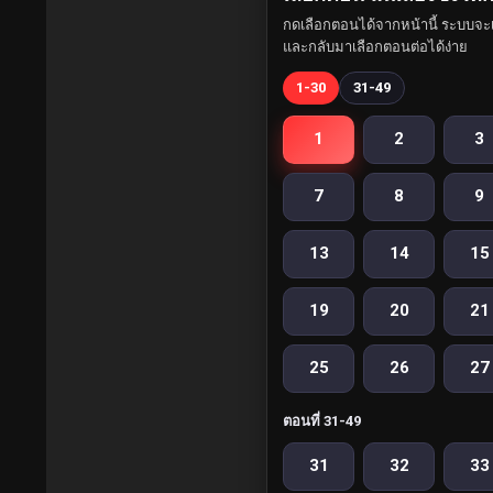
กดเลือกตอนได้จากหน้านี้ ระบบจะเ
และกลับมาเลือกตอนต่อได้ง่าย
1-30
31-49
1
2
3
7
8
9
13
14
15
19
20
21
25
26
27
ตอนที่ 31-49
31
32
33