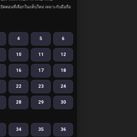
ปิดตอนที่เลือกในแท็บใหม่ เหมาะกับมือถือ
4
5
6
10
11
12
16
17
18
22
23
24
28
29
30
34
35
36