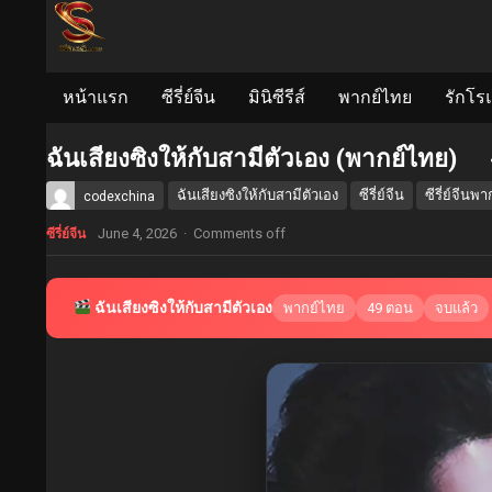
หน้าแรก
ซีรี่ย์จีน
มินิซีรีส์
พากย์ไทย
รักโร
ฉันเสียงซิงให้กับสามีตัวเอง (พากย์ไทย)
ฉันเสียงซิงให้กับสามีตัวเอง
ซีรี่ย์จีน
ซีรี่ย์จีนพ
codexchina
June 4, 2026
·
Comments off
ซีรี่ย์จีน
ฉันเสียงซิงให้กับสามีตัวเอง
พากย์ไทย
49 ตอน
จบแล้ว