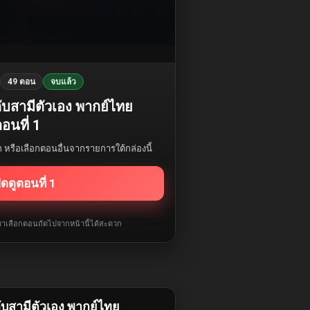
49 ตอน
จบแล้ว
้กับสามีตัวเอง พากย์ไทย
อนที่ 1
รก หรือเลือกตอนอื่นจากรายการใต้กล่องนี้
ิดดูตอนที่ 1
ับมาเลือกตอนถัดไปจากหน้านี้ได้สะดวก
กับสามีตัวเอง พากย์ไทย