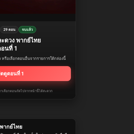
29 ตอน
จบแล้ว
ละดวง พากย์ไทย
อนที่ 1
รก หรือเลือกตอนอื่นจากรายการใต้กล่องนี้
ิดดูตอนที่ 1
ับมาเลือกตอนถัดไปจากหน้านี้ได้สะดวก
พากย์ไทย