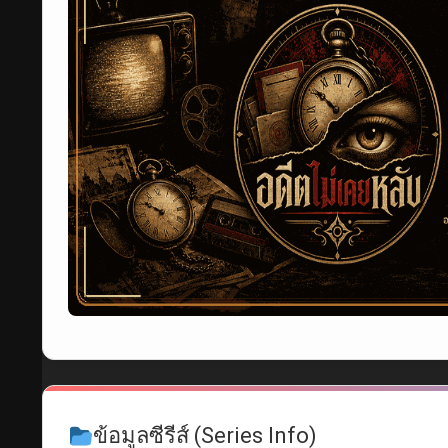
ข้อมูลซีรีส์ (Series Info)