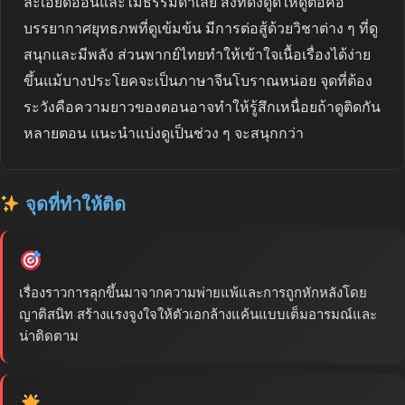
ละเอียดอ่อนและไม่ธรรมดาเลย สิ่งที่ดึงดูดให้ดูต่อคือ
บรรยากาศยุทธภพที่ดูเข้มข้น มีการต่อสู้ด้วยวิชาต่าง ๆ ที่ดู
สนุกและมีพลัง ส่วนพากย์ไทยทำให้เข้าใจเนื้อเรื่องได้ง่าย
ขึ้นแม้บางประโยคจะเป็นภาษาจีนโบราณหน่อย จุดที่ต้อง
ระวังคือความยาวของตอนอาจทำให้รู้สึกเหนื่อยถ้าดูติดกัน
หลายตอน แนะนำแบ่งดูเป็นช่วง ๆ จะสนุกกว่า
จุดที่ทำให้ติด
เรื่องราวการลุกขึ้นมาจากความพ่ายแพ้และการถูกหักหลังโดย
ญาติสนิท สร้างแรงจูงใจให้ตัวเอกล้างแค้นแบบเต็มอารมณ์และ
น่าติดตาม