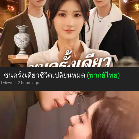
ชนครั้งเดียวชีวิตเปลี่ยนหมด
(พากย์ไทย)
1 views
·
2 hours ago