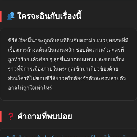
ใครจะอินกับเรื่องนี้
ซีรีส์เรื่องนี้น่าจะถูกกับคนที่อินกับดราม่าแนวยุทธภพที่มี
เรื่องการล้างแค้นเป็นแกนหลัก ชอบติดตามตัวละครที่
ถูกทำร้ายแล้วค่อย ๆ ลุกขึ้นมาตอบแทน และชอบเรื่อง
ราวที่มีการเมืองภายในตระกูลเข้ามาเกี่ยวข้องด้วย
ส่วนใครที่ไม่ชอบซีรีส์ยาวหรือต้องจำตัวละครหลายตัว
อาจไม่ถูกใจเท่าไหร่
คำถามที่พบบ่อย