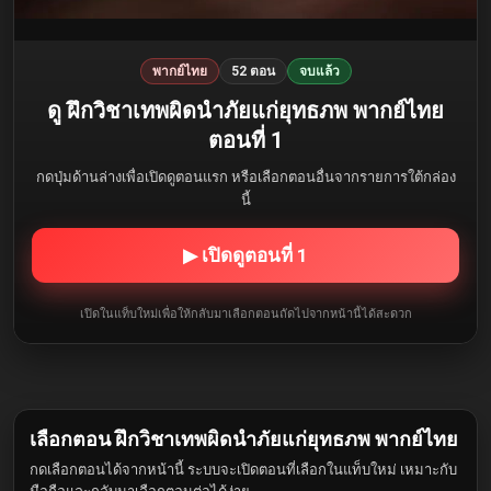
พากย์ไทย
52 ตอน
จบแล้ว
ดู ฝึกวิชาเทพผิดนำภัยแก่ยุทธภพ พากย์ไทย
ตอนที่ 1
กดปุ่มด้านล่างเพื่อเปิดดูตอนแรก หรือเลือกตอนอื่นจากรายการใต้กล่อง
นี้
▶ เปิดดูตอนที่ 1
เปิดในแท็บใหม่เพื่อให้กลับมาเลือกตอนถัดไปจากหน้านี้ได้สะดวก
เลือกตอน ฝึกวิชาเทพผิดนำภัยแก่ยุทธภพ พากย์ไทย
กดเลือกตอนได้จากหน้านี้ ระบบจะเปิดตอนที่เลือกในแท็บใหม่ เหมาะกับ