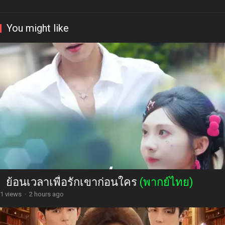
You might like
ย้อนเวลาเพื่อรักเขาก่อนใคร
(พากย์ไทย)
1 views
·
2 hours ago