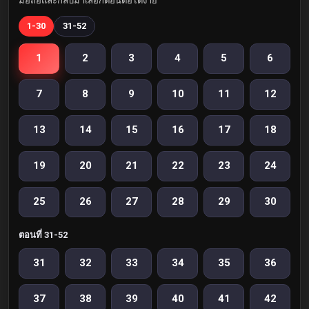
มือถือและกลับมาเลือกตอนต่อได้ง่าย
1-30
31-52
1
2
3
4
5
6
7
8
9
10
11
12
13
14
15
16
17
18
19
20
21
22
23
24
25
26
27
28
29
30
ตอนที่ 31-52
31
32
33
34
35
36
37
38
39
40
41
42