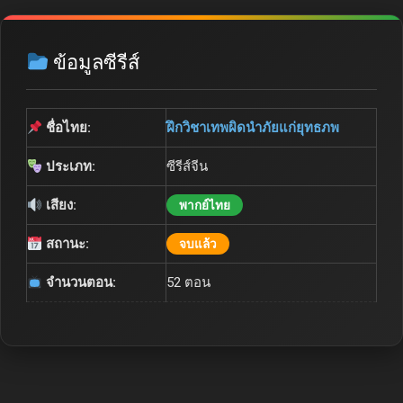
ข้อมูลซีรีส์
ชื่อไทย:
ฝึกวิชาเทพผิดนำภัยแก่ยุทธภพ
ประเภท:
ซีรีส์จีน
เสียง:
พากย์ไทย
สถานะ:
จบแล้ว
จำนวนตอน:
52 ตอน