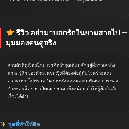
รีวิว อย่ามาบอกรักในยามสายไป —
มุมมองคนดูจริง
ส่วนตัวที่ดูเรื่องนี้จบ เราคิดว่าจุดเด่นหลักอยู่ที่การเล่าถึง
ความรู้สึกของตัวละครหญิงที่ต้องต่อสู้กับโรคร้ายและ
ความเหงาไปพร้อมกัน บทหนักแน่นและมีพัฒนาการของ
ตัวละครที่ค่อยๆ เปิดเผยออกมาทีละน้อย ทำให้รู้สึกอินกับ
เรื่องได้ง่าย
จุดที่ทำให้ติด