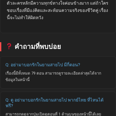
ตัวละครหลักมีความทุกข์ทางใจค่อนข้างมาก แต่ถ้าใคร
ชอบเรื่องที่มีแง่คิดและสะท้อนความจริงของชีวิตคู่ เรื่อง
นี้จะไม่ทำให้ผิดหวัง
คำถามที่พบบ่อย
Q: อย่ามาบอกรักในยามสายไป มีกี่ตอน?
เรื่องนี้มีทั้งหมด 79 ตอน สามารถดูรายละเอียดล่าสุดได้จาก
ข้อมูลในหน้านี้
Q: ดู อย่ามาบอกรักในยามสายไป พากย์ไทย ที่ไหนได้
ฟรี?
สามารถกดดูจากปุ่มเปิดดูตอนที่ 1 ด้านบนของหน้านี้ได้เลย