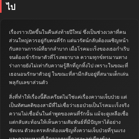
ไป
เรื่องราวเปิดขึ้นในคืนส่งท้ายปีใหม่ ซึ่งเป็นช่วงเวลาที่คน
ส่วนใหญ่ควรอยู่กับคนที่รัก แต่นวรัตน์กลับต้องเผชิญหน้า
กับสถานการณ์ที่ยากลำบาก เมื่อโรคมะเร็งของเธอกำเริบ
จนต้องเข้ารักษาตัวที่โรงพยาบาล ความทุกข์ทรมานทาง
ร่างกายยังไม่เท่ากับความรู้สึกที่ถูกทิ้งไป เพราะในขณะที่
เธอนอนรักษาตัวอยู่ ในขณะที่สามีกลับอยู่ที่สนามเด็กเล่น
พลุกับเลขาส่วนตัว
สิ่งที่ทำให้เรื่องนี้ตึงเครียดไม่ใช่แค่เรื่องความเจ็บป่วย แต่
เป็นทัศนคติของสามีที่ไม่เชื่อว่าเธอป่วยเป็นโรคมะเร็งจริง
ความไม่เชื่อมั่นในคำพูดของคนที่รักนั้น แม้จะดูเหลือเชื่อ
แต่กลับสะท้อนให้เห็นความสัมพันธ์ที่มีปัญหาได้อย่าง
ชัดเจน ตัวละครหลักต้องเผชิญทั้งความเจ็บป่วยที่รุนแรง
และความเหงาที่เกิดจากคนที่ควรจะอยู่เคียงข้าง