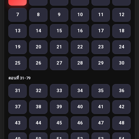
7
8
9
10
11
12
13
14
15
16
17
18
19
20
21
22
23
24
25
26
27
28
29
30
ตอนที่ 31-79
31
32
33
34
35
36
37
38
39
40
41
42
43
44
45
46
47
48