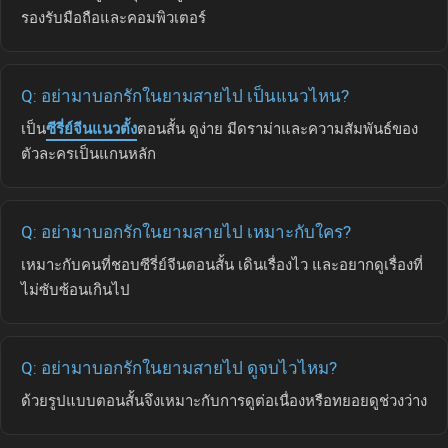
รองรับมือถือและคอมพิวเตอร์
Q: อย่ามาบอกรักในยามสายไป เป็นแนวไหน?
เป็น
ซีรี่ย์จีนแนวตั้ง
ตอนสั้น ดูง่าย มีดราม่าและความสัมพันธ์ของ
ตัวละครเป็นแกนหลัก
Q: อย่ามาบอกรักในยามสายไป เหมาะกับใคร?
เหมาะกับคนที่ชอบซีรี่ย์จีนตอนสั้น เดินเรื่องไว และอยากดูเรื่องที่
ไม่ซับซ้อนเกินไป
Q: อย่ามาบอกรักในยามสายไป ดูจบไวไหม?
ด้วยรูปแบบตอนสั้นจึงเหมาะกับการดูต่อเนื่องหรือทยอยดูช่วงว่าง