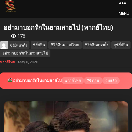
MENU
อย่ามาบอกรักในยามสายไป (พากย์ไทย)
176
ซีรี่ย์จีน
ซีรี่ย์จีนพากย์ไทย
ซีรี่ย์จีนแนวตั้ง
ดูซีรี่ย์จีน
ซีรี่ย์แนวตั้ง
อย่ามาบอกรักในยามสายไป
May 8, 2026
พากย์ไทย
อย่ามาบอกรักในยามสายไป
พากย์ไทย
79 ตอน
จบแล้ว