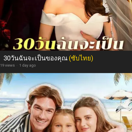
You might like