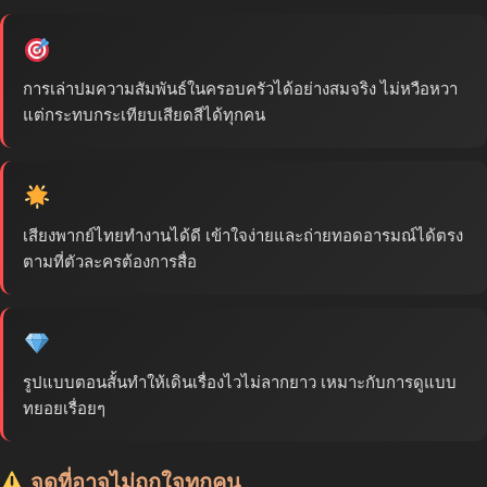
การเล่าปมความสัมพันธ์ในครอบครัวได้อย่างสมจริง ไม่หวือหวา
แต่กระทบกระเทียบเสียดสีได้ทุกคน
เสียงพากย์ไทยทำงานได้ดี เข้าใจง่ายและถ่ายทอดอารมณ์ได้ตรง
ตามที่ตัวละครต้องการสื่อ
รูปแบบตอนสั้นทำให้เดินเรื่องไวไม่ลากยาว เหมาะกับการดูแบบ
ทยอยเรื่อยๆ
จุดที่อาจไม่ถูกใจทุกคน