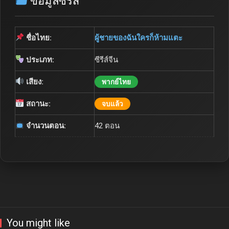
ข้อมูลซีรีส์
ชื่อไทย:
ผู้ชายของฉันใครก็ห้ามแตะ
ประเภท:
ซีรีส์จีน
เสียง:
พากย์ไทย
สถานะ:
จบแล้ว
จำนวนตอน:
42 ตอน
You might like