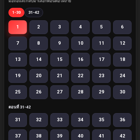
มือถือและกลับมาเลือกตอนต่อได้ง่าย
1-30
31-42
1
2
3
4
5
6
7
8
9
10
11
12
13
14
15
16
17
18
19
20
21
22
23
24
25
26
27
28
29
30
ตอนที่ 31-42
31
32
33
34
35
36
37
38
39
40
41
42