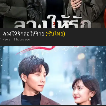
ลวงให้รักล่อให้ร้าย
(ซับไทย)
1 views
·
8 hours ago