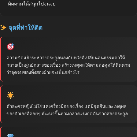
ติดตามได้สนุกไปจนจบ
จุดที่ทำให้ติด
ความขัดแย้งระหว่างตระกูลหลงกับหวังที่เปลี่ยนคนธรรมดาให้
กลายเป็นศูนย์กลางของเรื่อง สร้างเหตุผลให้ตามต่อดูดให้ติดตาม
ว่าจุดจบของทั้งสองฝ่ายจะเป็นอย่างไร
ตัวละครหญิงไม่ใช่แค่เครื่องมือของเรื่อง แต่มีจุดยืนและเหตุผล
ของตัวเองที่ค่อยๆ พัฒนาขึ้นท่ามกลางแรงกดดันจากสองตระกูล