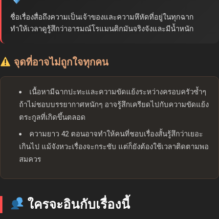
ชื่อเรื่องสื่อถึงความเป็นเจ้าของและความหึหัดที่อยู่ในทุกฉาก
ทำให้เวลาดูรู้สึกว่าอารมณ์โรแมนติกมันจริงจังและมีน้ำหนัก
จุดที่อาจไม่ถูกใจทุกคน
เนื้อหามีฉากปะทะและความขัดแย้งระหว่างครอบครัวซ้ำๆ
ถ้าไม่ชอบบรรยากาศหนักๆ อาจรู้สึกเครียดไปกับความขัดแย้ง
ตระกูลที่เกิดขึ้นตลอด
ความยาว 42 ตอนอาจทำให้คนที่ชอบเรื่องสั้นรู้สึกว่าเยอะ
เกินไป แม้จังหวะเรื่องจะกระชับ แต่ก็ยังต้องใช้เวลาติดตามพอ
สมควร
ใครจะอินกับเรื่องนี้