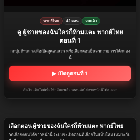
พากย์ไทย
42 ตอน
จบแล้ว
ดู ผู้ชายของฉันใครก็ห้ามแตะ พากย์ไทย
ตอนที่ 1
กดปุ่มด้านล่างเพื่อเปิดดูตอนแรก หรือเลือกตอนอื่นจากรายการใต้กล่อง
นี้
▶ เปิดดูตอนที่ 1
เปิดในแท็บใหม่เพื่อให้กลับมาเลือกตอนถัดไปจากหน้านี้ได้สะดวก
เลือกตอน ผู้ชายของฉันใครก็ห้ามแตะ พากย์ไทย
กดเลือกตอนได้จากหน้านี้ ระบบจะเปิดตอนที่เลือกในแท็บใหม่ เหมาะกับ