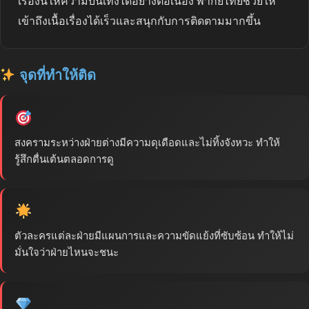
เรื่องนี้ให้ความบันเทิงได้อย่างต่อเนื่อง พากย์ไทยช่วยให้
เข้าถึงเนื้อเรื่องได้เร็วและสนุกกับการติดตามมากขึ้น
จุดที่ทำให้ติด
สงครามระหว่างฝ่ายต่างมีความดุเดือดและไม่ทิ้งจังหวะ ทำให้
รู้สึกตื่นเต้นตลอดการดู
ตัวละครแต่ละฝ่ายมีแผนการและความขัดแย้งที่ซับซ้อน ทำให้ไม่
มั่นใจว่าฝ่ายไหนจะชนะ