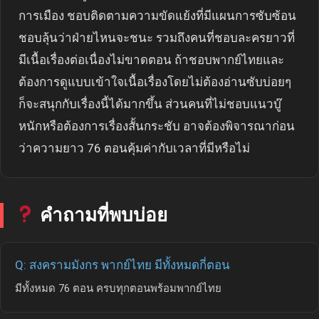
การเมือง ชอบติดตามความขัดแย้งที่มีแผนการซับซ้อน
ชอบลุ้นว่าฝ่ายไหนจะชนะ รวมถึงคนที่ชอบละครยาวที่
มีเนื้อเรื่องต่อเนื่องไม่ขาดตอน ถ้าชอบพากย์ไทยและ
ต้องการดูแบบเข้าใจเนื้อเรื่องโดยไม่ต้องอ่านซับบ่อยๆ
ก็จะสนุกกับเรื่องนี้ได้มากขึ้น ส่วนคนที่ไม่ชอบแนวบู๊
หนักหรือต้องการเรื่องสั้นกระชับ อาจต้องพิจารณาก่อน
ว่าความยาว 76 ตอนคุ้มค่ากับเวลาที่มีหรือไม่
คำถามที่พบบ่อย
Q: สงครามมังกร พากย์ไทย มีทั้งหมดกี่ตอน
มีทั้งหมด 76 ตอน ครบทุกตอนพร้อมพากย์ไทย