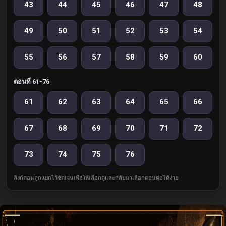
43
44
45
46
47
48
49
50
51
52
53
54
55
56
57
58
59
60
ตอนที่ 61-76
61
62
63
64
65
66
67
68
69
70
71
72
73
74
75
76
ลิงก์ตอนถูกแยกไว้ชัดเจนเพื่อให้เลือกดูและกลับมาเลือกตอนต่อได้ง่าย