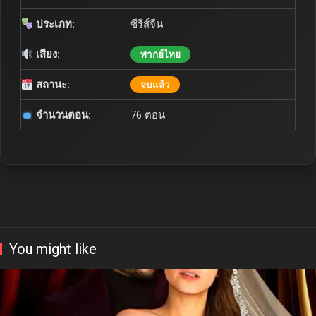
ประเภท:
ซีรีส์จีน
เสียง:
พากย์ไทย
สถานะ:
จบแล้ว
จำนวนตอน:
76 ตอน
You might like