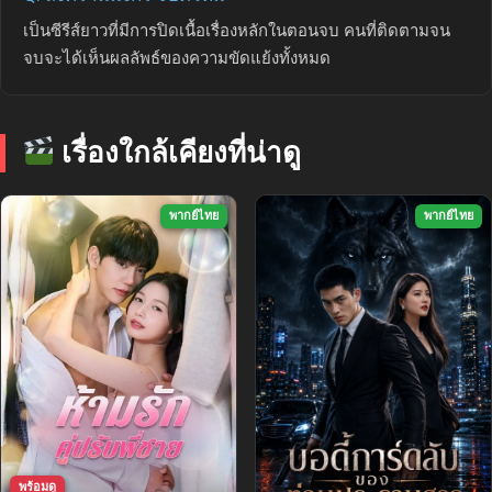
เป็นซีรีส์ยาวที่มีการปิดเนื้อเรื่องหลักในตอนจบ คนที่ติดตามจน
จบจะได้เห็นผลลัพธ์ของความขัดแย้งทั้งหมด
เรื่องใกล้เคียงที่น่าดู
พากย์ไทย
พากย์ไทย
พร้อมดู