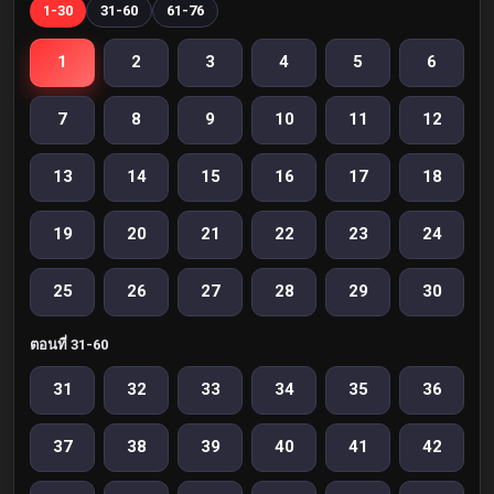
1-30
31-60
61-76
1
2
3
4
5
6
7
8
9
10
11
12
13
14
15
16
17
18
19
20
21
22
23
24
25
26
27
28
29
30
ตอนที่ 31-60
31
32
33
34
35
36
37
38
39
40
41
42