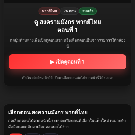
พากย์ไทย
76 ตอน
จบแล้ว
ดู สงครามมังกร พากย์ไทย
ตอนที่ 1
กดปุ่มด้านล่างเพื่อเปิดดูตอนแรก หรือเลือกตอนอื่นจากรายการใต้กล่อง
นี้
▶ เปิดดูตอนที่ 1
เปิดในแท็บใหม่เพื่อให้กลับมาเลือกตอนถัดไปจากหน้านี้ได้สะดวก
เลือกตอน สงครามมังกร พากย์ไทย
กดเลือกตอนได้จากหน้านี้ ระบบจะเปิดตอนที่เลือกในแท็บใหม่ เหมาะกับ
มือถือและกลับมาเลือกตอนต่อได้ง่าย