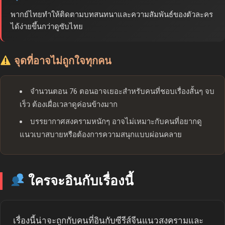
พากย์ไทยทำให้ติดตามบทสนทนาและความสัมพันธ์ของตัวละคร
ได้ง่ายขึ้นกว่าดูซับไทย
จุดที่อาจไม่ถูกใจทุกคน
จำนวนตอน 76 ตอนอาจเยอะสำหรับคนที่ชอบเรื่องสั้นๆ จบ
เร็ว ต้องเผื่อเวลาดูค่อนข้างมาก
บรรยากาศสงครามหนักๆ อาจไม่เหมาะกับคนที่อยากดู
แนวเบาสบายหรือต้องการความสนุกแบบผ่อนคลาย
ใครจะอินกับเรื่องนี้
เรื่องนี้น่าจะถูกกับคนที่อินกับซีรีส์จีนแนวสงครามและ