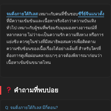
จมดิ่งภายใต้กิเลส
เหมาะกับคนที่ชื่นชอบ
ซีรี่ย์จีนแนวตั้ง
ที่มีความเข้มข้นและเนื้อหาจริงจังกว่าความบันเทิง
ทั่วไป เหมาะกับผู้ชมที่พร้อมรับมุมมองทางอารมณ์ที่
หลากหลาย ไม่ว่าจะเป็นความรัก ความหึงหวง หรือการ
แย่งชิง ควรดูในช่วงที่มีสมาธิพอสมควรเพื่อติดตาม
ความซับซ้อนของเนื้อเรื่องได้อย่างเต็มที่ สำหรับใครที่
ต้องการดูเพื่อผ่อนคลายเบาๆ อาจต้องพิจารณาก่อนว่า
เนื้อหาเข้มข้นขนาดไหน
คำถามที่พบบ่อย
Q: จมดิ่งภายใต้กิเลส มีกี่ตอน?