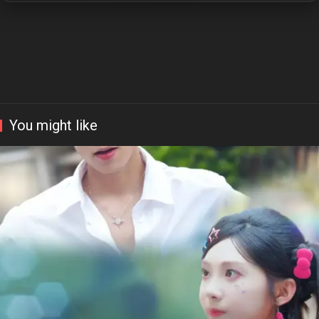
You might like