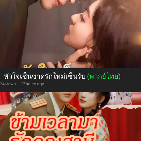
หัวใจเซ็นขาดรักใหม่เซ็นรับ
(พากย์ไทย)
24 views
·
17 hours ago