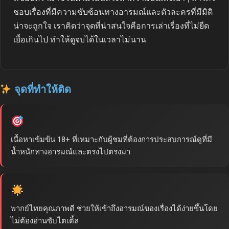
ชอบเรื่องที่มีความซับซ้อนทางอารมณ์และตัวละครที่มีมิติ
น่าจะถูกใจ เราคิดว่าจุดที่น่าสนใจคือการเล่าเรื่องที่ไม่ยืด
เยื้อเกินไป ทำให้ดูจบได้ในเวลาไม่นาน
จุดที่ทำให้ติด
เนื้อหาเข้มข้น 18+ ที่เหมาะกับผู้ชมที่ต้องการประสบการณ์ดูที่มี
น้ำหนักทางอารมณ์และตรงไปตรงมา
พากย์ไทยคุณภาพดี ช่วยให้เข้าถึงอารมณ์ของเรื่องได้ง่ายขึ้นโดย
ไม่ต้องอ่านซับไตเติ้ล