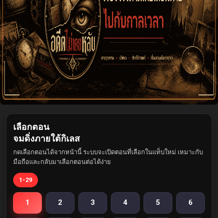
เลือกตอน
จมดิ่งภายใต้กิเลส
กดเลือกตอนได้จากหน้านี้ ระบบจะเปิดตอนที่เลือกในแท็บใหม่ เหมาะกับ
มือถือและกลับมาเลือกตอนต่อได้ง่าย
1-29
1
2
3
4
5
6