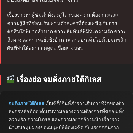
แนวตั้งที่ตามอารมณ์เรื่องอารมณ์
เรื่องราวพาผู้ชมดำดิ่งลงสู่โลกของความต้องการและ
ความรู้สึกที่ซ่อนเร้น ผ่านตัวละครที่ต้องเผชิญกับการ
ตัดสินใจที่ยากลำบาก ความสัมพันธ์ที่มีทั้งความรัก ความ
หึงหวง และการแย่งชิงอำนาจ ทุกตอนเต็มไปด้วยจุดพลิก
ผันที่ทำให้อยากกดดูต่อเรื่อยๆ จนจบ
เรื่องย่อ จมดิ่งภายใต้กิเลส
จมดิ่งภายใต้กิเลส
เป็นซีรี่ย์จีนที่สำรวจเส้นทางชีวิตของตัว
ละครหลักที่ต้องดิ้นรนท่ามกลางความต้องการที่ขัดกัน ทั้ง
ความรัก ความโกรธ และความอยากก้าวหน้า เรื่องราว
นำเสนอมุมมองของมนุษย์ที่ต้องเผชิญกับแรงกดดันจาก