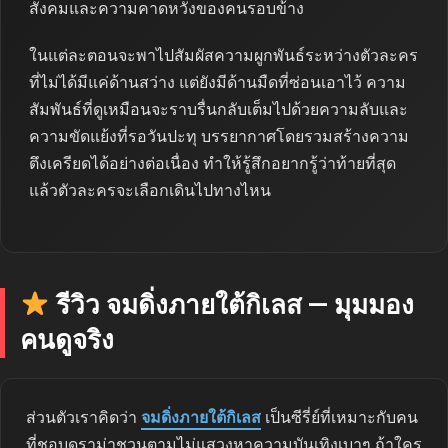
สังคมและความคาดหวังของคนรอบข้าง
ในแต่ละตอนจะพาไปสัมผัสความผูกพันธ์ระหว่างตัวละคร
ที่ไม่ได้มีแค่ด้านสว่าง แต่ยังมีด้านมืดที่ซ่อนเอาไว้ ความ
สัมพันธ์ที่ดูเหมือนจะราบรื่นกลับเต็มไปด้วยความลับและ
ความขัดแย้งที่รอวันปะทุ บรรยากาศโดยรวมสร้างความ
ตึงเครียดได้อย่างต่อเนื่อง ทำให้รู้สึกอยากรู้ว่าท้ายที่สุด
แล้วตัวละครจะเลือกเดินไปทางไหน
รีวิว จมดิ่งภายใต้กิเลส — มุมมอง
คนดูจริง
ส่วนตัวเราคิดว่า
จมดิ่งภายใต้กิเลส
เป็นซีรี่ย์ที่เหมาะกับคน
ที่ชอบดราม่าชวนตามไม่แสวงหาความบันเทิงเบาๆ ถ้าใคร