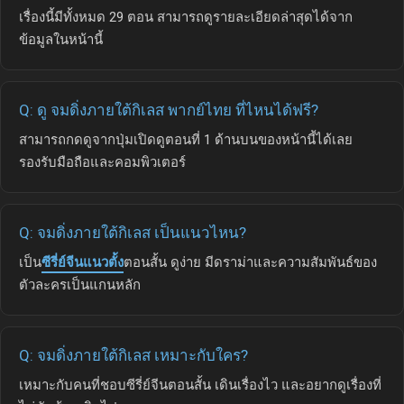
เรื่องนี้มีทั้งหมด 29 ตอน สามารถดูรายละเอียดล่าสุดได้จาก
ข้อมูลในหน้านี้
Q: ดู จมดิ่งภายใต้กิเลส พากย์ไทย ที่ไหนได้ฟรี?
สามารถกดดูจากปุ่มเปิดดูตอนที่ 1 ด้านบนของหน้านี้ได้เลย
รองรับมือถือและคอมพิวเตอร์
Q: จมดิ่งภายใต้กิเลส เป็นแนวไหน?
เป็น
ซีรี่ย์จีนแนวตั้ง
ตอนสั้น ดูง่าย มีดราม่าและความสัมพันธ์ของ
ตัวละครเป็นแกนหลัก
Q: จมดิ่งภายใต้กิเลส เหมาะกับใคร?
เหมาะกับคนที่ชอบซีรี่ย์จีนตอนสั้น เดินเรื่องไว และอยากดูเรื่องที่