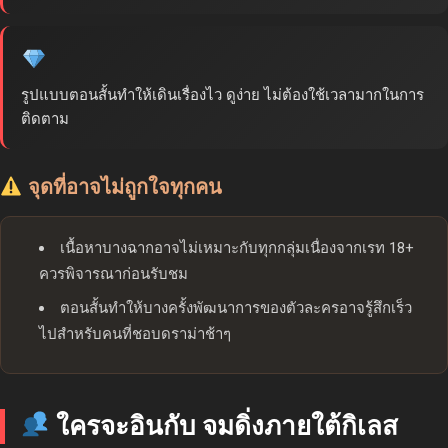
รูปแบบตอนสั้นทำให้เดินเรื่องไว ดูง่าย ไม่ต้องใช้เวลามากในการ
ติดตาม
จุดที่อาจไม่ถูกใจทุกคน
เนื้อหาบางฉากอาจไม่เหมาะกับทุกกลุ่มเนื่องจากเรท 18+
ควรพิจารณาก่อนรับชม
ตอนสั้นทำให้บางครั้งพัฒนาการของตัวละครอาจรู้สึกเร็ว
ไปสำหรับคนที่ชอบดราม่าช้าๆ
ใครจะอินกับ จมดิ่งภายใต้กิเลส