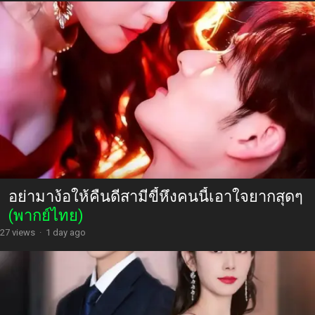
อย่ามาง้อให้คืนดีสามีขี้หึงคนนี้เอาใจยากสุดๆ
(พากย์ไทย)
27 views
·
1 day ago