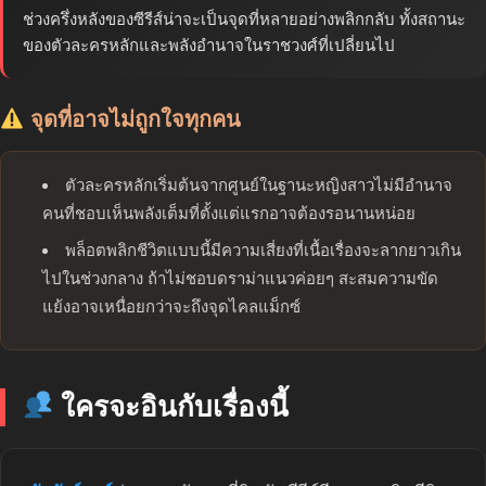
ช่วงครึ่งหลังของซีรีส์น่าจะเป็นจุดที่หลายอย่างพลิกกลับ ทั้งสถานะ
ของตัวละครหลักและพลังอำนาจในราชวงศ์ที่เปลี่ยนไป
จุดที่อาจไม่ถูกใจทุกคน
ตัวละครหลักเริ่มต้นจากศูนย์ในฐานะหญิงสาวไม่มีอำนาจ
คนที่ชอบเห็นพลังเต็มที่ตั้งแต่แรกอาจต้องรอนานหน่อย
พล็อตพลิกชีวิตแบบนี้มีความเสี่ยงที่เนื้อเรื่องจะลากยาวเกิน
ไปในช่วงกลาง ถ้าไม่ชอบดราม่าแนวค่อยๆ สะสมความขัด
แย้งอาจเหนื่อยกว่าจะถึงจุดไคลแม็กซ์
ใครจะอินกับเรื่องนี้