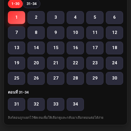
1-30
31-34
1
2
3
4
5
6
7
8
9
10
11
12
13
14
15
16
17
18
19
20
21
22
23
24
25
26
27
28
29
30
ตอนที่ 31-34
31
32
33
34
ลิงก์ตอนถูกแยกไว้ชัดเจนเพื่อให้เลือกดูและกลับมาเลือกตอนต่อได้ง่าย