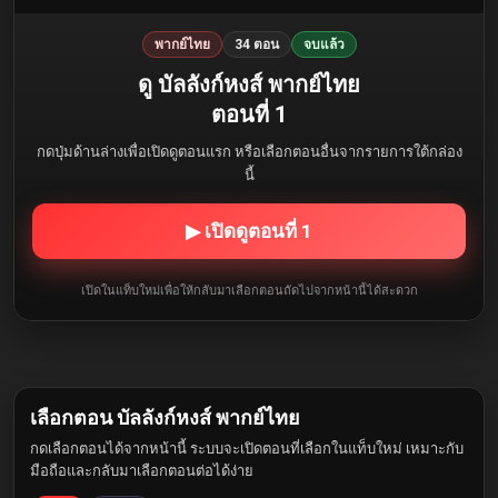
พากย์ไทย
34 ตอน
จบแล้ว
ดู บัลลังก์หงส์ พากย์ไทย
ตอนที่ 1
กดปุ่มด้านล่างเพื่อเปิดดูตอนแรก หรือเลือกตอนอื่นจากรายการใต้กล่อง
นี้
▶ เปิดดูตอนที่ 1
เปิดในแท็บใหม่เพื่อให้กลับมาเลือกตอนถัดไปจากหน้านี้ได้สะดวก
เลือกตอน บัลลังก์หงส์ พากย์ไทย
กดเลือกตอนได้จากหน้านี้ ระบบจะเปิดตอนที่เลือกในแท็บใหม่ เหมาะกับ
มือถือและกลับมาเลือกตอนต่อได้ง่าย