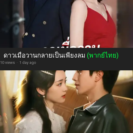
ดาวเมื่อวานกลายเป็นเพียงลม
(พากย์ไทย)
10 views
·
1 day ago