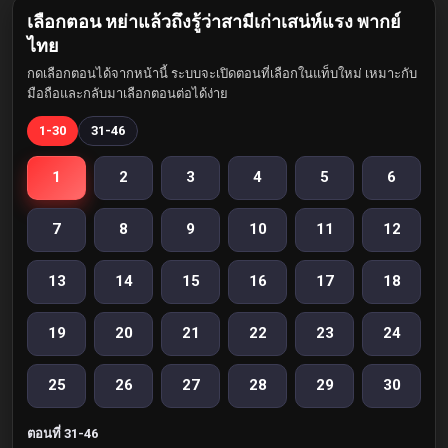
เลือกตอน หย่าแล้วถึงรู้ว่าสามีเก่าเสน่ห์แรง พากย์
ไทย
กดเลือกตอนได้จากหน้านี้ ระบบจะเปิดตอนที่เลือกในแท็บใหม่ เหมาะกับ
มือถือและกลับมาเลือกตอนต่อได้ง่าย
1-30
31-46
1
2
3
4
5
6
7
8
9
10
11
12
13
14
15
16
17
18
19
20
21
22
23
24
25
26
27
28
29
30
ตอนที่ 31-46