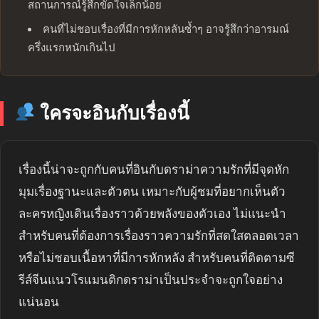
สถานการณ์รู้สึกขัดใจเล็กน้อย
คนที่ไม่ชอบเรื่องที่มีการหักหลันซ้ำๆ อาจรู้สึกว่าอารมณ์
ครึ่งแรกหนักเกินไป
ใครจะอินกับเรื่องนี้
เรื่องนี้น่าจะถูกกับคนที่อินกับดราม่าความรักที่มีจุดหัก
มุมเรื่องฐานะและตัวตน เหมาะกับผู้ชมที่อยากเห็นตัว
ละครหญิงเดินเรื่องราวด้วยพลังของตัวเอง ไม่แนะนำ
สำหรับคนที่ต้องการเรื่องราวความรักที่สดใสตลอดเวลา
หรือไม่ชอบเนื้อหาที่มีการหักหลัง สำหรับคนที่ติดตามซี
รีส์จีนแนวโรแมนติกดราม่าเป็นประจำจะถูกใจอย่าง
แน่นอน