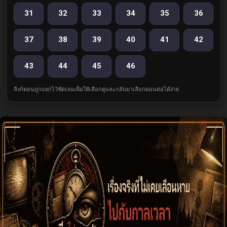
31
32
33
34
35
36
37
38
39
40
41
42
43
44
45
46
ลิงก์ตอนถูกแยกไว้ชัดเจนเพื่อให้เลือกดูและกลับมาเลือกตอนต่อได้ง่าย