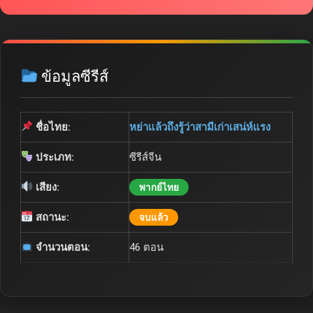
ข้อมูลซีรีส์
ชื่อไทย:
หย่าแล้วถึงรู้ว่าสามีเก่าเสน่ห์แรง
ประเภท:
ซีรีส์จีน
เสียง:
พากย์ไทย
สถานะ:
จบแล้ว
จำนวนตอน:
46 ตอน