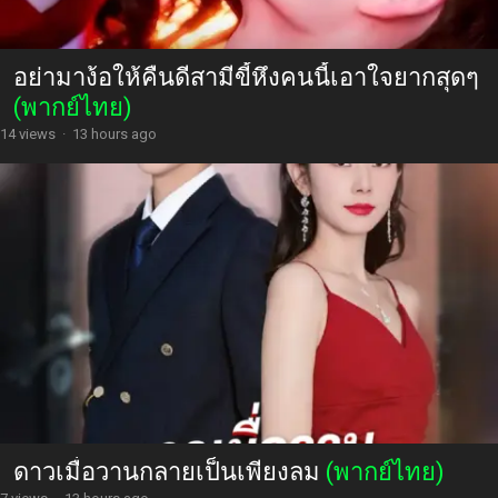
อย่ามาง้อให้คืนดีสามีขี้หึงคนนี้เอาใจยากสุดๆ
(พากย์ไทย)
14 views
·
13 hours ago
ดาวเมื่อวานกลายเป็นเพียงลม
(พากย์ไทย)