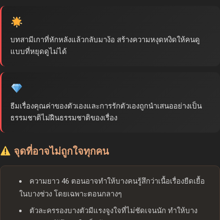
บทสามีเกาที่หักหลังแล้วกลับมาง้อ สร้างความหงุดหงิดให้คนดู
แบบที่หยุดดูไม่ได้
ธีมเรื่องคุณค่าของตัวเองและการรักตัวเองถูกนำเสนออย่างเป็น
ธรรมชาติไม่ฝืนธรรมชาติของเรื่อง
จุดที่อาจไม่ถูกใจทุกคน
ความยาว 46 ตอนอาจทำให้บางคนรู้สึกว่าเนื้อเรื่องยืดเยื้อ
ในบางช่วง โดยเฉพาะตอนกลางๆ
ตัวละครรองบางตัวมีแรงจูงใจที่ไม่ชัดเจนนัก ทำให้บาง