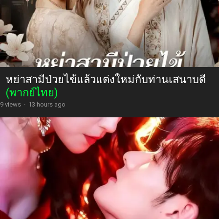
หย่าสามีป่วยไข้แล้วแต่งใหม่กับท่านเสนาบดี
(พากย์ไทย)
9 views
·
13 hours ago