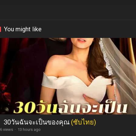
You might like
30วันฉันจะเป็นของคุณ
(ซับไทย)
6 views
·
13 hours ago