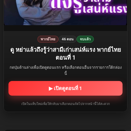
พากย์ไทย
46 ตอน
จบแล้ว
ดู หย่าแล้วถึงรู้ว่าสามีเก่าเสน่ห์แรง พากย์ไทย
ตอนที่ 1
กดปุ่มด้านล่างเพื่อเปิดดูตอนแรก หรือเลือกตอนอื่นจากรายการใต้กล่อง
นี้
▶ เปิดดูตอนที่ 1
เปิดในแท็บใหม่เพื่อให้กลับมาเลือกตอนถัดไปจากหน้านี้ได้สะดวก