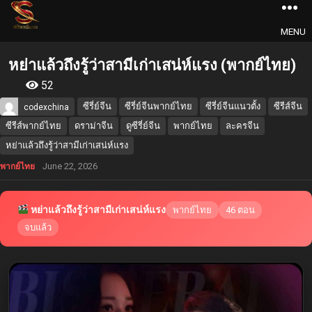
MENU
หย่าแล้วถึงรู้ว่าสามีเก่าเสน่ห์แรง (พากย์ไทย)
52
ซีรี่ย์จีน
ซีรี่ย์จีนพากย์ไทย
ซีรี่ย์จีนแนวตั้ง
ซีรีส์จีน
codexchina
ซีรีส์พากย์ไทย
ดราม่าจีน
ดูซีรี่ย์จีน
พากย์ไทย
ละครจีน
หย่าแล้วถึงรู้ว่าสามีเก่าเสน่ห์แรง
June 22, 2026
พากย์ไทย
หย่าแล้วถึงรู้ว่าสามีเก่าเสน่ห์แรง
พากย์ไทย
46 ตอน
จบแล้ว