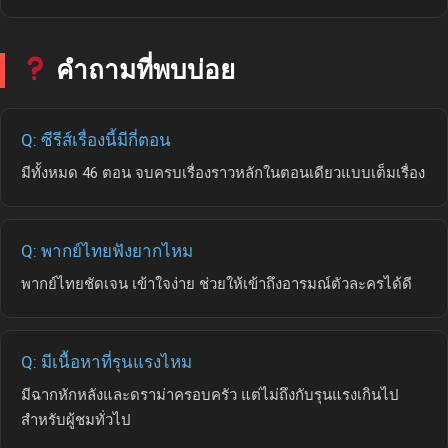
คำถามที่พบบ่อย
Q: ซีรีส์เรื่องนี้มีกี่ตอน
มีทั้งหมด 46 ตอน จบครบเรื่องราวหลักในตอนเดียวแบบเต็มเรื่อง
Q: พากย์ไทยฟังยากไหม
พากย์ไทยชัดเจน เข้าใจง่าย ช่วยให้เข้าถึงอารมณ์ตัวละครได้ดี
Q: มีเนื้อหาที่รุนแรงไหม
มีฉากหักหลังและดราม่าครอบครัว แต่ไม่ถึงกับรุนแรงเกินไป
สำหรับผู้ชมทั่วไป