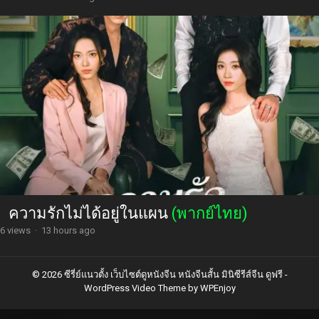
ความรักไม่ได้อยู่ในแผน
(พากย์ไทย)
6 views
·
13 hours ago
© 2026 ซีรี่ย์แนวตั้ง เว็บไซต์ดูหนังจีน หนังจีนสั้น มินิซีรีส์จีน ดูฟรี -
WordPress Video Theme
by
WPEnjoy