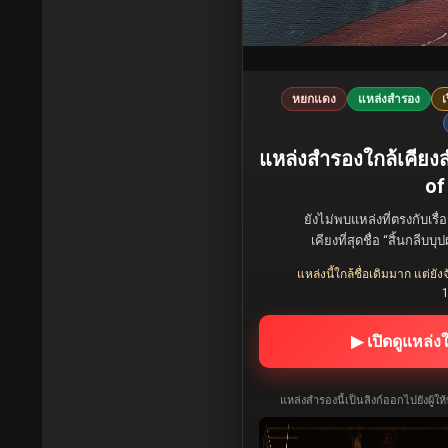
หยกแดง
แหล่งสำรอง
เ
แหล่งสำรองใกล้เคียง
of
ยังไม่พบแหล่งที่ตรงกับเรื่
เคียงที่สุดชื่อ “สิ้นกลี
แหล่งนี้ใกล้ชื่อเดิมมาก แต่
1
▶ เปิดดูแหล่ง
แหล่งสำรองนี้เป็นลิงก์ออกไปยังผู้ใ