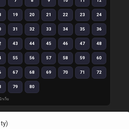
7
8
9
10
11
12
8
19
20
21
22
23
24
0
31
32
33
34
35
36
2
43
44
45
46
47
48
4
55
56
57
58
59
60
6
67
68
69
70
71
72
8
79
80
้าเว็บ
uty)