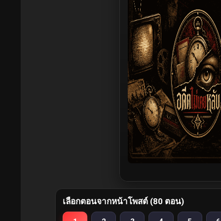
เลือกตอนจากหน้าโพสต์ (80 ตอน)