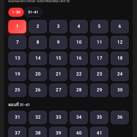
มือถือและกลับมาเลือกตอนต่อได้ง่าย
1-30
31-41
1
2
3
4
5
6
7
8
9
10
11
12
13
14
15
16
17
18
19
20
21
22
23
24
25
26
27
28
29
30
ตอนที่ 31-41
31
32
33
34
35
36
37
38
39
40
41