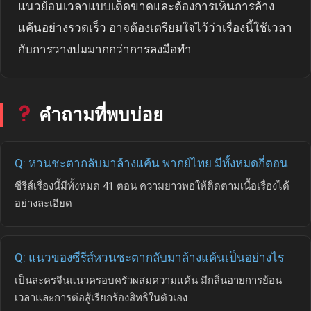
แนวย้อนเวลาแบบเด็ดขาดและต้องการเห็นการล้าง
แค้นอย่างรวดเร็ว อาจต้องเตรียมใจไว้ว่าเรื่องนี้ใช้เวลา
กับการวางปมมากกว่าการลงมือทำ
คำถามที่พบบ่อย
Q: หวนชะตากลับมาล้างแค้น พากย์ไทย มีทั้งหมดกี่ตอน
ซีรีส์เรื่องนี้มีทั้งหมด 41 ตอน ความยาวพอให้ติดตามเนื้อเรื่องได้
อย่างละเอียด
Q: แนวของซีรีส์หวนชะตากลับมาล้างแค้นเป็นอย่างไร
เป็นละครจีนแนวครอบครัวผสมความแค้น มีกลิ่นอายการย้อน
เวลาและการต่อสู้เรียกร้องสิทธิในตัวเอง