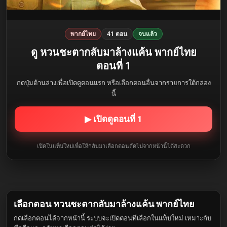
พากย์ไทย
41 ตอน
จบแล้ว
ดู หวนชะตากลับมาล้างแค้น พากย์ไทย
ตอนที่ 1
กดปุ่มด้านล่างเพื่อเปิดดูตอนแรก หรือเลือกตอนอื่นจากรายการใต้กล่อง
นี้
▶ เปิดดูตอนที่ 1
เปิดในแท็บใหม่เพื่อให้กลับมาเลือกตอนถัดไปจากหน้านี้ได้สะดวก
เลือกตอน หวนชะตากลับมาล้างแค้น พากย์ไทย
กดเลือกตอนได้จากหน้านี้ ระบบจะเปิดตอนที่เลือกในแท็บใหม่ เหมาะกับ