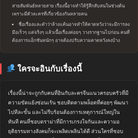
สายสัมพันธ์หลายสาย เรื่องนี้อาจทำให้รู้สึกสับสนในช่วงต้น
เพราะมีตัวละครที่เกี่ยวข้องกันหลายคน
ชื่อเรื่องและคำว่าล้างแค้นอาจทำให้คาดหวังว่าจะมีการลง
มือเร็วๆ แต่จริงๆ แล้วเนื้อเรื่องค่อยๆ วางรากฐานไปก่อน คนที่
ต้องการแอ็กชันหนักๆ อาจต้องปรับความคาดหวังลงบ้าง
ใครจะอินกับเรื่องนี้
เรื่องนี้น่าจะถูกกับคนที่อินกับละครจีนแนวครอบครัวที่มี
ความขัดแย้งซ่อนเร้น ชอบติดตามพล็อตที่ค่อยๆ พัฒนา
ไปทีละขั้น และไม่รีบร้อนต้องการเหตุการณ์ใหญ่ใน
ทันที คนที่ชอบดราม่าที่มีการเกรงใจกันและความอ
ยุติธรรมทางสังคมก็จะเพลิดเพลินได้ดี ส่วนใครที่ชอบ