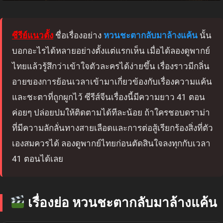
ซีรีย์แนวตั้ง
ชื่อเรื่องอย่าง
หวนชะตากลับมาล้างแค้น
นั้น
บอกอะไรได้หลายอย่างตั้งแต่แรกเห็น เมื่อได้ลองดูพากย์
ไทยแล้วรู้สึกว่าเข้าใจตัวละครได้ง่ายขึ้น เรื่องราวมีกลิ่น
อายของการย้อนเวลาเข้ามาเกี่ยวข้องกับเรื่องความแค้น
และชะตาที่ถูกผูกไว้ ซีรีส์จีนเรื่องนี้มีความยาว 41 ตอน
ค่อยๆ ปล่อยปมให้ติดตามได้ทีละน้อย ถ้าใครชอบดราม่า
ที่มีความลักลั่นทางสายเลือดและการต่อสู้เรียกร้องสิ่งที่ตัว
เองสมควรได้ ลองดูพากย์ไทยก่อนตัดสินใจลงทุกกับเวลา
41 ตอนได้เลย
เรื่องย่อ หวนชะตากลับมาล้างแค้น