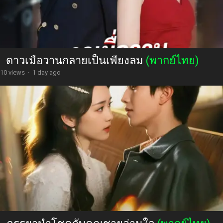
ดาวเมื่อวานกลายเป็นเพียงลม
(พากย์ไทย)
10 views
·
1 day ago