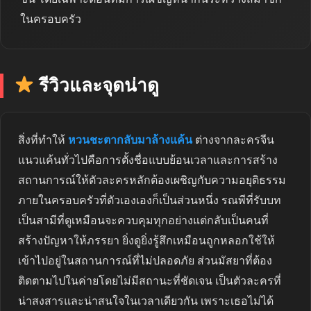
ในครอบครัว
รีวิวและจุดน่าดู
สิ่งที่ทำให้
หวนชะตากลับมาล้างแค้น
ต่างจากละครจีน
แนวแค้นทั่วไปคือการตั้งชื่อแบบย้อนเวลาและการสร้าง
สถานการณ์ให้ตัวละครหลักต้องเผชิญกับความอยุติธรรม
ภายในครอบครัวที่ตัวเองเองก็เป็นส่วนหนึ่ง รณพีที่รับบท
เป็นสามีที่ดูเหมือนจะควบคุมทุกอย่างแต่กลับเป็นคนที่
สร้างปัญหาให้ภรรยา ยิ่งดูยิ่งรู้สึกเหมือนถูกหลอกใช้ให้
เข้าไปอยู่ในสถานการณ์ที่ไม่ปลอดภัย ส่วนมัสยาที่ต้อง
ติดตามไปในค่ายโดยไม่มีสถานะที่ชัดเจน เป็นตัวละครที่
น่าสงสารและน่าสนใจในเวลาเดียวกัน เพราะเธอไม่ได้