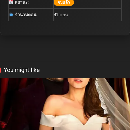
สถานะ:
จบแล้ว
จำนวนตอน:
41 ตอน
You might like