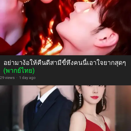
อย่ามาง้อให้คืนดีสามีขี้หึงคนนี้เอาใจยากสุดๆ
(พากย์ไทย)
29 views
·
1 day ago