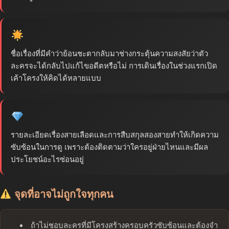
ชื่อเรื่องที่มีคำว่าย้อนชะตากลับมาช่างกระตุ้นความสงสัยว่าตัว
ละครจะได้กลับไปแก้ไขอดีตหรือไม่ การเดินเรื่องในช่วงแรกเปิด
เค้าโครงให้คิดได้หลายแบบ
รายละเอียดเรื่องสายเลือดและการสืบสกุลสองสายทำให้เกิดความ
ซับซ้อนในการดู เพราะต้องติดตามว่าใครอยู่ฝ่ายไหนและมีผล
ประโยชน์อะไรซ่อนอยู่
จุดที่อาจไม่ถูกใจทุกคน
ถ้าไม่ชอบละครที่มีโครงสร้างครอบครัวซับซ้อนและต้องจำ