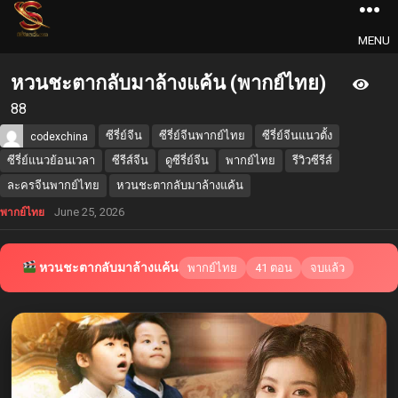
MENU
หวนชะตากลับมาล้างแค้น (พากย์ไทย)
88
ซีรี่ย์จีน
ซีรี่ย์จีนพากย์ไทย
ซีรี่ย์จีนแนวตั้ง
codexchina
ซีรี่ย์แนวย้อนเวลา
ซีรีส์จีน
ดูซีรี่ย์จีน
พากย์ไทย
รีวิวซีรีส์
ละครจีนพากย์ไทย
หวนชะตากลับมาล้างแค้น
June 25, 2026
พากย์ไทย
หวนชะตากลับมาล้างแค้น
พากย์ไทย
41 ตอน
จบแล้ว