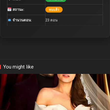
สถานะ:
จบแล้ว
จำนวนตอน:
23 ตอน
You might like