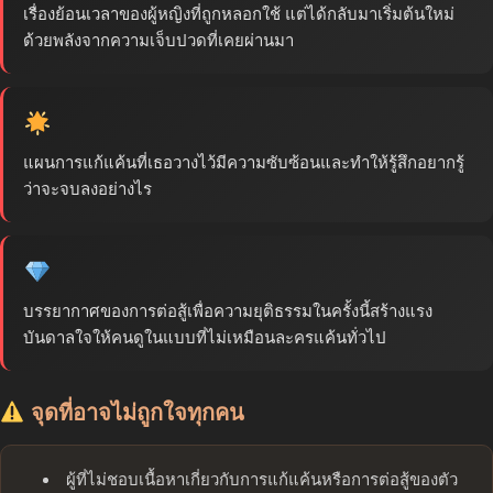
เรื่องย้อนเวลาของผู้หญิงที่ถูกหลอกใช้ แต่ได้กลับมาเริ่มต้นใหม่
ด้วยพลังจากความเจ็บปวดที่เคยผ่านมา
แผนการแก้แค้นที่เธอวางไว้มีความซับซ้อนและทำให้รู้สึกอยากรู้
ว่าจะจบลงอย่างไร
บรรยากาศของการต่อสู้เพื่อความยุติธรรมในครั้งนี้สร้างแรง
บันดาลใจให้คนดูในแบบที่ไม่เหมือนละครแค้นทั่วไป
จุดที่อาจไม่ถูกใจทุกคน
ผู้ที่ไม่ชอบเนื้อหาเกี่ยวกับการแก้แค้นหรือการต่อสู้ของตัว