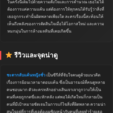
ในครั้งนี้เต็มไปด้วยความตั้งใจและการคำนวณ เธอไม่ได้
ต้องการแค่ความแค้น แต่ต้องการให้ทุกคนได้รับรู้ว่าสิ่งที่
เธอถูกกระทำนั้นผิดพลาดเพียงใด ละครเรื่องนี้สะท้อนให้
เห็นถึงพลังของการตัดสินใจเมื่อได้โอกาสใหม่ และความ
หมกมุ่นในการล้างมลทินที่เคยเกิดขึ้น
รีวิวและจุดน่าดู
ชะตากลับแค้นหญิงชั่ว
เป็นซีรีส์ที่จับใจคนดูด้วยแนวคิด
เรื่องการย้อนเวลามาตอบแค้น ซึ่งเป็นอารมณ์ที่คนดูหลาย
คนชอบมาก ตัวละครหลักอย่างเสินเจาเจาถูกวางให้เป็น
คนที่เคยถูกกดขี่และหักหลัง แต่พอได้เกิดใหม่ก็กลายเป็น
คนที่มีเป้าหมายชัดเจนในการแก้ไขสิ่งที่ผิดพลาด ความน่า
สนใจอยู่ที่การที่เธอต้องเผชิญหน้ากับคนที่เคยทำร้ายเธอ