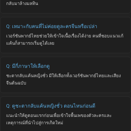
กลับมาล้างมลทิน
Q: เหมาะกับคนที่ไม่ค่อยดูละครจีนหรือเปล่า
เวอร์ชันพากย์ไทยช่วยให้เข้าใจเนื้อเรื่องได้ง่าย คนที่ชอบแนวแก้
แค้นก็สามารถเริ่มดูได้เลย
Q: มีกี่ภาษาให้เลือกดู
ชะตากลับแค้นหญิงชั่ว มีให้เลือกทั้งเวอร์ชันพากย์ไทยและเสียง
จีนต้นฉบับ
Q: ดูชะตากลับแค้นหญิงชั่ว ตอนไหนก่อนดี
แนะนำให้ดูตอนแรกก่อนเพื่อเข้าใจพื้นเพของตัวละครและ
เหตุการณ์ที่นำไปสู่การเกิดใหม่