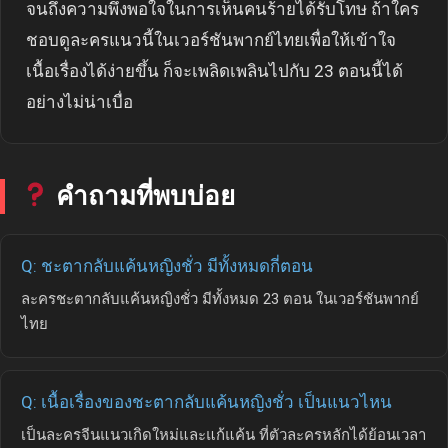
จนถึงความพึงพอใจในการเห็นคนร้ายได้รับโทษ ถ้าใคร
ชอบดูละครแนวนี้ในเวอร์ชันพากย์ไทยเพื่อให้เข้าใจ
เนื้อเรื่องได้ง่ายขึ้น ก็จะเพลิดเพลินไปกับ 23 ตอนนี้ได้
อย่างไม่น่าเบื่อ
คำถามที่พบบ่อย
Q: ชะตากลับแค้นหญิงชั่ว มีทั้งหมดกี่ตอน
ละครชะตากลับแค้นหญิงชั่ว มีทั้งหมด 23 ตอน ในเวอร์ชันพากย์
ไทย
Q: เนื้อเรื่องของชะตากลับแค้นหญิงชั่ว เป็นแนวไหน
เป็นละครจีนแนวเกิดใหม่และแก้แค้น ที่ตัวละครหลักได้ย้อนเวลา