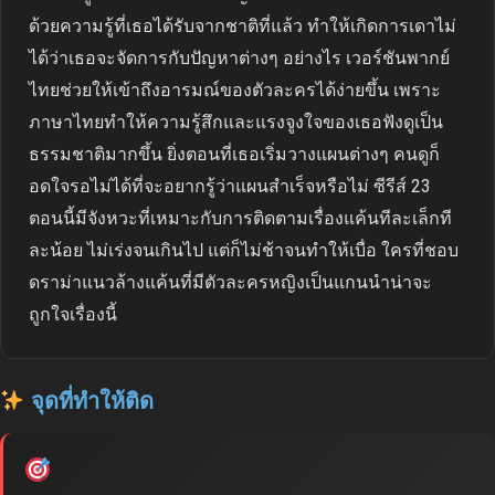
ด้วยความรู้ที่เธอได้รับจากชาติที่แล้ว ทำให้เกิดการเดาไม่
ได้ว่าเธอจะจัดการกับปัญหาต่างๆ อย่างไร เวอร์ชันพากย์
ไทยช่วยให้เข้าถึงอารมณ์ของตัวละครได้ง่ายขึ้น เพราะ
ภาษาไทยทำให้ความรู้สึกและแรงจูงใจของเธอฟังดูเป็น
ธรรมชาติมากขึ้น ยิ่งตอนที่เธอเริ่มวางแผนต่างๆ คนดูก็
อดใจรอไม่ได้ที่จะอยากรู้ว่าแผนสำเร็จหรือไม่ ซีรีส์ 23
ตอนนี้มีจังหวะที่เหมาะกับการติดตามเรื่องแค้นทีละเล็กที
ละน้อย ไม่เร่งจนเกินไป แต่ก็ไม่ช้าจนทำให้เบื่อ ใครที่ชอบ
ดราม่าแนวล้างแค้นที่มีตัวละครหญิงเป็นแกนนำน่าจะ
ถูกใจเรื่องนี้
จุดที่ทำให้ติด