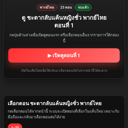
พากย์ไทย
23 ตอน
จบแล้ว
ดู ชะตากลับแค้นหญิงชั่ว พากย์ไทย
ตอนที่ 1
กดปุ่มด้านล่างเพื่อเปิดดูตอนแรก หรือเลือกตอนอื่นจากรายการใต้กล่อง
นี้
▶ เปิดดูตอนที่ 1
เปิดในแท็บใหม่เพื่อให้กลับมาเลือกตอนถัดไปจากหน้านี้ได้สะดวก
เลือกตอน ชะตากลับแค้นหญิงชั่ว พากย์ไทย
กดเลือกตอนได้จากหน้านี้ ระบบจะเปิดตอนที่เลือกในแท็บใหม่ เหมาะกับ
มือถือและกลับมาเลือกตอนต่อได้ง่าย
1-23