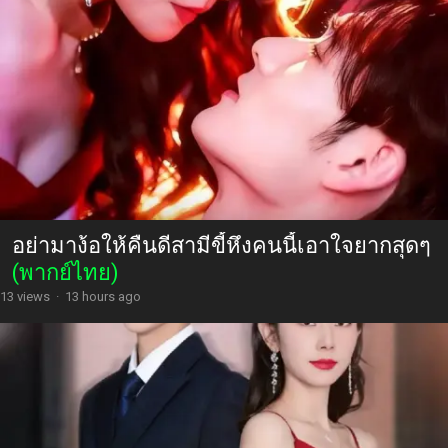
อย่ามาง้อให้คืนดีสามีขี้หึงคนนี้เอาใจยากสุดๆ
(พากย์ไทย)
13 views
·
13 hours ago