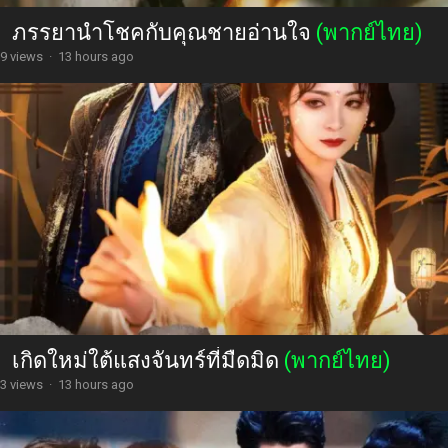
ภรรยานำโชคกับคุณชายอ่านใจ
(พากย์ไทย)
9 views
·
13 hours ago
เกิดใหม่ใต้แสงจันทร์ที่มืดมิด
(พากย์ไทย)
3 views
·
13 hours ago