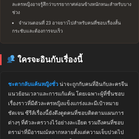
ละครหญิงอาจรู้สึกว่าบรรยากาศค่อนข้างหนักหนะสำหรับบาง
ช่วง
จำนวนตอนที่ 23 อาจยาวไปสำหรับคนที่ชอบเรื่องสั้น
กระชับและต้องการจบเร็ว
ใครจะอินกับเรื่องนี้
ชะตากลับแค้นหญิงชั่ว
น่าจะถูกกับคนที่อินกับละครจีน
แนวย้อนเวลาและการแก้แค้น โดยเฉพาะผู้ที่ชื่นชอบ
เรื่องราวที่มีตัวละครหญิงแข็งแกร่งและมีเป้าหมาย
ชัดเจน ซีรีส์เรื่องนี้ยังดึงดูดคนที่ชอบติดตามแผนการ
ต่างๆ ที่ตัวละครวางไว้อย่างละเอียด รวมถึงคนที่ชอบ
ดราม่าที่มีอารมณ์หลากหลายตั้งแต่ความเจ็บปวดไป