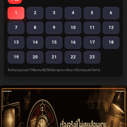
1
2
3
4
5
6
7
8
9
10
11
12
13
14
15
16
17
18
19
20
21
22
23
ลิงก์ตอนถูกแยกไว้ชัดเจนเพื่อให้เลือกดูและกลับมาเลือกตอนต่อได้ง่าย