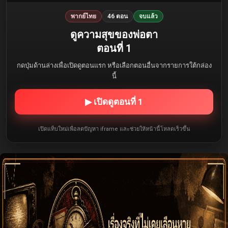
พากย์ไทย
46 ตอน
จบแล้ว
ดูความสุขของพ่อตา
ตอนที่ 1
กดปุ่มด้านล่างเพื่อเปิดดูตอนแรก หรือเลือกตอนอื่นจากรายการใต้กล่อง
นี้
▶ เปิดดูตอนที่ 1
เปิดแท็บใหม่เพื่อลดปัญหา iframe และช่วยให้หน้านี้โหลดเร็วขึ้น