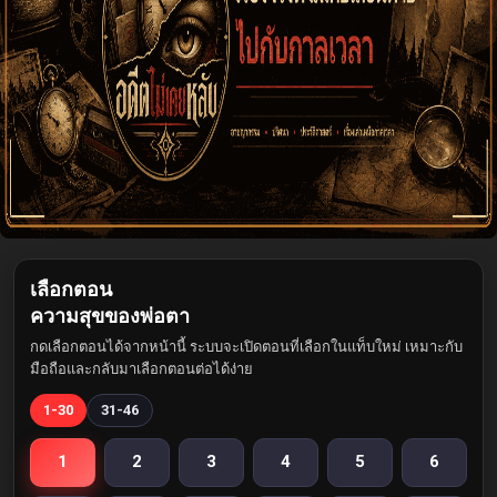
เลือกตอน
ความสุขของพ่อตา
กดเลือกตอนได้จากหน้านี้ ระบบจะเปิดตอนที่เลือกในแท็บใหม่ เหมาะกับ
มือถือและกลับมาเลือกตอนต่อได้ง่าย
1-30
31-46
1
2
3
4
5
6