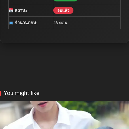
สถานะ:
จบแล้ว
จำนวนตอน:
46 ตอน
You might like