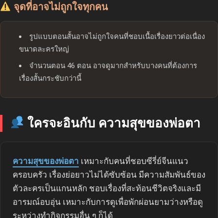
จุดที่อาจไม่ถูกใจทุกคน
รูปแบบตอนสั้นอาจไม่ถูกใจคนที่ชอบเนื้อเรื่องยาวต่อเนื่อง
ขนาดละครใหญ่
จำนวนตอน 46 ตอน อาจดูมากสำหรับบางคนที่ต้องการ
เรื่องสั้นกระชับกว่านี้
ใครจะอินกับ ความสุขของพ่อตา
ความสุขของพ่อตา
เหมาะกับคนที่ชอบซีรี่ย์จีนแนว
ครอบครัว เรื่องย่อยาวไม่ได้ซับซ้อน มีความสัมพันธ์ของ
ตัวละครเป็นแกนหลัก ชอบเรื่องที่สะท้อนชีวิตจริงและมี
อารมณ์อบอุ่น เหมาะกับการดูเพื่อพักผ่อนยามว่างหรือดู
ระหว่างทำกิจกรรมอื่น ๆ ก็ได้