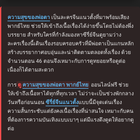
ความสุขของพ่อตา
เป็นละครจีนแนวตั้งที่มาพร้อมเสียง
พากย์ไทย ช่วยให้เข้าถึงเนื้อเรื่องได้ง่ายขึ้นโดยไม่ต้องพึ่ง
บรรยาย สำหรับใครที่กำลังมองหาซีรี่ย์จีนดูยามว่าง
ละครเรื่องนี้เดินเรื่องรอบครอบครัวที่มีพ่อตาเป็นแกนหลัก
สร้างบรรยากาศอบอุ่นและน่าติดตามตลอดทั้งเรื่อง ด้วย
จำนวนตอน 46 ตอนจึงเหมาะกับการดูทยอยหรือดูต่อ
เนื่องก็ได้ตามสะดวก
การ
ดู
ความสุขของพ่อตา พากย์ไทย
ออนไลน์ฟรี ช่วย
ให้เข้าถึงเนื้อหาได้ทุกที่ทุกเวลา ไม่ว่าจะเป็นช่วงพักกลาง
วันหรือก่อนนอน
ซีรี่ย์จีนแนวตั้ง
แบบนี้มีจุดเด่นเรื่อง
ความสั้นกระชับแต่ยังคงเนื้อเรื่องที่น่าสนใจ เหมาะกับคน
ที่ต้องการความบันเทิงแบบเบาๆ แต่มีแรงดึงดูดให้อยากดู
ต่อ