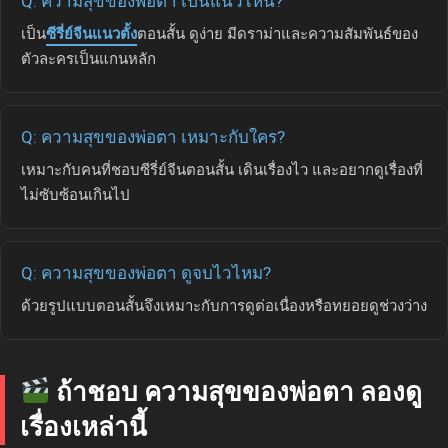
Q: ความสุขของพ่อตา เป็นแนวไหน?
เป็น
ซีรี่ย์จีนแนวตั้ง
ตอนสั้น ดูง่าย มีดราม่าและความสัมพันธ์ของ
ตัวละครเป็นแกนหลัก
Q: ความสุขของพ่อตา เหมาะกับใคร?
เหมาะกับคนที่ชอบซีรี่ย์จีนตอนสั้น เดินเรื่องไว และอยากดูเรื่องที่
ไม่ซับซ้อนเกินไป
Q: ความสุขของพ่อตา ดูจบไวไหม?
ด้วยรูปแบบตอนสั้นจึงเหมาะกับการดูต่อเนื่องหรือทยอยดูช่วงว่าง
ถ้าชอบ ความสุขของพ่อตา ลองดู
เรื่องเหล่านี้