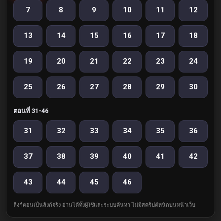
7
8
9
10
11
12
13
14
15
16
17
18
19
20
21
22
23
24
25
26
27
28
29
30
ตอนที่ 31-46
31
32
33
34
35
36
37
38
39
40
41
42
43
44
45
46
ลิงก์ตอนเป็นลิงก์จริง อ่านได้ทั้งผู้ใช้และระบบค้นหา ไม่มีสคริปต์หนักบนหน้าเว็บ