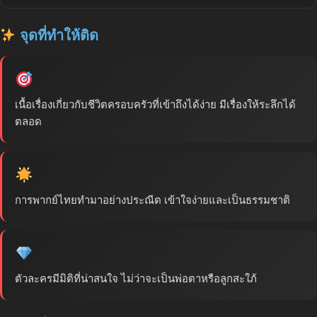
จุดที่ทำให้ติด
เนื้อเรื่องเกี่ยวกับชีวิตครอบครัวที่เข้าถึงได้ง่าย มีเรื่องให้ระลึกได้
ตลอด
การพากย์ไทยทำมาอย่างประณีต เข้าใจง่ายและเป็นธรรมชาติ
ตัวละครมีมิติที่น่าสนใจ ไม่ว่าจะเป็นพ่อตาหรือลูกสะใภ้