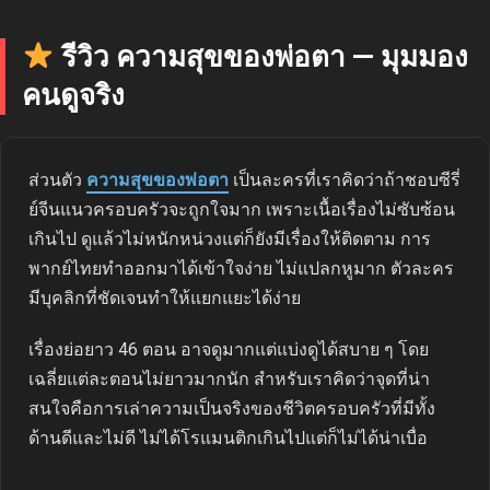
รีวิว ความสุขของพ่อตา — มุมมอง
คนดูจริง
ส่วนตัว
ความสุขของพ่อตา
เป็นละครที่เราคิดว่าถ้าชอบซีรี่
ย์จีนแนวครอบครัวจะถูกใจมาก เพราะเนื้อเรื่องไม่ซับซ้อน
เกินไป ดูแล้วไม่หนักหน่วงแต่ก็ยังมีเรื่องให้ติดตาม การ
พากย์ไทยทำออกมาได้เข้าใจง่าย ไม่แปลกหูมาก ตัวละคร
มีบุคลิกที่ชัดเจนทำให้แยกแยะได้ง่าย
เรื่องย่อยาว 46 ตอน อาจดูมากแต่แบ่งดูได้สบาย ๆ โดย
เฉลี่ยแต่ละตอนไม่ยาวมากนัก สำหรับเราคิดว่าจุดที่น่า
สนใจคือการเล่าความเป็นจริงของชีวิตครอบครัวที่มีทั้ง
ด้านดีและไม่ดี ไม่ได้โรแมนติกเกินไปแต่ก็ไม่ได้น่าเบื่อ