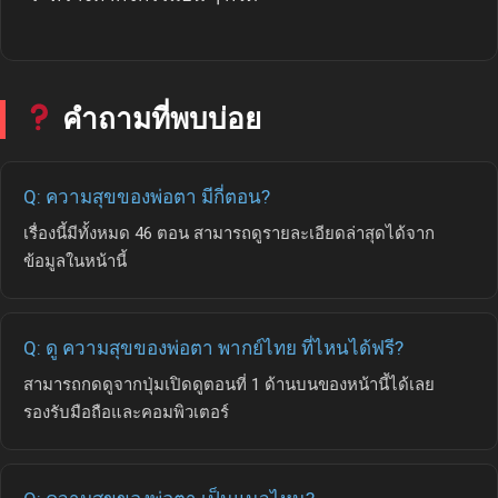
คำถามที่พบบ่อย
Q: ความสุขของพ่อตา มีกี่ตอน?
เรื่องนี้มีทั้งหมด 46 ตอน สามารถดูรายละเอียดล่าสุดได้จาก
ข้อมูลในหน้านี้
Q: ดู ความสุขของพ่อตา พากย์ไทย ที่ไหนได้ฟรี?
สามารถกดดูจากปุ่มเปิดดูตอนที่ 1 ด้านบนของหน้านี้ได้เลย
รองรับมือถือและคอมพิวเตอร์