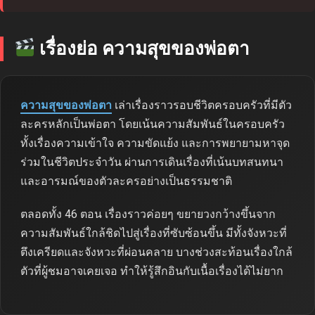
เรื่องย่อ ความสุขของพ่อตา
ความสุขของพ่อตา
เล่าเรื่องราวรอบชีวิตครอบครัวที่มีตัว
ละครหลักเป็นพ่อตา โดยเน้นความสัมพันธ์ในครอบครัว
ทั้งเรื่องความเข้าใจ ความขัดแย้ง และการพยายามหาจุด
ร่วมในชีวิตประจำวัน ผ่านการเดินเรื่องที่เน้นบทสนทนา
และอารมณ์ของตัวละครอย่างเป็นธรรมชาติ
ตลอดทั้ง 46 ตอน เรื่องราวค่อยๆ ขยายวงกว้างขึ้นจาก
ความสัมพันธ์ใกล้ชิดไปสู่เรื่องที่ซับซ้อนขึ้น มีทั้งจังหวะที่
ตึงเครียดและจังหวะที่ผ่อนคลาย บางช่วงสะท้อนเรื่องใกล้
ตัวที่ผู้ชมอาจเคยเจอ ทำให้รู้สึกอินกับเนื้อเรื่องได้ไม่ยาก