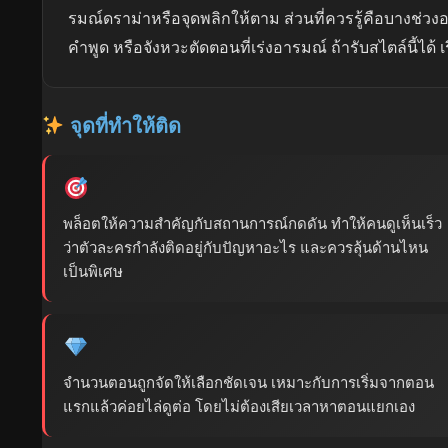
รมณ์ดราม่าหรือจุดพลิกให้ตาม ส่วนที่ควรรู้คือบางช่วงอ
คำพูด หรือจังหวะตัดตอนที่เร่งอารมณ์ ถ้ารับสไตล์นี้ได้ เร
จุดที่ทำให้ติด
พล็อตให้ความสำคัญกับสถานการณ์กดดัน ทำให้คนดูเห็นเร็ว
ว่าตัวละครกำลังติดอยู่กับปัญหาอะไร และควรลุ้นด้านไหน
เป็นพิเศษ
จำนวนตอนถูกจัดให้เลือกชัดเจน เหมาะกับการเริ่มจากตอน
แรกแล้วค่อยไล่ดูต่อ โดยไม่ต้องเสียเวลาหาตอนแยกเอง