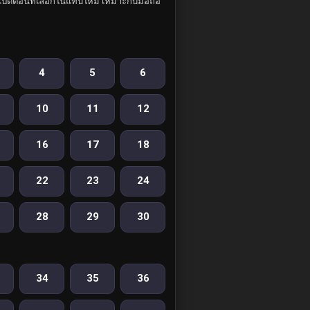
ปิดตอนที่เลือกในแท็บใหม่ เหมาะกับมือถือ
4
5
6
10
11
12
16
17
18
22
23
24
28
29
30
34
35
36