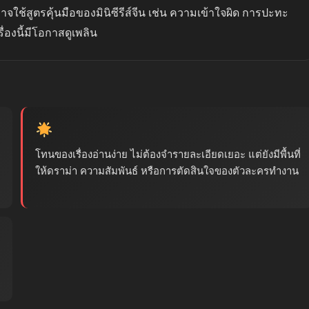
าจใช้สูตรคุ้นมือของมินิซีรีส์จีน เช่น ความเข้าใจผิด การปะทะ
ื่องนี้มีโอกาสดูเพลิน
โทนของเรื่องอ่านง่าย ไม่ต้องจำรายละเอียดเยอะ แต่ยังมีพื้นที่
ให้ดราม่า ความสัมพันธ์ หรือการตัดสินใจของตัวละครทำงาน