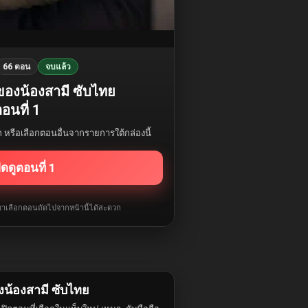
66 ตอน
จบแล้ว
มของน้องสามี ซับไทย
อนที่ 1
รก หรือเลือกตอนอื่นจากรายการใต้กล่องนี้
ิดดูตอนที่ 1
ับมาเลือกตอนถัดไปจากหน้านี้ได้สะดวก
งน้องสามี ซับไทย