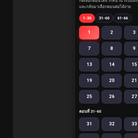
กดเลือกตอนได้จากหน้านี้ ระบบจะเ
และกลับมาเลือกตอนต่อได้ง่าย
1-30
31-60
61-66
1
2
3
7
8
9
13
14
15
19
20
21
25
26
27
ตอนที่ 31-60
31
32
33