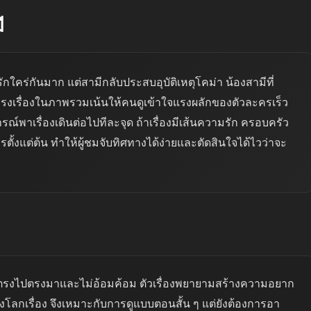
ี
กใคร่กันมาก แต่สามีกลับประสบอุบัติเหตุโคม่า น้องสามีที่
 โครงเรื่องในภาพรวมเน้นให้คนดูเข้าใจแรงผลักของตัวละครเร็ว
ณ์พาเรื่องเดินต่อไปทีละจุด ถ้าเรื่องมีเส้นความรัก ครอบครัว
ั้งแต่ต้น ทำให้ผู้ชมจับทิศทางได้ง่ายและตัดสินใจได้ไวว่าจะ
่ตรงไปตรงมาและไม่อ้อมค้อม ตัวเรื่องพยายามสร้างความอยาก
กเรื่อง จึงเหมาะกับการดูแบบตอนสั้น ๆ แต่ยังต้องการอา