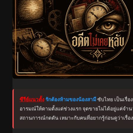
ซีรีย์แนวตั้ง
รักต้องห้ามของน้องสามี
ซับไทย เป็นเรื่อง
อารมณ์ให้ตามตั้งแต่ช่วงแรก จุดขายไม่ได้อยู่แค่
สถานการณ์กดดัน เหมาะกับคนที่อยากรู้ก่อนดูว่าเรื่อ