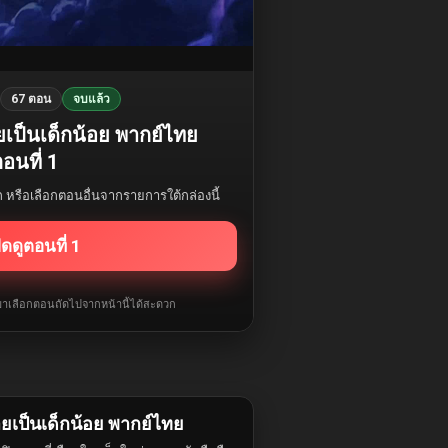
67 ตอน
จบแล้ว
ายเป็นเด็กน้อย พากย์ไทย
อนที่ 1
รก หรือเลือกตอนอื่นจากรายการใต้กล่องนี้
ิดดูตอนที่ 1
ับมาเลือกตอนถัดไปจากหน้านี้ได้สะดวก
ายเป็นเด็กน้อย พากย์ไทย