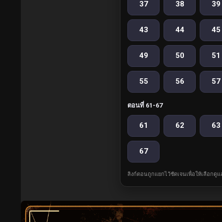
37
38
39
43
44
45
49
50
51
55
56
57
ตอนที่ 61-67
61
62
63
67
ลิงก์ตอนถูกแยกไว้ชัดเจนเพื่อให้เลือกดู