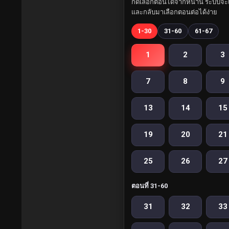
กดเลือกตอนได้จากหน้านี้ ระบบจะเ
และกลับมาเลือกตอนต่อได้ง่าย
1-30
31-60
61-67
1
2
3
7
8
9
13
14
15
19
20
21
25
26
27
ตอนที่ 31-60
31
32
33