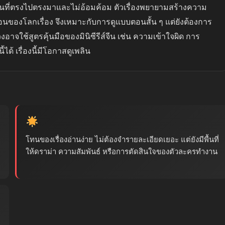
นที่ตรงไปตรงมาและไม่อ้อมค้อม ตัวเรื่องพยายามสร้างความ
องโลกเรื่อง จึงเหมาะกับการดูแบบตอนสั้น ๆ แต่ยังต้องการ
อาจใช้สูตรคุ้นมือของมินิซีรีส์จีน เช่น ความเข้าใจผิด การ
ได้ เรื่องนี้มีโอกาสดูเพลิน
โทนของเรื่องอ่านง่าย ไม่ต้องจำรายละเอียดเยอะ แต่ยังมีพื้นที่
ให้ดราม่า ความสัมพันธ์ หรือการตัดสินใจของตัวละครทำงาน