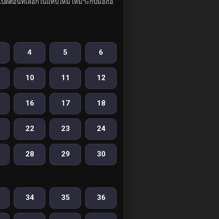
ปิดตอนที่เลือกในแท็บใหม่ เหมาะกับมือถือ
4
5
6
10
11
12
16
17
18
22
23
24
28
29
30
34
35
36