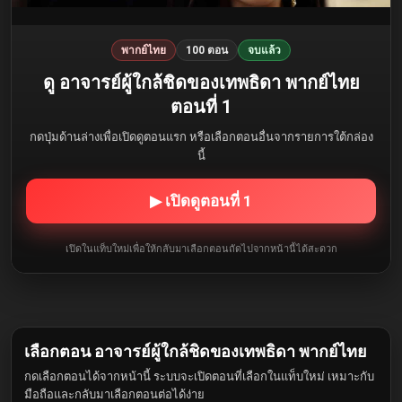
พากย์ไทย
100 ตอน
จบแล้ว
ดู อาจารย์ผู้ใกล้ชิดของเทพธิดา พากย์ไทย
ตอนที่ 1
กดปุ่มด้านล่างเพื่อเปิดดูตอนแรก หรือเลือกตอนอื่นจากรายการใต้กล่อง
นี้
▶ เปิดดูตอนที่ 1
เปิดในแท็บใหม่เพื่อให้กลับมาเลือกตอนถัดไปจากหน้านี้ได้สะดวก
เลือกตอน อาจารย์ผู้ใกล้ชิดของเทพธิดา พากย์ไทย
กดเลือกตอนได้จากหน้านี้ ระบบจะเปิดตอนที่เลือกในแท็บใหม่ เหมาะกับ
มือถือและกลับมาเลือกตอนต่อได้ง่าย