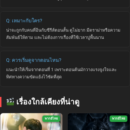
Q: เหมาะกับใคร?
น่าจะถูกกับคนที่อินกับซีรีส์ตอนสั้น ดูไม่ยาก มีดราม่าหรือความ
สัมพันธ์ให้ตาม และไม่ต้องการเรื่องที่ใช้เวลาปูพื้นนาน
Q: ควรเริ่มดูจากตอนไหน?
แนะนำให้เริ่มจากตอนที่ 1 เพราะตอนต้นมักวางแรงจูงใจและ
ทิศทางความขัดแย้งไว้ชัดที่สุด
เรื่องใกล้เคียงที่น่าดู
พากย์ไทย
พากย์ไทย