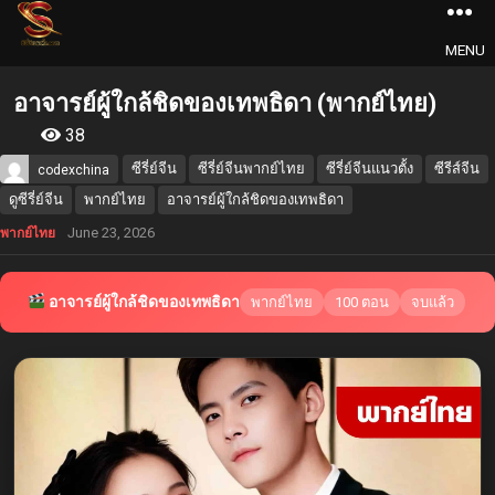
MENU
อาจารย์ผู้ใกล้ชิดของเทพธิดา (พากย์ไทย)
38
ซีรี่ย์จีน
ซีรี่ย์จีนพากย์ไทย
ซีรี่ย์จีนแนวตั้ง
ซีรีส์จีน
codexchina
ดูซีรี่ย์จีน
พากย์ไทย
อาจารย์ผู้ใกล้ชิดของเทพธิดา
June 23, 2026
พากย์ไทย
อาจารย์ผู้ใกล้ชิดของเทพธิดา
พากย์ไทย
100 ตอน
จบแล้ว