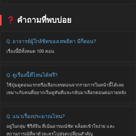
คำถามที่พบบ่อย
Q: อาจารย์ผู้ใกล้ชิดของเทพธิดา มีกี่ตอน?
เรื่องนี้มีทั้งหมด 100 ตอน
Q: ดูเรื่องนี้ที่ไหนได้ฟรี?
ใช้ปุ่มดูตอนแรกหรือเลือกเลขตอนจากรายการในหน้านี้ได้เลย
เหมาะกับคนที่อยากเริ่มดูทันทีและกลับมาเลือกตอนต่อภายหลัง
Q: แนวเรื่องประมาณไหน?
อยู่ในกลุ่ม ซีรีส์จีน ที่เน้นอารมณ์ชัด พล็อตเข้าใจง่าย และ
สถานการณ์ที่พาตัวละครไปสู่จุดเปลี่ยนสำคัญ