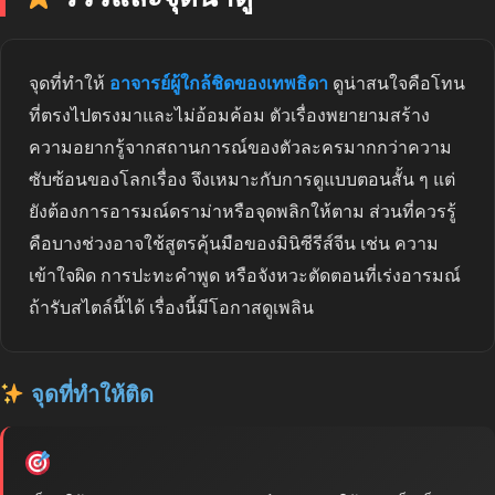
จุดที่ทำให้
อาจารย์ผู้ใกล้ชิดของเทพธิดา
ดูน่าสนใจคือโทน
ที่ตรงไปตรงมาและไม่อ้อมค้อม ตัวเรื่องพยายามสร้าง
ความอยากรู้จากสถานการณ์ของตัวละครมากกว่าความ
ซับซ้อนของโลกเรื่อง จึงเหมาะกับการดูแบบตอนสั้น ๆ แต่
ยังต้องการอารมณ์ดราม่าหรือจุดพลิกให้ตาม ส่วนที่ควรรู้
คือบางช่วงอาจใช้สูตรคุ้นมือของมินิซีรีส์จีน เช่น ความ
เข้าใจผิด การปะทะคำพูด หรือจังหวะตัดตอนที่เร่งอารมณ์
ถ้ารับสไตล์นี้ได้ เรื่องนี้มีโอกาสดูเพลิน
จุดที่ทำให้ติด