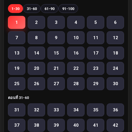
1-30
31-60
61-90
91-100
1
2
3
4
5
6
7
8
9
10
11
12
13
14
15
16
17
18
19
20
21
22
23
24
25
26
27
28
29
30
ตอนที่ 31-60
31
32
33
34
35
36
37
38
39
40
41
42