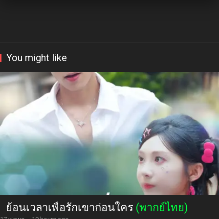
You might like
ย้อนเวลาเพื่อรักเขาก่อนใคร
(พากย์ไทย)