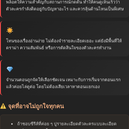
พล็อตให้ความสำคัญกับสถานการณ์กดดัน ทำให้คนดูเห็นเร็วว่า
ตัวละครกำลังติดอยู่กับปัญหาอะไร และควรลุ้นด้านไหนเป็นพิเศษ
โทนของเรื่องอ่านง่าย ไม่ต้องจำรายละเอียดเยอะ แต่ยังมีพื้นที่ให้
ดราม่า ความสัมพันธ์ หรือการตัดสินใจของตัวละครทำงาน
จำนวนตอนถูกจัดให้เลือกชัดเจน เหมาะกับการเริ่มจากตอนแรก
แล้วค่อยไล่ดูต่อ โดยไม่ต้องเสียเวลาหาตอนแยกเอง
จุดที่อาจไม่ถูกใจทุกคน
ถ้าชอบซีรีส์ที่ค่อย ๆ ปูรายละเอียดตัวละครแบบละเอียด