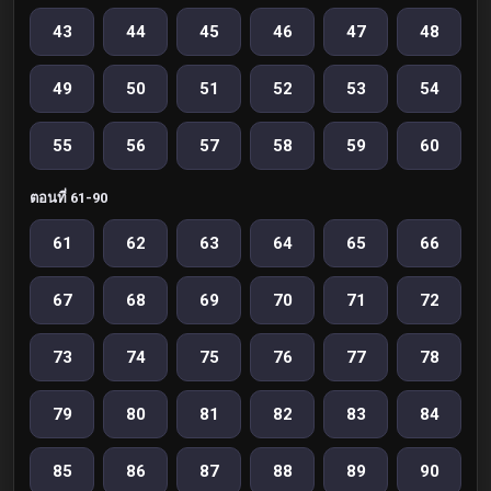
43
44
45
46
47
48
49
50
51
52
53
54
55
56
57
58
59
60
ตอนที่ 61-90
61
62
63
64
65
66
67
68
69
70
71
72
73
74
75
76
77
78
79
80
81
82
83
84
85
86
87
88
89
90