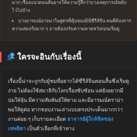
มาก เรื่องแนวตอนสั้นอาจให้ความรู้สึกว่าบางเหตุการณ์ขยับ
ไวไปบ้าง
บางอารมณ์อาจมาในสูตรที่คุ้นของมินิซีรีส์จีน คนที่ต้องการ
ความสมจริงมาก ๆ อาจต้องปรับความคาดหวังก่อนเริ่มดู
ใครจะอินกับเรื่องนี้
เรื่องนี้น่าจะถูกกับผู้ชมที่อยากได้ซีรีส์จีนตอนสั้นซึ่งเริ่มดู
ง่าย ไม่ต้องใช้สมาธิกับโลกเรื่องซับซ้อน แต่ยังอยากมี
ปมให้ลุ้น มีความสัมพันธ์ให้ตาม และมีอารมณ์ดราม่า
พอให้ดูต่อ หากชอบงานเล่าแบบตรงประเด็นมากกว่า
งานค่อย ๆ เก็บรายละเอียด
อาจารย์ผู้ใกล้ชิดของ
เทพธิดา
เป็นตัวเลือกที่เข้าทาง