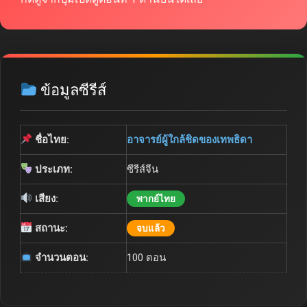
ข้อมูลซีรีส์
ชื่อไทย:
อาจารย์ผู้ใกล้ชิดของเทพธิดา
ประเภท:
ซีรีส์จีน
เสียง:
พากย์ไทย
สถานะ:
จบแล้ว
จำนวนตอน:
100 ตอน