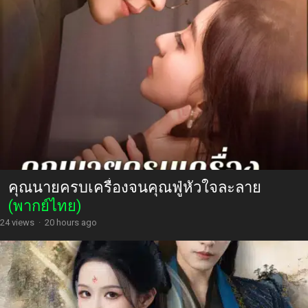
คุณนายครบเครื่องจนคุณฟู่หัวใจละลาย
(พากย์ไทย)
24 views
·
20 hours ago