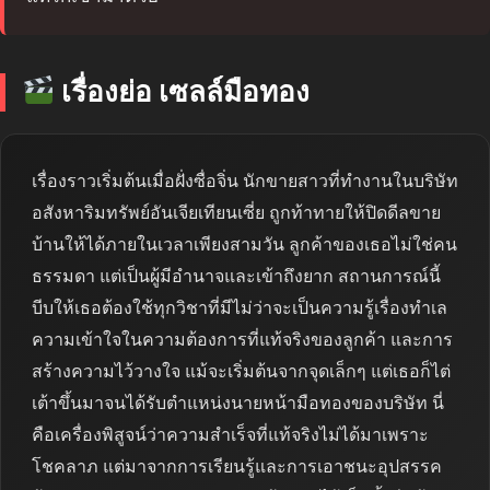
เรื่องย่อ เซลล์มือทอง
เรื่องราวเริ่มต้นเมื่อฝั่งซื่อจิ่น นักขายสาวที่ทำงานในบริษัท
อสังหาริมทรัพย์อันเจียเทียนเซี่ย ถูกท้าทายให้ปิดดีลขาย
บ้านให้ได้ภายในเวลาเพียงสามวัน ลูกค้าของเธอไม่ใช่คน
ธรรมดา แต่เป็นผู้มีอำนาจและเข้าถึงยาก สถานการณ์นี้
บีบให้เธอต้องใช้ทุกวิชาที่มีไม่ว่าจะเป็นความรู้เรื่องทำเล
ความเข้าใจในความต้องการที่แท้จริงของลูกค้า และการ
สร้างความไว้วางใจ แม้จะเริ่มต้นจากจุดเล็กๆ แต่เธอก็ไต่
เต้าขึ้นมาจนได้รับตำแหน่งนายหน้ามือทองของบริษัท นี่
คือเครื่องพิสูจน์ว่าความสำเร็จที่แท้จริงไม่ได้มาเพราะ
โชคลาภ แต่มาจากการเรียนรู้และการเอาชนะอุปสรรค