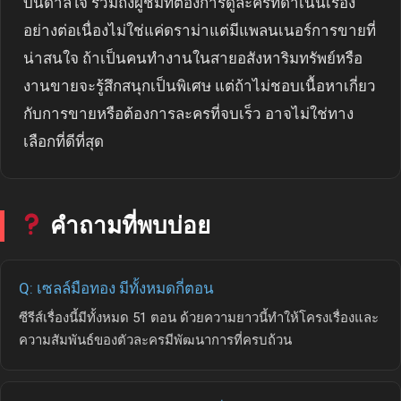
บันดาลใจ รวมถึงผู้ชมที่ต้องการดูละครที่ดำเนินเรื่อง
อย่างต่อเนื่องไม่ใช่แค่ดราม่าแต่มีแพลนเนอร์การขายที่
น่าสนใจ ถ้าเป็นคนทำงานในสายอสังหาริมทรัพย์หรือ
งานขายจะรู้สึกสนุกเป็นพิเศษ แต่ถ้าไม่ชอบเนื้อหาเกี่ยว
กับการขายหรือต้องการละครที่จบเร็ว อาจไม่ใช่ทาง
เลือกที่ดีที่สุด
คำถามที่พบบ่อย
Q: เซลล์มือทอง มีทั้งหมดกี่ตอน
ซีรีส์เรื่องนี้มีทั้งหมด 51 ตอน ด้วยความยาวนี้ทำให้โครงเรื่องและ
ความสัมพันธ์ของตัวละครมีพัฒนาการที่ครบถ้วน