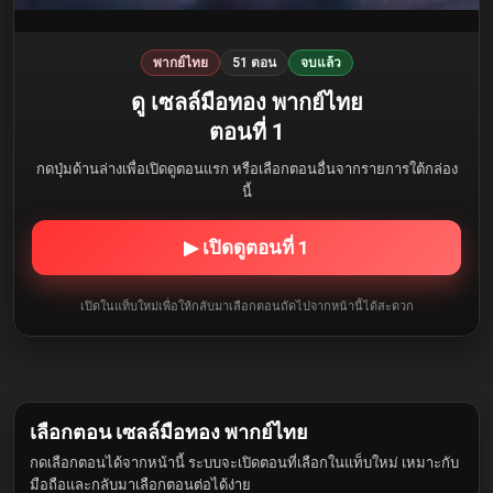
พากย์ไทย
51 ตอน
จบแล้ว
ดู เซลล์มือทอง พากย์ไทย
ตอนที่ 1
กดปุ่มด้านล่างเพื่อเปิดดูตอนแรก หรือเลือกตอนอื่นจากรายการใต้กล่อง
นี้
▶ เปิดดูตอนที่ 1
เปิดในแท็บใหม่เพื่อให้กลับมาเลือกตอนถัดไปจากหน้านี้ได้สะดวก
เลือกตอน เซลล์มือทอง พากย์ไทย
กดเลือกตอนได้จากหน้านี้ ระบบจะเปิดตอนที่เลือกในแท็บใหม่ เหมาะกับ
มือถือและกลับมาเลือกตอนต่อได้ง่าย