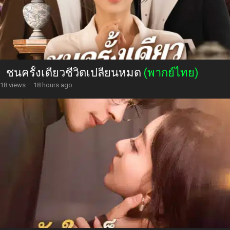
ชนครั้งเดียวชีวิตเปลี่ยนหมด
(พากย์ไทย)
18 views
·
18 hours ago