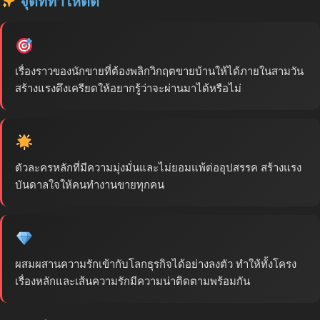
จุดที่ทำให้ติด
เรื่องราวของนักขายที่ต้องพลิกวิกฤตขายบ้านให้ได้ภายในสามวัน
สร้างแรงตึงเครียดให้อยากรู้ว่าจะผ่านมาได้หรือไม่
ตัวละครหลักที่มีความมุ่งมั่นและไม่ยอมแพ้ต่ออุปสรรค สร้างแรง
บันดาลใจให้คนทำงานขายทุกคน
ผสมผสานความรักเข้ากับโลกธุรกิจได้อย่างลงตัว ทำให้ทั้งโครง
เรื่องหลักและเส้นความรักมีความน่าติดตามพร้อมกัน