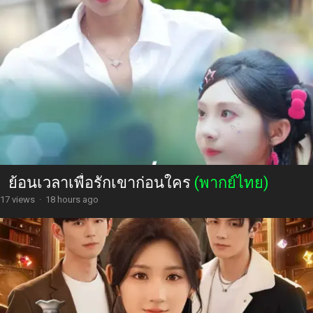
ย้อนเวลาเพื่อรักเขาก่อนใคร
(พากย์ไทย)
17 views
·
18 hours ago