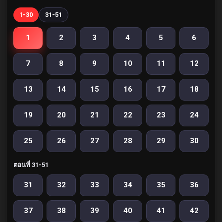
1-30
31-51
1
2
3
4
5
6
7
8
9
10
11
12
13
14
15
16
17
18
19
20
21
22
23
24
25
26
27
28
29
30
ตอนที่ 31-51
31
32
33
34
35
36
37
38
39
40
41
42