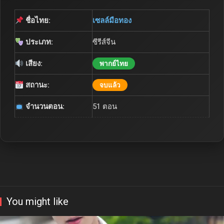
ชื่อไทย:
เซลล์มือทอง
ประเภท:
ซีรีส์จีน
เสียง:
พากย์ไทย
สถานะ:
จบแล้ว
จำนวนตอน:
51 ตอน
You might like