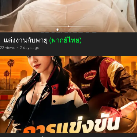
แต่งงานกับพายุ
(พากย์ไทย)
22 views
·
2 days ago