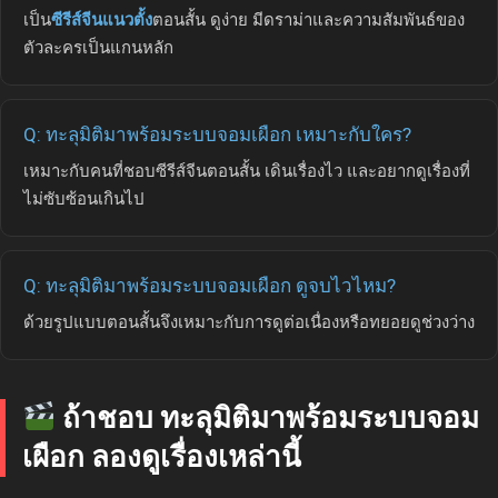
เป็น
ซีรีส์จีนแนวตั้ง
ตอนสั้น ดูง่าย มีดราม่าและความสัมพันธ์ของ
ตัวละครเป็นแกนหลัก
Q: ทะลุมิติมาพร้อมระบบจอมเผือก เหมาะกับใคร?
เหมาะกับคนที่ชอบซีรีส์จีนตอนสั้น เดินเรื่องไว และอยากดูเรื่องที่
ไม่ซับซ้อนเกินไป
Q: ทะลุมิติมาพร้อมระบบจอมเผือก ดูจบไวไหม?
ด้วยรูปแบบตอนสั้นจึงเหมาะกับการดูต่อเนื่องหรือทยอยดูช่วงว่าง
ถ้าชอบ ทะลุมิติมาพร้อมระบบจอม
เผือก ลองดูเรื่องเหล่านี้