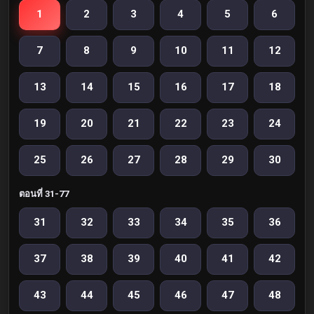
1
2
3
4
5
6
7
8
9
10
11
12
13
14
15
16
17
18
19
20
21
22
23
24
25
26
27
28
29
30
ตอนที่ 31-77
31
32
33
34
35
36
37
38
39
40
41
42
43
44
45
46
47
48