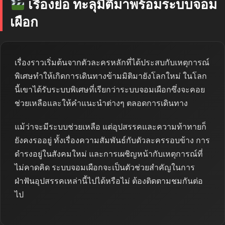
เรื่องย่อ ทะลุมิติมาพร้อมระบบจอม
เผือก
เรื่องราวเริ่มต้นจากตัวละครหลักที่ได้ประสบกับเหตุการณ์
พิเศษทำให้เกิดการเดินทางข้ามมิติมายังโลกใหม่ ในโลก
นี้เขาได้รับระบบพิเศษที่เรียกว่าระบบจอมเผือกซึ่งจะคอย
ช่วยเหลือและให้คำแนะนำต่างๆ ตลอดการเดินทาง
แม้ว่าจะมีระบบช่วยเหลือ แต่อุปสรรคและความท้าทายก็
ยังคงรออยู่ ทั้งเรื่องความสัมพันธ์กับตัวละครรอบข้าง การ
ดำรงอยู่ในสังคมใหม่ และการเผชิญหน้ากับเหตุการณ์ที่
ไม่คาดคิด ระบบจอมเผือกจะเป็นตัวช่วยสำคัญในการ
ฝ่าฟันอุปสรรคเหล่านี้ไปได้หรือไม่ ต้องติดตามชมกันต่อ
ไป