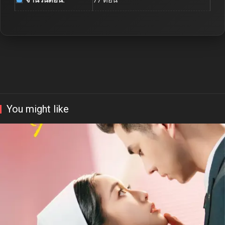
จำนวนตอน:
77 ตอน
You might like