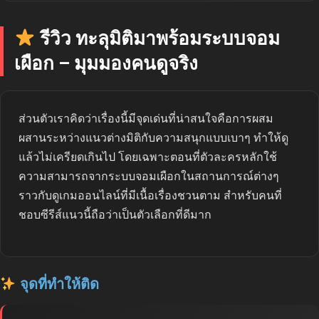
รีวิว ทะลุมิติมาพร้อมระบบจอม
เผือก – มุมมองคนดูจริง
ส่วนตัวเราคิดว่าเรื่องนี้มีจุดเด่นที่น่าสนใจคือการผสม
ผสานระหว่างแนวต่างมิติกับความสนุกแบบเบาๆ ทำให้ดู
แล้วไม่เครียดเกินไป โดยเฉพาะตอนที่ตัวละครหลักใช้
ความสามารถจากระบบจอมเผือกในสถานการณ์ต่างๆ
ราวกับดูเกมออนไลน์ที่มีเนื้อเรื่องชวนตาม สำหรับคนที่
ชอบซีรีส์แนวนี้ถือว่าเป็นตัวเลือกที่ดีมาก
จุดที่ทำให้ติด