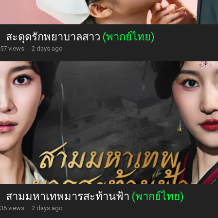
สะดุดรักพยาบาลสาว
(พากย์ไทย)
57 views
·
2 days ago
สามมหาเทพมารสะท้านฟ้า
(พากย์ไทย)
36 views
·
2 days ago