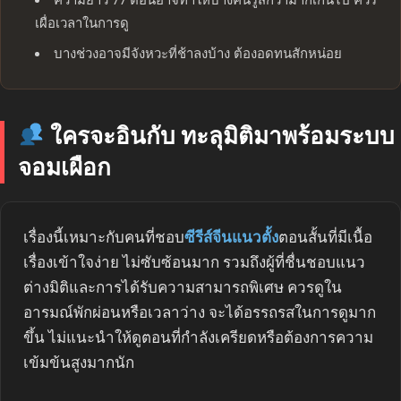
เผื่อเวลาในการดู
บางช่วงอาจมีจังหวะที่ช้าลงบ้าง ต้องอดทนสักหน่อย
ใครจะอินกับ ทะลุมิติมาพร้อมระบบ
จอมเผือก
เรื่องนี้เหมาะกับคนที่ชอบ
ซีรีส์จีนแนวตั้ง
ตอนสั้นที่มีเนื้อ
เรื่องเข้าใจง่าย ไม่ซับซ้อนมาก รวมถึงผู้ที่ชื่นชอบแนว
ต่างมิติและการได้รับความสามารถพิเศษ ควรดูใน
อารมณ์พักผ่อนหรือเวลาว่าง จะได้อรรถรสในการดูมาก
ขึ้น ไม่แนะนำให้ดูตอนที่กำลังเครียดหรือต้องการความ
เข้มข้นสูงมากนัก