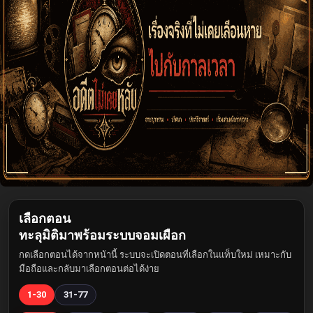
เลือกตอน
ทะลุมิติมาพร้อมระบบจอมเผือก
กดเลือกตอนได้จากหน้านี้ ระบบจะเปิดตอนที่เลือกในแท็บใหม่ เหมาะกับ
มือถือและกลับมาเลือกตอนต่อได้ง่าย
1-30
31-77