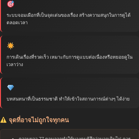
ระบบจอมเผือกที่เป็นจุดเด่นของเรื่อง สร้างความสนุกในการดูได้
ตลอดเวลา
การเดินเรื่องที่รวดเร็ว เหมาะกับการดูแบบต่อเนื่องหรือทยอยดูใน
เวลาว่าง
บทสนทนาที่เป็นธรรมชาติ ทำให้เข้าใจสถานการณ์ต่างๆ ได้ง่าย
จุดที่อาจไม่ถูกใจทุกคน
ความยาว 77 ตอนอาจทำให้บางคนรู้สึกว่ามากเกินไป ควร