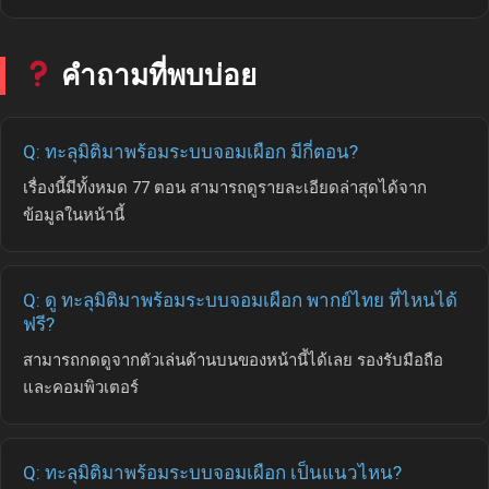
คำถามที่พบบ่อย
Q: ทะลุมิติมาพร้อมระบบจอมเผือก มีกี่ตอน?
เรื่องนี้มีทั้งหมด 77 ตอน สามารถดูรายละเอียดล่าสุดได้จาก
ข้อมูลในหน้านี้
Q: ดู ทะลุมิติมาพร้อมระบบจอมเผือก พากย์ไทย ที่ไหนได้
ฟรี?
สามารถกดดูจากตัวเล่นด้านบนของหน้านี้ได้เลย รองรับมือถือ
และคอมพิวเตอร์
Q: ทะลุมิติมาพร้อมระบบจอมเผือก เป็นแนวไหน?