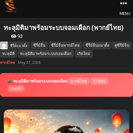
MENU
ทะลุมิติมาพร้อมระบบจอมเผือก (พากย์ไทย)
93
ซีรี่ย์จีน
ซีรี่ย์จีนพากย์ไทย
ซีรี่ย์จีนแนวตั้ง
ดูซีรี่ย์จีน
ซีรี่ย์แนวตั้ง
ทะลุมิติ
ทะลุมิติมาพร้อมระบบจอมเผือก
เกิดใหม่
May 27, 2026
พากย์ไทย
ทะลุมิติมาพร้อมระบบจอมเผือก
พากย์ไทย
77 ตอน
จบแล้ว