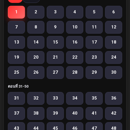
1
2
3
4
5
6
7
8
9
10
11
12
13
14
15
16
17
18
19
20
21
22
23
24
25
26
27
28
29
30
ตอนที่ 31-50
31
32
33
34
35
36
37
38
39
40
41
42
43
44
45
46
47
48