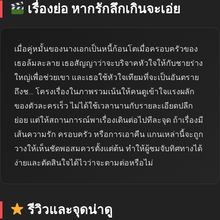
เรื่องย่อ หากรักลึกเกินจะเอ่ย
เมื่อคู่หมั้นของนางเอกเป็นหนี้ก้อนโตเมื่อครอบครัวของ
เธอล้มละลาย เธอสัญญาว่าจะบริจาคหัวใจให้กับชายร่าง
ใหญ่เพื่อช่วยเขา และเธอใช้หัวใจเทียมที่จะเป็นอันตราย
ถึงช… โครงเรื่องในภาพรวมเน้นให้คนดูเข้าใจแรงผลัก
ของตัวละครเร็ว ไม่ได้ใช้เวลานานกับรายละเอียดปลีก
ย่อย แต่ให้สถานการณ์พาเรื่องเดินต่อไปทีละจุด ถ้าเรื่องมี
เส้นความรัก ครอบครัว หรือการเอาคืน แกนเหล่านี้จะถูก
วางให้เห็นชัดพอสมควรตั้งแต่ต้น ทำให้ผู้ชมจับทิศทางได้
ง่ายและตัดสินใจได้ไวว่าจะตามต่อหรือไม่
รีวิวและจุดน่าดู