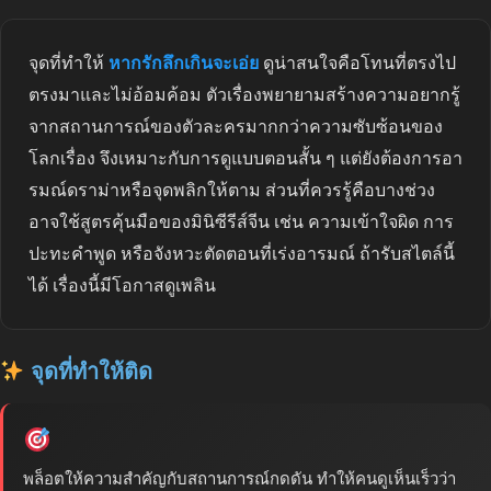
จุดที่ทำให้
หากรักลึกเกินจะเอ่ย
ดูน่าสนใจคือโทนที่ตรงไป
ตรงมาและไม่อ้อมค้อม ตัวเรื่องพยายามสร้างความอยากรู้
จากสถานการณ์ของตัวละครมากกว่าความซับซ้อนของ
โลกเรื่อง จึงเหมาะกับการดูแบบตอนสั้น ๆ แต่ยังต้องการอา
รมณ์ดราม่าหรือจุดพลิกให้ตาม ส่วนที่ควรรู้คือบางช่วง
อาจใช้สูตรคุ้นมือของมินิซีรีส์จีน เช่น ความเข้าใจผิด การ
ปะทะคำพูด หรือจังหวะตัดตอนที่เร่งอารมณ์ ถ้ารับสไตล์นี้
ได้ เรื่องนี้มีโอกาสดูเพลิน
จุดที่ทำให้ติด
พล็อตให้ความสำคัญกับสถานการณ์กดดัน ทำให้คนดูเห็นเร็วว่า