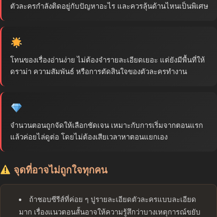
ตัวละครกำลังติดอยู่กับปัญหาอะไร และควรลุ้นด้านไหนเป็นพิเศษ
โทนของเรื่องอ่านง่าย ไม่ต้องจำรายละเอียดเยอะ แต่ยังมีพื้นที่ให้
ดราม่า ความสัมพันธ์ หรือการตัดสินใจของตัวละครทำงาน
จำนวนตอนถูกจัดให้เลือกชัดเจน เหมาะกับการเริ่มจากตอนแรก
แล้วค่อยไล่ดูต่อ โดยไม่ต้องเสียเวลาหาตอนแยกเอง
จุดที่อาจไม่ถูกใจทุกคน
ถ้าชอบซีรีส์ที่ค่อย ๆ ปูรายละเอียดตัวละครแบบละเอียด
มาก เรื่องแนวตอนสั้นอาจให้ความรู้สึกว่าบางเหตุการณ์ขยับ