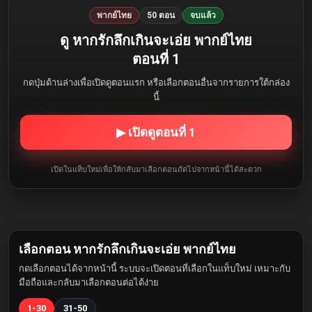
พากย์ไทย
50 ตอน
จบแล้ว
ดู หากรักลึกเกินจะเอ่ย พากย์ไทย
ตอนที่ 1
กดปุ่มด้านล่างเพื่อเปิดดูตอนแรก หรือเลือกตอนอื่นจากรายการใต้กล่อง
นี้
▶ เปิดดูตอนที่ 1
เปิดในแท็บใหม่เพื่อให้กลับมาเลือกตอนถัดไปจากหน้านี้ได้สะดวก
เลือกตอน หากรักลึกเกินจะเอ่ย พากย์ไทย
กดเลือกตอนได้จากหน้านี้ ระบบจะเปิดตอนที่เลือกในแท็บใหม่ เหมาะกับ
มือถือและกลับมาเลือกตอนต่อได้ง่าย
1-30
31-50