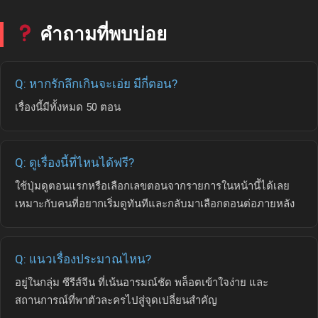
คำถามที่พบบ่อย
Q: หากรักลึกเกินจะเอ่ย มีกี่ตอน?
เรื่องนี้มีทั้งหมด 50 ตอน
Q: ดูเรื่องนี้ที่ไหนได้ฟรี?
ใช้ปุ่มดูตอนแรกหรือเลือกเลขตอนจากรายการในหน้านี้ได้เลย
เหมาะกับคนที่อยากเริ่มดูทันทีและกลับมาเลือกตอนต่อภายหลัง
Q: แนวเรื่องประมาณไหน?
อยู่ในกลุ่ม ซีรีส์จีน ที่เน้นอารมณ์ชัด พล็อตเข้าใจง่าย และ
สถานการณ์ที่พาตัวละครไปสู่จุดเปลี่ยนสำคัญ