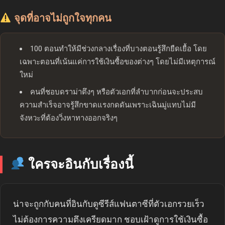
จุดที่อาจไม่ถูกใจทุกคน
100 ตอนทำให้มีช่วงกลางเรื่องที่บางตอนรู้สึกยืดเยื้อ โดย
เฉพาะตอนที่เน้นแค่การใช้เงินซื้อของต่างๆ โดยไม่มีเหตุการณ์
ใหม่
คนที่ชอบดราม่าตึงๆ หรือตัวเอกที่ลำบากก่อนจะประสบ
ความสำเร็จอาจรู้สึกขาดแรงกดดันเพราะเฉินมู่แทบไม่มี
จังหวะที่ต้องวิ่งหาทางออกจริงๆ
ใครจะอินกับเรื่องนี้
น่าจะถูกกับคนที่อินกับดูซีรีส์แฟนตาซีที่ตัวเอกรวยเร็ว
ไม่ต้องการความตึงเครียดมาก ชอบเฝ้าดูการใช้เงินซื้อ