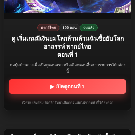
พากย์ไทย
100 ตอน
จบแล้ว
ดู เริ่มเกมมีเงินยมโลกล้านล้านฉันซื้อยับโลก
อาถรรพ์ พากย์ไทย
ตอนที่ 1
กดปุ่มด้านล่างเพื่อเปิดดูตอนแรก หรือเลือกตอนอื่นจากรายการใต้กล่อง
นี้
▶ เปิดดูตอนที่ 1
เปิดในแท็บใหม่เพื่อให้กลับมาเลือกตอนถัดไปจากหน้านี้ได้สะดวก