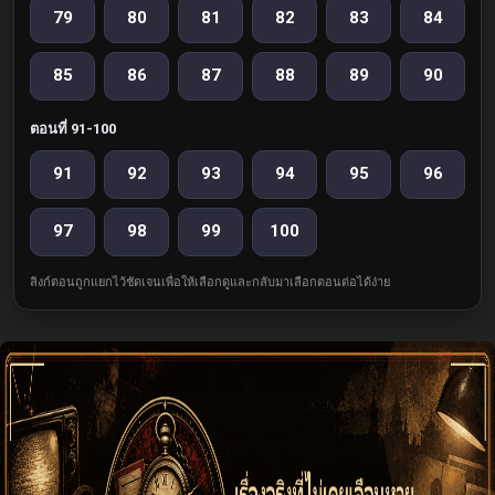
79
80
81
82
83
84
85
86
87
88
89
90
ตอนที่ 91-100
91
92
93
94
95
96
97
98
99
100
ลิงก์ตอนถูกแยกไว้ชัดเจนเพื่อให้เลือกดูและกลับมาเลือกตอนต่อได้ง่าย