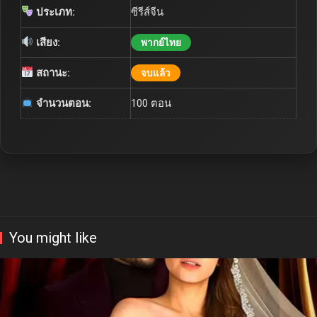
ประเภท:
ซีรีส์จีน
เสียง:
พากย์ไทย
สถานะ:
จบแล้ว
จำนวนตอน:
100 ตอน
You might like