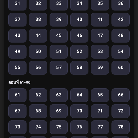
31
32
33
34
35
36
37
38
39
40
41
42
43
44
45
46
47
48
49
50
51
52
53
54
55
56
57
58
59
60
ตอนที่ 61-90
61
62
63
64
65
66
67
68
69
70
71
72
73
74
75
76
77
78