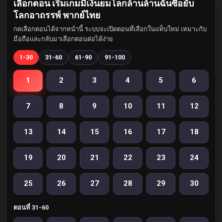
เลือกตอน เริ่มเกมมีเงินยมโลกล้านล้านฉันซื้อยับ
โลกอาถรรพ์ พากย์ไทย
กดเลือกตอนได้จากหน้านี้ ระบบจะเปิดตอนที่เลือกในแท็บใหม่ เหมาะกับ
มือถือและกลับมาเลือกตอนต่อได้ง่าย
1-30
31-60
61-90
91-100
1
2
3
4
5
6
7
8
9
10
11
12
13
14
15
16
17
18
19
20
21
22
23
24
25
26
27
28
29
30
ตอนที่ 31-60