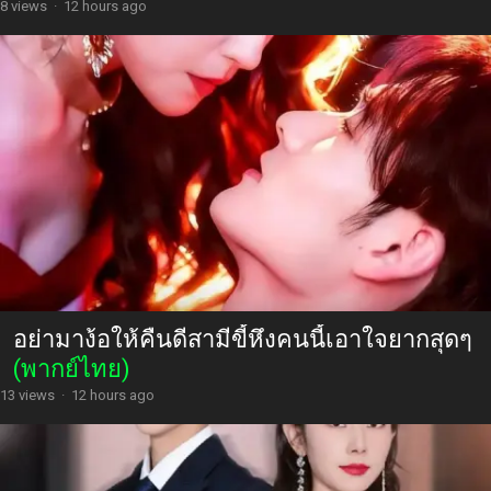
8 views
·
12 hours ago
อย่ามาง้อให้คืนดีสามีขี้หึงคนนี้เอาใจยากสุดๆ
(พากย์ไทย)
13 views
·
12 hours ago