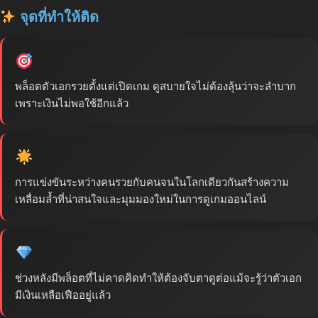
จุดที่ทำให้ติด
พล็อตตัวเอกรวยตั้งแต่เปิดเกม ดูสบายใจไม่ต้องลุ้นว่าจะลำบาก
เพราะเงินไม่พอใช้อีกแล้ว
การแข่งขันระหว่างคนรวยกับคนจนในโลกเดียวกันสร้างความ
เหลื่อมล้ำที่น่าสนใจและมุมมองใหม่ในการดูเกมออนไลน์
ช่วงหลังมีพล็อตที่ไม่คาดคิดทำให้ต้องจับตาดูต่อแม้จะรู้ว่าตัวเอก
มีเงินเหลือเฟืออยู่แล้ว