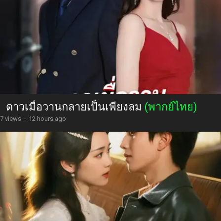
ดาวเมื่อวานกลายเป็นเพียงลม
(พากย์ไทย)
7 views
·
12 hours ago