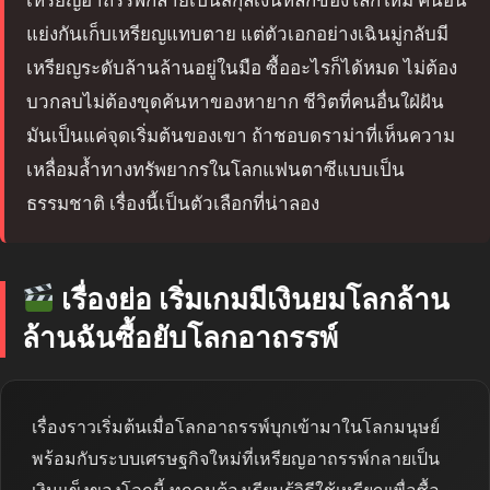
แย่งกันเก็บเหรียญแทบตาย แต่ตัวเอกอย่างเฉินมู่กลับมี
เหรียญระดับล้านล้านอยู่ในมือ ซื้ออะไรก็ได้หมด ไม่ต้อง
บวกลบไม่ต้องขุดค้นหาของหายาก ชีวิตที่คนอื่นใฝ่ฝัน
มันเป็นแค่จุดเริ่มต้นของเขา ถ้าชอบดราม่าที่เห็นความ
เหลื่อมล้ำทางทรัพยากรในโลกแฟนตาซีแบบเป็น
ธรรมชาติ เรื่องนี้เป็นตัวเลือกที่น่าลอง
เรื่องย่อ เริ่มเกมมีเงินยมโลกล้าน
ล้านฉันซื้อยับโลกอาถรรพ์
เรื่องราวเริ่มต้นเมื่อโลกอาถรรพ์บุกเข้ามาในโลกมนุษย์
พร้อมกับระบบเศรษฐกิจใหม่ที่เหรียญอาถรรพ์กลายเป็น