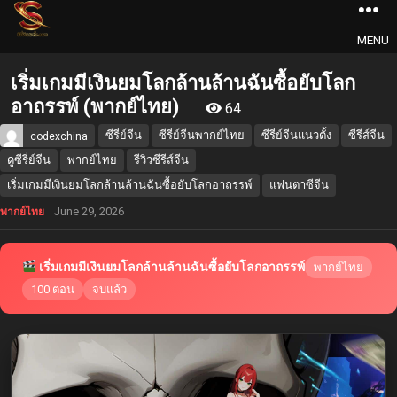
MENU
เริ่มเกมมีเงินยมโลกล้านล้านฉันซื้อยับโลก
อาถรรพ์ (พากย์ไทย)
64
ซีรี่ย์จีน
ซีรี่ย์จีนพากย์ไทย
ซีรี่ย์จีนแนวตั้ง
ซีรีส์จีน
codexchina
ดูซีรี่ย์จีน
พากย์ไทย
รีวิวซีรีส์จีน
เริ่มเกมมีเงินยมโลกล้านล้านฉันซื้อยับโลกอาถรรพ์
แฟนตาซีจีน
June 29, 2026
พากย์ไทย
เริ่มเกมมีเงินยมโลกล้านล้านฉันซื้อยับโลกอาถรรพ์
พากย์ไทย
100 ตอน
จบแล้ว