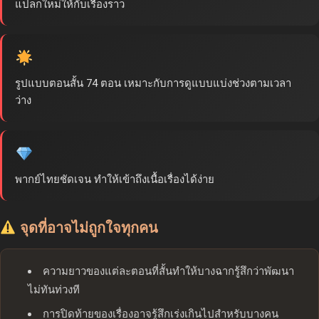
แปลกใหม่ให้กับเรื่องราว
รูปแบบตอนสั้น 74 ตอน เหมาะกับการดูแบบแบ่งช่วงตามเวลา
ว่าง
พากย์ไทยชัดเจน ทำให้เข้าถึงเนื้อเรื่องได้ง่าย
จุดที่อาจไม่ถูกใจทุกคน
ความยาวของแต่ละตอนที่สั้นทำให้บางฉากรู้สึกว่าพัฒนา
ไม่ทันท่วงที
การปิดท้ายของเรื่องอาจรู้สึกเร่งเกินไปสำหรับบางคน