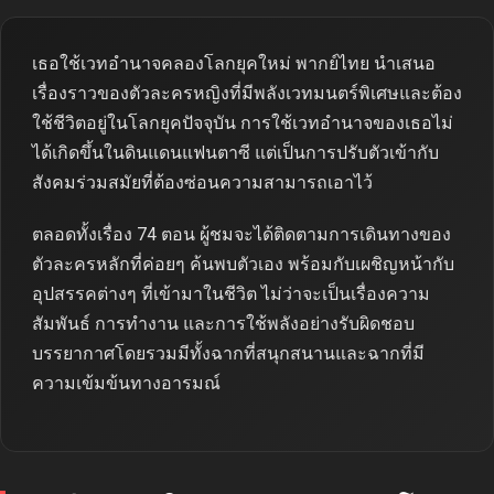
เธอใช้เวทอำนาจคลองโลกยุคใหม่ พากย์ไทย นำเสนอ
เรื่องราวของตัวละครหญิงที่มีพลังเวทมนตร์พิเศษและต้อง
ใช้ชีวิตอยู่ในโลกยุคปัจจุบัน การใช้เวทอำนาจของเธอไม่
ได้เกิดขึ้นในดินแดนแฟนตาซี แต่เป็นการปรับตัวเข้ากับ
สังคมร่วมสมัยที่ต้องซ่อนความสามารถเอาไว้
ตลอดทั้งเรื่อง 74 ตอน ผู้ชมจะได้ติดตามการเดินทางของ
ตัวละครหลักที่ค่อยๆ ค้นพบตัวเอง พร้อมกับเผชิญหน้ากับ
อุปสรรคต่างๆ ที่เข้ามาในชีวิต ไม่ว่าจะเป็นเรื่องความ
สัมพันธ์ การทำงาน และการใช้พลังอย่างรับผิดชอบ
บรรยากาศโดยรวมมีทั้งฉากที่สนุกสนานและฉากที่มี
ความเข้มข้นทางอารมณ์