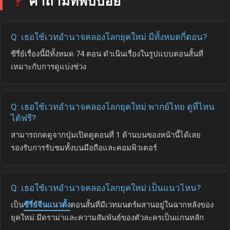
คำถามที่พบบ่อย
Q: เธอใช้เวทอำนาจคลองโลกยุคใหม่ มีทั้งหมดกี่ตอน?
ซีรี่ย์เรื่องนี้มีทั้งหมด 74 ตอน ดำเนินเรื่องในรูปแบบตอนสั้นที่
เหมาะกับการดูแบ่งช่วง
Q: เธอใช้เวทอำนาจคลองโลกยุคใหม่ พากย์ไทย ดูที่ไหน
ได้ฟรี?
สามารถกดดูจากปุ่มเปิดดูตอนที่ 1 ด้านบนของหน้านี้ได้เลย
รองรับการรับชมทั้งบนมือถือและคอมพิวเตอร์
Q: เธอใช้เวทอำนาจคลองโลกยุคใหม่ เป็นแนวไหน?
เป็น
ซีรี่ย์จีนแนวตั้ง
ตอนสั้นที่มีเวทมนตร์ผสานอยู่ในฉากหลังของ
ยุคใหม่ มีดราม่าและความสัมพันธ์ของตัวละครเป็นแกนหลัก