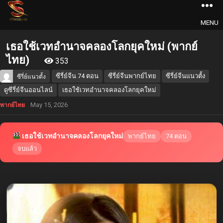
MENU
เธอใช้เวทอำนาจคลองโลกยุคใหม่ (พากย์
ไทย)
353
ซีรี่ย์จีน 74 ตอน
ซีรี่ย์จีนพากย์ไทย
ซีรี่ย์จีนแนวตั้ง
ซีรี่ย์แนวตั้ง
ดูซีรี่ย์จีนออนไลน์
เธอใช้เวทอำนาจคลองโลกยุคใหม่
May 15, 2026
พากย์ไทย
เธอใช้เวทอำนาจคลองโลกยุคใหม่
พากย์ไทย
74 ตอน
จบแล้ว