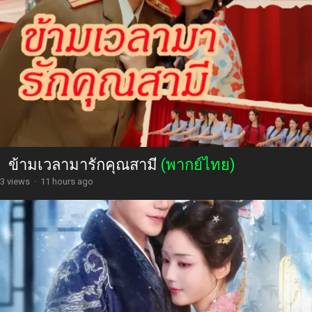
ข้ามเวลามารักคุณสามี
(พากย์ไทย)
3 views
·
11 hours ago