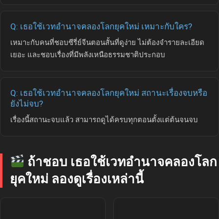
Q: เธอใช้เวทอำนาจคลองโลกยุคใหม่ เหมาะกับใคร?
เหมาะกับคนที่ชอบซีรี่ย์จีนตอนสั้นที่ดูง่าย ไม่ต้องจำรายละเอียด
เยอะ และชอบเรื่องที่มีพลังเหนือธรรมชาติประกอบ
Q: เธอใช้เวทอำนาจคลองโลกยุคใหม่ สถานะเรื่องจบหรือ
ยังไม่จบ?
เรื่องนี้สถานะจบแล้ว สามารถดูได้ครบทุกตอนตั้งแต่ต้นจนจบ
ถ้าชอบ เธอใช้เวทอำนาจคลองโลก
ยุคใหม่ ลองดูเรื่องเหล่านี้