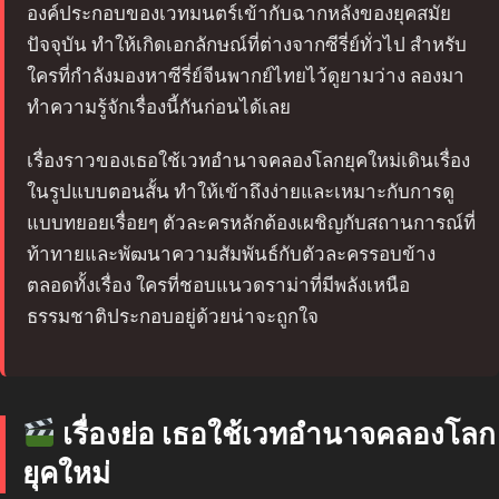
องค์ประกอบของเวทมนตร์เข้ากับฉากหลังของยุคสมัย
ปัจจุบัน ทำให้เกิดเอกลักษณ์ที่ต่างจากซีรี่ย์ทั่วไป สำหรับ
ใครที่กำลังมองหาซีรี่ย์จีนพากย์ไทยไว้ดูยามว่าง ลองมา
ทำความรู้จักเรื่องนี้กันก่อนได้เลย
เรื่องราวของเธอใช้เวทอำนาจคลองโลกยุคใหม่เดินเรื่อง
ในรูปแบบตอนสั้น ทำให้เข้าถึงง่ายและเหมาะกับการดู
แบบทยอยเรื่อยๆ ตัวละครหลักต้องเผชิญกับสถานการณ์ที่
ท้าทายและพัฒนาความสัมพันธ์กับตัวละครรอบข้าง
ตลอดทั้งเรื่อง ใครที่ชอบแนวดราม่าที่มีพลังเหนือ
ธรรมชาติประกอบอยู่ด้วยน่าจะถูกใจ
เรื่องย่อ เธอใช้เวทอำนาจคลองโลก
ยุคใหม่