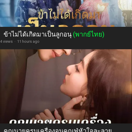
ข้าไม่ได้เกิดมาเป็นลูกอนุ
(พากย์ไทย)
4 views
·
11 hours ago
คุณนายครบเครื่องจนคุณฟู่หัวใจละลาย