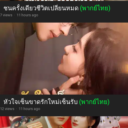
ชนครั้งเดียวชีวิตเปลี่ยนหมด
(พากย์ไทย)
7 views
·
11 hours ago
หัวใจเซ็นขาดรักใหม่เซ็นรับ
(พากย์ไทย)
12 views
·
11 hours ago