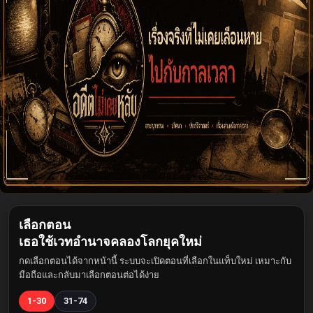
เลือกตอน
เธอใช้เวทอำนาจคลองโลกยุคใหม่
กดเลือกตอนได้จากหน้านี้ ระบบจะเปิดตอนที่เลือกในแท็บใหม่ เหมาะกับ
มือถือและกลับมาเลือกตอนต่อได้ง่าย
1-30
31-74