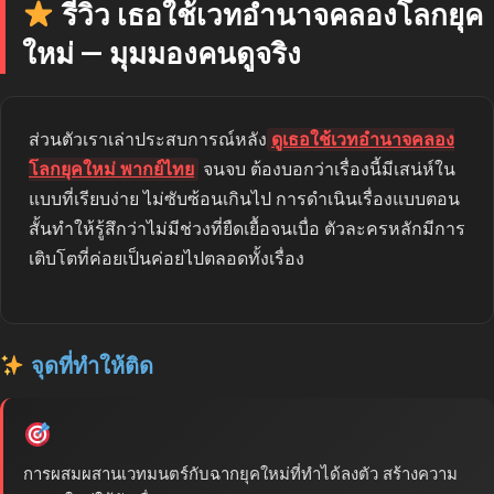
รีวิว เธอใช้เวทอำนาจคลองโลกยุค
ใหม่ — มุมมองคนดูจริง
ส่วนตัวเราเล่าประสบการณ์หลัง
ดูเธอใช้เวทอำนาจคลอง
โลกยุคใหม่ พากย์ไทย
จนจบ ต้องบอกว่าเรื่องนี้มีเสน่ห์ใน
แบบที่เรียบง่าย ไม่ซับซ้อนเกินไป การดำเนินเรื่องแบบตอน
สั้นทำให้รู้สึกว่าไม่มีช่วงที่ยืดเยื้อจนเบื่อ ตัวละครหลักมีการ
เติบโตที่ค่อยเป็นค่อยไปตลอดทั้งเรื่อง
จุดที่ทำให้ติด
การผสมผสานเวทมนตร์กับฉากยุคใหม่ที่ทำได้ลงตัว สร้างความ