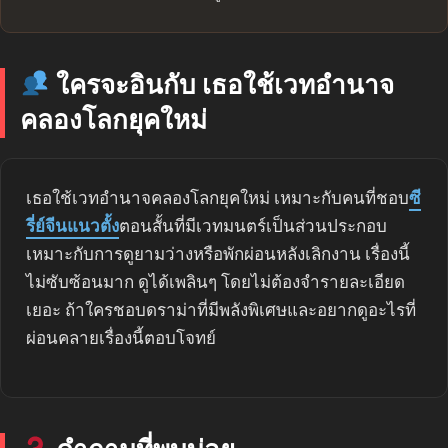
ใครจะอินกับ เธอใช้เวทอำนาจ
คลองโลกยุคใหม่
เธอใช้เวทอำนาจคลองโลกยุคใหม่ เหมาะกับคนที่ชอบ
ซี
รี่ย์จีนแนวตั้ง
ตอนสั้นที่มีเวทมนตร์เป็นส่วนประกอบ
เหมาะกับการดูยามว่างหรือพักผ่อนหลังเลิกงาน เรื่องนี้
ไม่ซับซ้อนมาก ดูได้เพลินๆ โดยไม่ต้องจำรายละเอียด
เยอะ ถ้าใครชอบดราม่าที่มีพลังพิเศษและอยากดูอะไรที่
ผ่อนคลายเรื่องนี้ตอบโจทย์