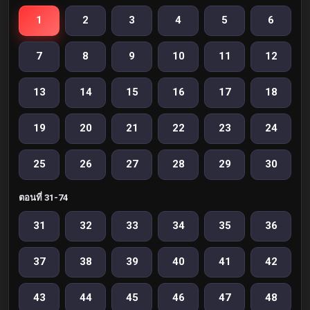
1
2
3
4
5
6
7
8
9
10
11
12
13
14
15
16
17
18
19
20
21
22
23
24
25
26
27
28
29
30
ตอนที่ 31-74
31
32
33
34
35
36
37
38
39
40
41
42
43
44
45
46
47
48