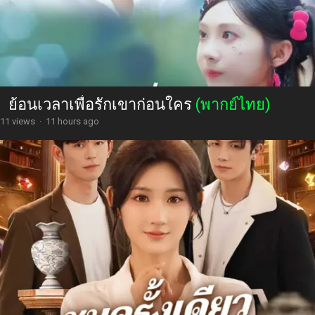
ย้อนเวลาเพื่อรักเขาก่อนใคร
(พากย์ไทย)
11 views
·
11 hours ago