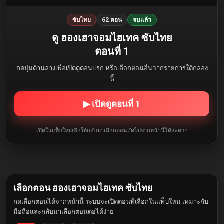
ซับไทย
62 ตอน
จบแล้ว
ดู ฮองเฮาจอมไฮเทค ซับไทย
ตอนที่ 1
กดปุ่มด้านล่างเพื่อเปิดดูตอนแรก หรือเลือกตอนอื่นจากรายการใต้กล่อง
นี้
▶ เปิดดูตอนที่ 1
เปิดในแท็บใหม่เพื่อให้กลับมาเลือกตอนถัดไปจากหน้านี้ได้สะดวก
เลือกตอน ฮองเฮาจอมไฮเทค ซับไทย
กดเลือกตอนได้จากหน้านี้ ระบบจะเปิดตอนที่เลือกในแท็บใหม่ เหมาะกับ
มือถือและกลับมาเลือกตอนต่อได้ง่าย