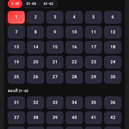
1-30
31-60
61-62
1
2
3
4
5
6
7
8
9
10
11
12
13
14
15
16
17
18
19
20
21
22
23
24
25
26
27
28
29
30
ตอนที่ 31-60
31
32
33
34
35
36
37
38
39
40
41
42