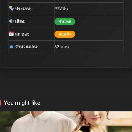
ประเภท:
ซีรีส์จีน
เสียง:
ซับไทย
สถานะ:
จบแล้ว
จำนวนตอน:
62 ตอน
You might like