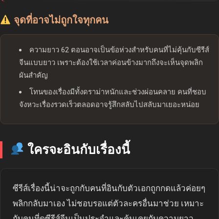
จุดที่อาจไม่ถูกใจทุกคน
ความยาว 62 ตอนอาจเป็นข้อห่วงสำหรับคนที่ไม่คุ้นกับซีรีส์
จีนแบบยาว เพราะต้องใช้เวลาค่อนข้างมากถึงจะเห็นจุดพลิก
ผันสำคัญ
โทนของเรื่องมีทั้งดราม่าหนักและช่วงผ่อนคลาย คนที่ชอบ
จังหวะเรื่องรวดเร็วตลอดอาจรู้สึกสลับไปสลับมาเยอะหน่อย
ใครจะอินกับเรื่องนี้
ซีรีส์เรื่องนี้น่าจะถูกกับคนที่อินกับตัวเอกถูกกดแล้วค่อยๆ
พลิกกลับมาเอง ไม่ชอบรอแต่ตัวละครอื่นมาช่วย เหมาะ
กับคนที่ดูซีรีส์จีนเป็นประจำและคุ้นเคยกับความยาว