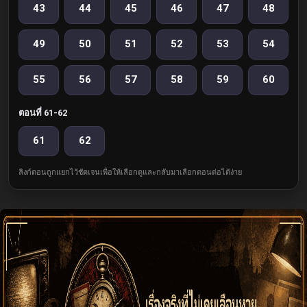
43
44
45
46
47
48
49
50
51
52
53
54
55
56
57
58
59
60
ตอนที่ 61-62
61
62
ลิงก์ตอนถูกแยกไว้ชัดเจนเพื่อให้เลือกดูและกลับมาเลือกตอนต่อได้ง่าย