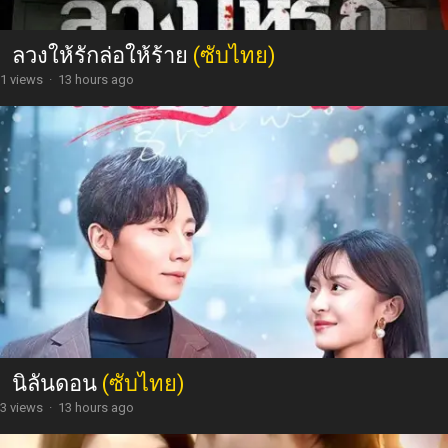
ลวงให้รักล่อให้ร้าย
(ซับไทย)
1 views
·
13 hours ago
นิลันดอน
(ซับไทย)
3 views
·
13 hours ago