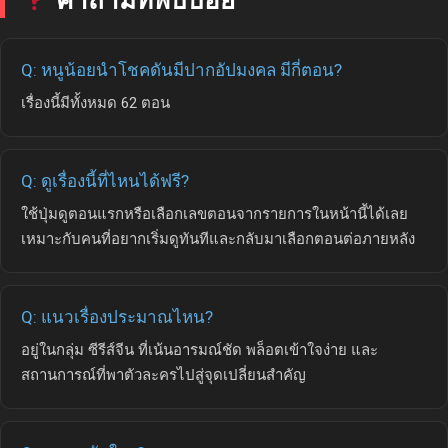
Q: หนูน้อยนำโชคดันมีปากอัปมงคล มีกี่ตอน?
เรื่องนี้มีทั้งหมด 62 ตอน
Q: ดูเรื่องนี้ที่ไหนได้ฟรี?
ใช้ปุ่มดูตอนแรกหรือเลือกเลขตอนจากรายการในหน้านี้ได้เลย
เหมาะกับคนที่อยากเริ่มดูทันทีและกลับมาเลือกตอนต่อภายหลัง
Q: แนวเรื่องประมาณไหน?
อยู่ในกลุ่ม ซีรีส์จีน ที่เน้นอารมณ์ชัด พล็อตเข้าใจง่าย และ
สถานการณ์ที่พาตัวละครไปสู่จุดเปลี่ยนสำคัญ