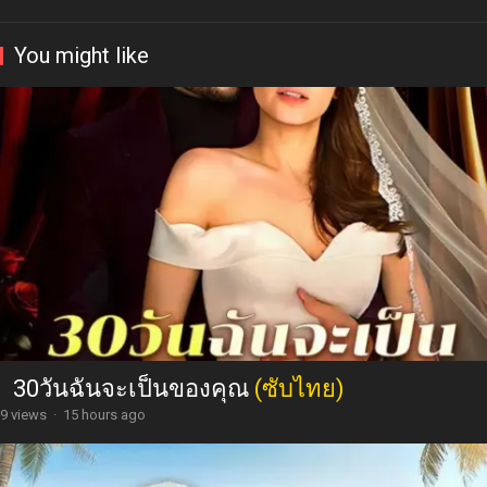
You might like
30วันฉันจะเป็นของคุณ
(ซับไทย)
9 views
·
15 hours ago