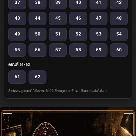
37
38
39
40
41
42
43
44
45
46
47
48
49
50
51
52
53
54
55
56
57
58
59
60
ตอนที่ 61-62
61
62
ลิงก์ตอนถูกแยกไว้ชัดเจนเพื่อให้เลือกดูและกลับมาเลือกตอนต่อได้ง่าย