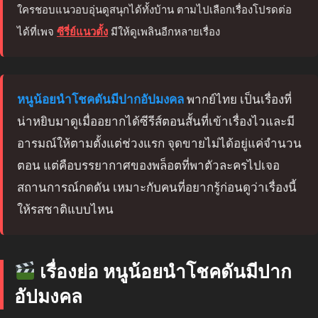
ใครชอบแนวอบอุ่นดูสนุกได้ทั้งบ้าน ตามไปเลือกเรื่องโปรดต่อ
ได้ที่เพจ
ซีรี่ย์แนวตั้ง
มีให้ดูเพลินอีกหลายเรื่อง
หนูน้อยนำโชคดันมีปากอัปมงคล
พากย์ไทย เป็นเรื่องที่
น่าหยิบมาดูเมื่ออยากได้ซีรีส์ตอนสั้นที่เข้าเรื่องไวและมี
อารมณ์ให้ตามตั้งแต่ช่วงแรก จุดขายไม่ได้อยู่แค่จำนวน
ตอน แต่คือบรรยากาศของพล็อตที่พาตัวละครไปเจอ
สถานการณ์กดดัน เหมาะกับคนที่อยากรู้ก่อนดูว่าเรื่องนี้
ให้รสชาติแบบไหน
เรื่องย่อ หนูน้อยนำโชคดันมีปาก
อัปมงคล