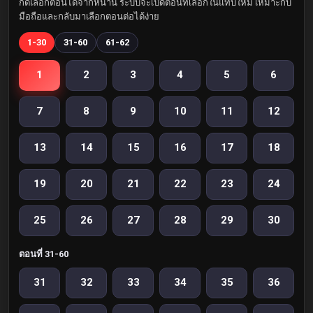
กดเลือกตอนได้จากหน้านี้ ระบบจะเปิดตอนที่เลือกในแท็บใหม่ เหมาะกับ
มือถือและกลับมาเลือกตอนต่อได้ง่าย
1-30
31-60
61-62
1
2
3
4
5
6
7
8
9
10
11
12
13
14
15
16
17
18
19
20
21
22
23
24
25
26
27
28
29
30
ตอนที่ 31-60
31
32
33
34
35
36