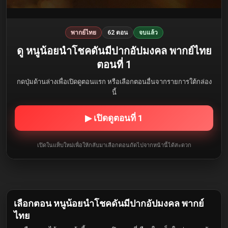
พากย์ไทย
62 ตอน
จบแล้ว
ดู หนูน้อยนำโชคดันมีปากอัปมงคล พากย์ไทย
ตอนที่ 1
กดปุ่มด้านล่างเพื่อเปิดดูตอนแรก หรือเลือกตอนอื่นจากรายการใต้กล่อง
นี้
▶ เปิดดูตอนที่ 1
เปิดในแท็บใหม่เพื่อให้กลับมาเลือกตอนถัดไปจากหน้านี้ได้สะดวก
เลือกตอน หนูน้อยนำโชคดันมีปากอัปมงคล พากย์
ไทย