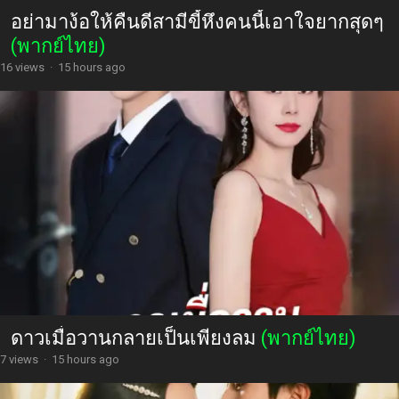
อย่ามาง้อให้คืนดีสามีขี้หึงคนนี้เอาใจยากสุดๆ
(พากย์ไทย)
16 views
·
15 hours ago
ดาวเมื่อวานกลายเป็นเพียงลม
(พากย์ไทย)
7 views
·
15 hours ago