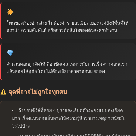
โทนของเรื่องอ่านง่าย ไม่ต้องจำรายละเอียดเยอะ แต่ยังมีพื้นที่ให้
ดราม่า ความสัมพันธ์ หรือการตัดสินใจของตัวละครทำงาน
จำนวนตอนถูกจัดให้เลือกชัดเจน เหมาะกับการเริ่มจากตอนแรก
แล้วค่อยไล่ดูต่อ โดยไม่ต้องเสียเวลาหาตอนแยกเอง
จุดที่อาจไม่ถูกใจทุกคน
ถ้าชอบซีรีส์ที่ค่อย ๆ ปูรายละเอียดตัวละครแบบละเอียด
มาก เรื่องแนวตอนสั้นอาจให้ความรู้สึกว่าบางเหตุการณ์ขยับ
ไวไปบ้าง