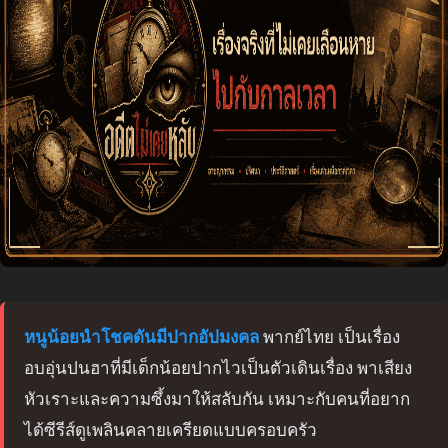
หนูน้อยนำโชคดันมีปากอัปมงคล
พากย์ไทย เป็นเรื่อง
อบอุ่นปนฮาที่มีเด็กน้อยปากไวเป็นตัวเดินเรื่อง พาเสียง
หัวเราะและความซึ้งมาให้สลับกัน เหมาะกับคนที่อยาก
ได้ซีรีส์ดูเพลินคลายเครียดแบบครอบครัว