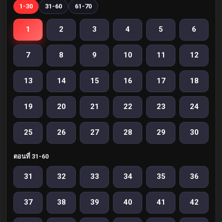
1-30
31-60
61-70
1
2
3
4
5
6
7
8
9
10
11
12
13
14
15
16
17
18
19
20
21
22
23
24
25
26
27
28
29
30
ตอนที่ 31-60
31
32
33
34
35
36
37
38
39
40
41
42