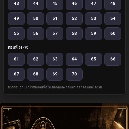
43
44
45
46
47
48
49
50
51
52
53
54
55
56
57
58
59
60
ตอนที่ 61-70
61
62
63
64
65
66
67
68
69
70
ลิงก์ตอนถูกแยกไว้ชัดเจนเพื่อให้เลือกดูและกลับมาเลือกตอนต่อได้ง่าย