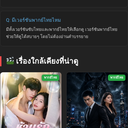
Q: มีเวอร์ชันพากย์ไทยไหม
มีทั้งเวอร์ชันซับไทยและพากย์ไทยให้เลือกดู เวอร์ชันพากย์ไทย
ช่วยให้ดูได้สบายๆ โดยไม่ต้องอ่านคำบรรยาย
เรื่องใกล้เคียงที่น่าดู
พากย์ไทย
พากย์ไทย