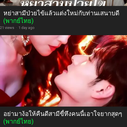
หย่าสามีป่วยไข้แล้วแต่งใหม่กับท่านเสนาบดี
(พากย์ไทย)
21 views
·
1 day ago
อย่ามาง้อให้คืนดีสามีขี้หึงคนนี้เอาใจยากสุดๆ
(พากย์ไทย)