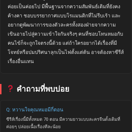
ค่อยเป็นค่อยไป มีพื้นฐานจากความสัมพันธ์เดิมที่ยังคง
ค้างคา ชอบบรรยากาศแบบโรแมนติกที่ไม่รีบเร้า และ
อยากดูพัฒนาการของตัวละครทั้งสองฝ่ายจากความ
เขินอายไปสู่ความเข้าใจกันจริงๆ คนที่ชอบโทนหมอกับ
คนไข้ก็จะถูกใจตรงนี้ด้วย แต่ถ้าใครอยากได้เรื่องที่มี
โจทย์หรือปมปริศนาลุกเป็นไฟตั้งแต่ต้น อาจต้องหาซีรีส์
เรื่องอื่นแทน
คำถามที่พบบ่อย
Q: หวานใจคุณหมอมีกี่ตอน
ซีรีส์เรื่องนี้มีทั้งหมด 70 ตอน มีความยาวแบบละครจีนดั้งเดิมที่
ค่อยๆ ปล่อยเนื้อเรื่องทีละน้อย