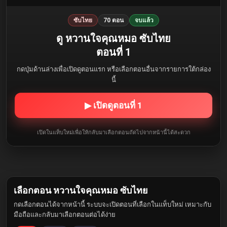
ซับไทย
70 ตอน
จบแล้ว
ดู หวานใจคุณหมอ ซับไทย
ตอนที่ 1
กดปุ่มด้านล่างเพื่อเปิดดูตอนแรก หรือเลือกตอนอื่นจากรายการใต้กล่อง
นี้
▶ เปิดดูตอนที่ 1
เปิดในแท็บใหม่เพื่อให้กลับมาเลือกตอนถัดไปจากหน้านี้ได้สะดวก
เลือกตอน หวานใจคุณหมอ ซับไทย
กดเลือกตอนได้จากหน้านี้ ระบบจะเปิดตอนที่เลือกในแท็บใหม่ เหมาะกับ
มือถือและกลับมาเลือกตอนต่อได้ง่าย