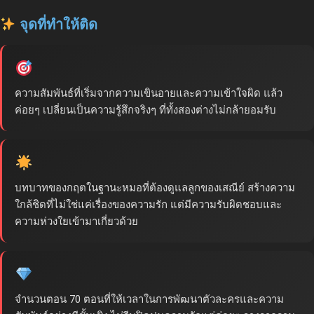
จุดที่ทำให้ติด
ความสัมพันธ์ที่เริ่มจากความเขินอายและความเข้าใจผิด แล้ว
ค่อยๆ เปลี่ยนเป็นความรู้สึกจริงๆ ที่ทั้งสองต่างไม่กล้ายอมรับ
บทบาทของกฤตในฐานะหมอที่ต้องดูแลลูกของเสณีย์ สร้างความ
ใกล้ชิดที่ไม่ใช่แค่เรื่องของความรัก แต่มีความรับผิดชอบและ
ความห่วงใยเข้ามาเกี่ยวด้วย
จำนวนตอน 70 ตอนที่ให้เวลาในการพัฒนาตัวละครและความ