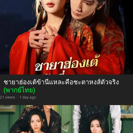
ชายาฮ่องเต้ข้านี่แหละคือชะตาหงส์ตัวจริง
(พากย์ไทย)
21 views
·
1 day ago