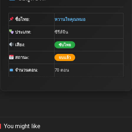
ชื่อไทย:
หวานใจคุณหมอ
ประเภท:
ซีรีส์จีน
เสียง:
ซับไทย
สถานะ:
จบแล้ว
จำนวนตอน:
70 ตอน
You might like