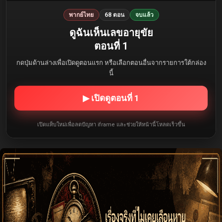
พากย์ไทย
68 ตอน
จบแล้ว
ดูฉันเห็นเลขอายุขัย
ตอนที่ 1
กดปุ่มด้านล่างเพื่อเปิดดูตอนแรก หรือเลือกตอนอื่นจากรายการใต้กล่อง
นี้
▶ เปิดดูตอนที่ 1
เปิดแท็บใหม่เพื่อลดปัญหา iframe และช่วยให้หน้านี้โหลดเร็วขึ้น