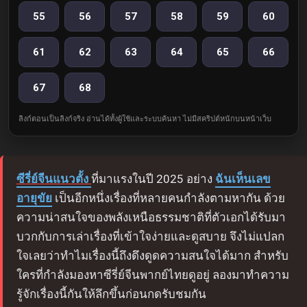
55
56
57
58
59
60
61
62
63
64
65
66
67
68
ลิงก์ตอนเป็นลิงก์จริง อ่านได้ทั้งผู้ใช้และระบบค้นหา ไม่มีสคริปต์หนักบนหน้าเว็บ
ซีรี่ย์จีนแนวตั้ง
ที่มาแรงในปี 2025 อย่าง
ฉันเห็นเลข
อายุขัย
เป็นอีกหนึ่งเรื่องที่หลายคนกำลังตามหากัน ด้วย
ความน่าสนใจของพลังเหนือธรรมชาติที่ตัวเอกได้รับมา
บวกกับการเล่าเรื่องที่เข้าใจง่ายและดูสบาย จึงไม่แปลก
ใจเลยว่าทำไมเรื่องนี้ถึงดึงดูดความสนใจได้มาก สำหรับ
ใครที่กำลังมองหาซีรี่ย์จีนพากย์ไทยดูอยู่ ลองมาทำความ
รู้จักเรื่องนี้กันให้ลึกขึ้นก่อนกดรับชมกัน