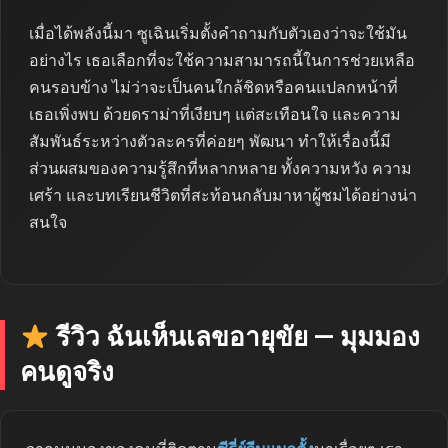
เมื่อได้พลังนี้มา ซูเฉินเริ่มตั้งคำถามกับตัวเองว่าจะใช้มัน
อย่างไร เธอเลือกที่จะใช้ความสามารถนี้ในการช่วยเหลือ
คนรอบข้าง ไม่ว่าจะเป็นคนใกล้ชิดหรือคนแปลกหน้าที่
เธอเพิ่งพบ ด้วยดราม่าที่เงียบๆ แต่สะเทือนใจ และความ
สัมพันธ์ระหว่างตัวละครที่ค่อยๆ พัฒนา ทำให้เรื่องนี้มี
ส่วนผสมของความรู้สึกที่หลากหลาย ทั้งความหวัง ความ
เศร้า และบทเรียนชีวิตที่สะท้อนกลับมาหาผู้ชมได้อย่างน่า
สนใจ
รีวิว ฉันเห็นเลขอายุขัย — มุมมอง
คนดูจริง