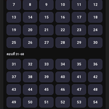
7
8
9
10
11
12
13
14
15
16
17
18
19
20
21
22
23
24
25
26
27
28
29
30
ตอนที่ 31-68
31
32
33
34
35
36
37
38
39
40
41
42
43
44
45
46
47
48
49
50
51
52
53
54