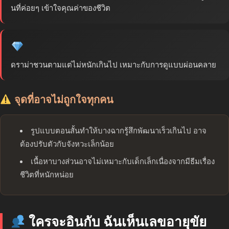
นที่ค่อยๆ เข้าใจคุณค่าของชีวิต
ดราม่าชวนตามแต่ไม่หนักเกินไป เหมาะกับการดูแบบผ่อนคลาย
จุดที่อาจไม่ถูกใจทุกคน
รูปแบบตอนสั้นทำให้บางฉากรู้สึกพัฒนาเร็วเกินไป อาจ
ต้องปรับตัวกับจังหวะเล็กน้อย
เนื้อหาบางส่วนอาจไม่เหมาะกับเด็กเล็กเนื่องจากมีธีมเรื่อง
ชีวิตที่หนักหน่อย
ใครจะอินกับ ฉันเห็นเลขอายุขัย