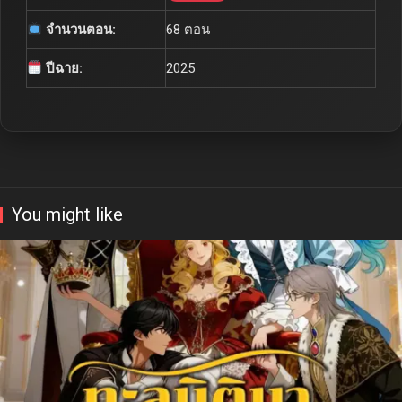
จำนวนตอน:
68 ตอน
ปีฉาย:
2025
You might like