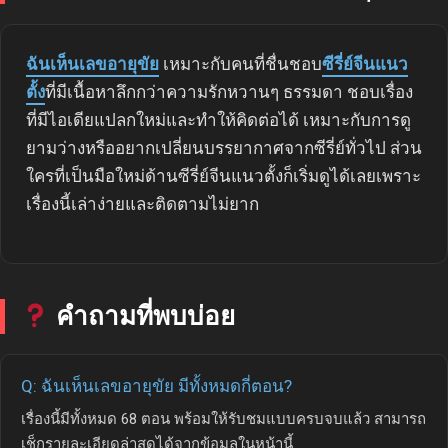
ฉันเห็นเลขอายุขัย
เหมาะกับคนที่ชื่นชอบ
ซีรี่ย์จีนแนว
ตั้ง
ที่มีเนื้อหาลึกกว่าความรักหวานๆ ธรรมดา ชอบเรื่อง
ที่มีไอเดียแปลกใหม่และทำให้คิดต่อได้ เหมาะกับการดู
ยามว่างหรืออยากเปลี่ยนบรรยากาศจากซีรี่ย์ทั่วไป ส่วน
ใครที่เป็นมือใหม่ด้านซีรี่ย์จีนแนวตั้งก็เริ่มดูได้เลยเพราะ
เรื่องนี้เล่าง่ายและติดตามไม่ยาก
คำถามที่พบบ่อย
Q: ฉันเห็นเลขอายุขัย มีทั้งหมดกี่ตอน?
เรื่องนี้มีทั้งหมด 68 ตอน พร้อมให้รับชมแบบครบจบแล้ว สามารถ
เช็กรายละเอียดล่าสุดได้จากข้อมูลในหน้านี้