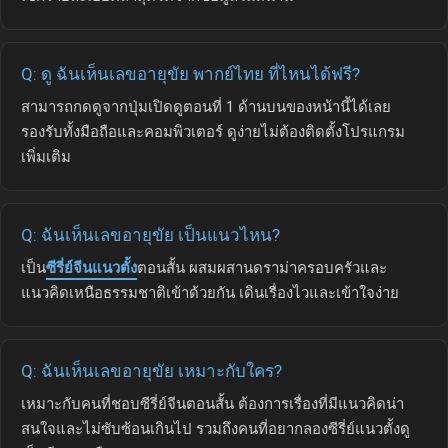
Q: ดู ฉันเห็นเลขอายุขัย พากย์ไทย ที่ไหนได้ฟรี?
สามารถกดดูจากปุ่มเปิดดูตอนที่ 1 ด้านบนของหน้านี้ได้เลย
รองรับทั้งมือถือและคอมพิวเตอร์ ดูง่ายไม่ต้องติดตั้งโปรแกรม
เพิ่มเติม
Q: ฉันเห็นเลขอายุขัย เป็นแนวไหน?
เป็น
ซีรี่ย์จีนแนวตั้ง
ตอนสั้น ผสมผสานดราม่าครอบครัวและ
แนวคิดเหนือธรรมชาติเข้าด้วยกัน เดินเรื่องไวและเข้าใจง่าย
Q: ฉันเห็นเลขอายุขัย เหมาะกับใคร?
เหมาะกับคนที่ชอบซีรี่ย์จีนตอนสั้น ต้องการเรื่องที่มีแนวคิดน่า
สนใจและไม่ซับซ้อนเกินไป รวมถึงคนที่อยากลองซีรี่ย์แนวตั้งดู