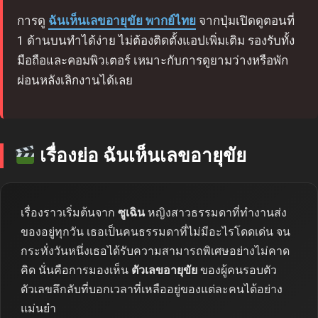
การดู
ฉันเห็นเลขอายุขัย พากย์ไทย
จากปุ่มเปิดดูตอนที่
1 ด้านบนทำได้ง่าย ไม่ต้องติดตั้งแอปเพิ่มเติม รองรับทั้ง
มือถือและคอมพิวเตอร์ เหมาะกับการดูยามว่างหรือพัก
ผ่อนหลังเลิกงานได้เลย
เรื่องย่อ ฉันเห็นเลขอายุขัย
เรื่องราวเริ่มต้นจาก
ซูเฉิน
หญิงสาวธรรมดาที่ทำงานส่ง
ของอยู่ทุกวัน เธอเป็นคนธรรมดาที่ไม่มีอะไรโดดเด่น จน
กระทั่งวันหนึ่งเธอได้รับความสามารถพิเศษอย่างไม่คาด
คิด นั่นคือการมองเห็น
ตัวเลขอายุขัย
ของผู้คนรอบตัว
ตัวเลขลึกลับที่บอกเวลาที่เหลืออยู่ของแต่ละคนได้อย่าง
แม่นยำ