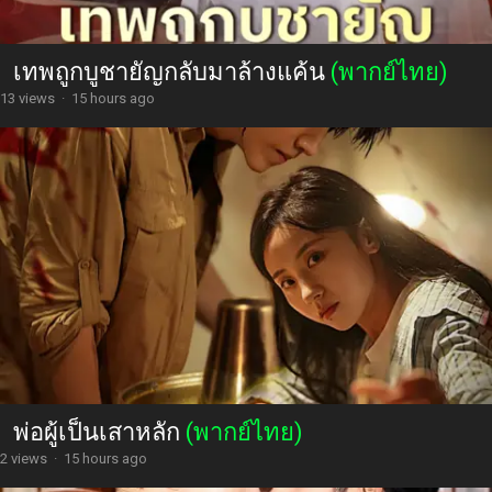
เทพถูกบูชายัญกลับมาล้างแค้น
(พากย์ไทย)
13 views
·
15 hours ago
พ่อผู้เป็นเสาหลัก
(พากย์ไทย)
2 views
·
15 hours ago