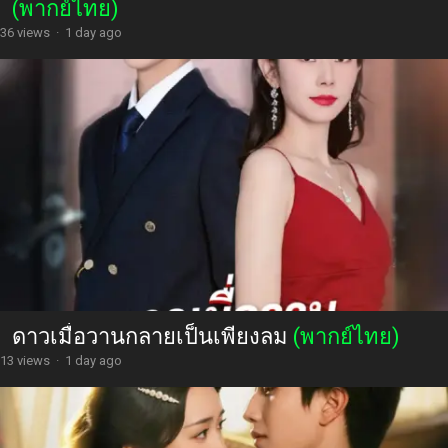
(พากย์ไทย)
36 views
·
1 day ago
ดาวเมื่อวานกลายเป็นเพียงลม
(พากย์ไทย)
13 views
·
1 day ago