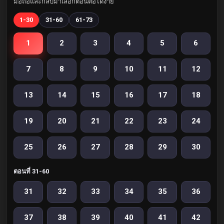
มือถือและกลับมาเลือกตอนต่อได้ง่าย
1-30
31-60
61-73
1
2
3
4
5
6
7
8
9
10
11
12
13
14
15
16
17
18
19
20
21
22
23
24
25
26
27
28
29
30
ตอนที่ 31-60
31
32
33
34
35
36
37
38
39
40
41
42