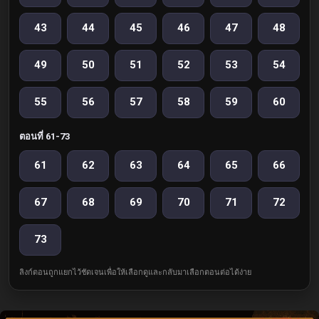
43
44
45
46
47
48
49
50
51
52
53
54
55
56
57
58
59
60
ตอนที่ 61-73
61
62
63
64
65
66
67
68
69
70
71
72
73
ลิงก์ตอนถูกแยกไว้ชัดเจนเพื่อให้เลือกดูและกลับมาเลือกตอนต่อได้ง่าย