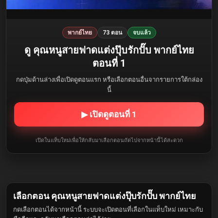
พากย์ไทย
73 ตอน
จบแล้ว
ดู คุณหนูสายฟาดแต่งปุ๊บรักปั๊บ พากย์ไทย
ตอนที่ 1
กดปุ่มด้านล่างเพื่อเปิดดูตอนแรก หรือเลือกตอนอื่นจากรายการใต้กล่อง
นี้
▶ เปิดดูตอนที่ 1
เปิดในแท็บใหม่เพื่อให้กลับมาเลือกตอนถัดไปจากหน้านี้ได้สะดวก
เลือกตอน คุณหนูสายฟาดแต่งปุ๊บรักปั๊บ พากย์ไทย
กดเลือกตอนได้จากหน้านี้ ระบบจะเปิดตอนที่เลือกในแท็บใหม่ เหมาะกับ