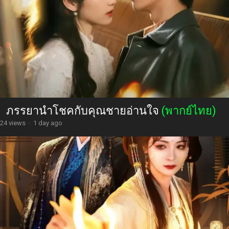
ภรรยานำโชคกับคุณชายอ่านใจ
(พากย์ไทย)
24 views
·
1 day ago