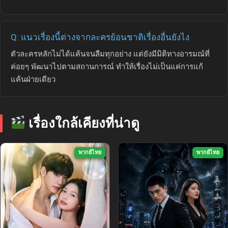
Q: แนวเรื่องนี้ต่างจากละครย้อนชาติเรื่องอื่นยังไง
ตัวละครหลักไม่ได้แค้นจนลืมทุกอย่าง แต่ยังมีมิติทางอารมณ์ที่
ค่อยๆ พัฒนาไปตามสถานการณ์ ทำให้เรื่องไม่เป็นแค่การแก้
แค้นฝ่ายเดียว
เรื่องใกล้เคียงที่น่าดู
พากย์ไทย
พากย์ไทย