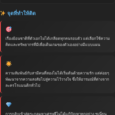
จุดที่ทำให้ติด
เรื่องย้อนชาติที่ตัวเอกไม่ได้เกลียดทุกคนรอบตัว แต่เลือกใช้ความ
คิดและทรัพยากรที่มีเพื่อเดินเกมของตัวเองอย่างมีแบบแผน
ความสัมพันธ์กับสามีคนที่สองไม่ได้เริ่มต้นด้วยความรัก แต่ค่อยๆ
พัฒนาจากความสงสัยไปสู่ความไว้วางใจ ซึ่งให้อารมณ์ที่ต่างจาก
ละครโรแมนติกทั่วไป
การกลับเข้าสู่ตระกูลมหาเศรษฐีไม่ได้แก้ปัญหาทุกอย่าง ซูเนี่ยน