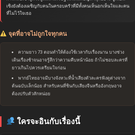
เซิงยังต้องเผชิญกับคนในครอบครัวที่มีทั้งคนเห็นอกเห็นใจและคน
ที่ไม่ไว้ใจเธอ
จุดที่อาจไม่ถูกใจทุกคน
ความยาว 73 ตอนทำให้ต้องใช้เวลากับเรื่องนาน บางช่วง
เดินเรื่องช้าจนอาจรู้สึกว่าความคืบหน้าน้อย ถ้าไม่ชอบละครที่
ยาวเกินไปควรเตรียมใจก่อน
พากย์ไทยอาจมีบางจังหวะที่น้ำเสียงตัวละครฟังดูต่างจาก
ต้นฉบับเล็กน้อย สำหรับคนที่ชินกับเสียงจีนหรืออังกฤษอาจ
ต้องปรับตัวสักหน่อย
ใครจะอินกับเรื่องนี้