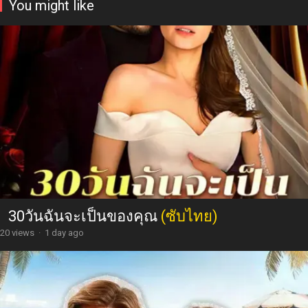
You might like
30วันฉันจะเป็นของคุณ
(ซับไทย)
20 views
·
1 day ago