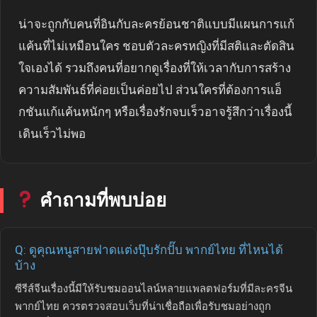
น่าจะถูกกับคนที่อินกับละครย้อนชาติแบบมีแผนการแก้
แค้นที่ไม่เหมือนใคร ชอบตัวละครหญิงที่มีสติและตัดสิน
ใจเองได้ รวมถึงคนที่อยากดูเรื่องที่ให้เวลากับการสร้าง
ความสัมพันธ์ที่ค่อยเป็นค่อยไป ส่วนใครที่ต้องการแอ็
กชันแก้แค้นหนักๆ หรือเรื่องรักจบเร็วอาจรู้สึกว่าเรื่องนี้
เดินเร็วไม่พอ
คำถามที่พบบ่อย
Q: ดูคุณหนูสายฟาดแต่งปุ๊บรักปั๊บ พากย์ไทย ที่ไหนได้
บ้าง
ซีรีส์จีนเรื่องนี้มีให้รับชมออนไลน์หลายแพลตฟอร์มที่มีละครจีน
พากย์ไทย ควรตรวจสอบเว็บที่น่าเชื่อถือเพื่อรับชมอย่างถูก