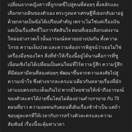
เปลี่ยนจากหญิงสาวที่ถูกกดขี่ไปสู่คนที่ค่อยๆ ตั้งหลักและ
เลือกทางเดินของตัวเอง ตระกูลมหาเศรษฐีที่เธอกลับมาอยู่
ด้วยกลายเป็นข้อได้เปรียบสำคัญ เพราะไม่ใช่แค่เรื่องเงิน
แต่เป็นเรื่องสิทธิ์ในการตัดสินใจ ตอนที่เธอเลือกแต่งงาน
ใหม่อย่างรวดเร็วนั้นอารมณ์หลายอย่างปนกัน ทั้งความ
โกรธ ความเจ็บปวด และความต้องการพิสูจน์ว่าเธอไม่ใช่
เครื่องมือของใคร สิ่งที่ทำให้เรื่องนี้อยู่ได้นานคือการที่ซู
เนี่ยนเซิงไม่ได้เปลี่ยนเป็นคนใหม่ที่ไร้ความรู้สึก ความรู้สึก
ที่มีต่อสามีคนที่สองค่อยๆ พัฒนาขึ้นจากความสงสัยไปสู่
ความเข้าใจ ซึ่งต่างจากละครแนวเดียวกันหลายเรื่องที่มัก
เล่าแบบตรงประเด็นเกินไป พากย์ไทยช่วยให้เข้าถึงอารมณ์
ของตัวละครได้ง่ายขึ้นโดยไม่ต้องอ่านคำบรรยาย กับ 73
ตอนที่ยาว ความอดทนกับตอนที่เดินเรื่องช้าจำเป็น แต่ถ้า
ชอบดูละครที่ให้เวลากับการสร้างตัวละครและความ
สัมพันธ์ เรื่องนี้จะคุ้มค่าเวลา