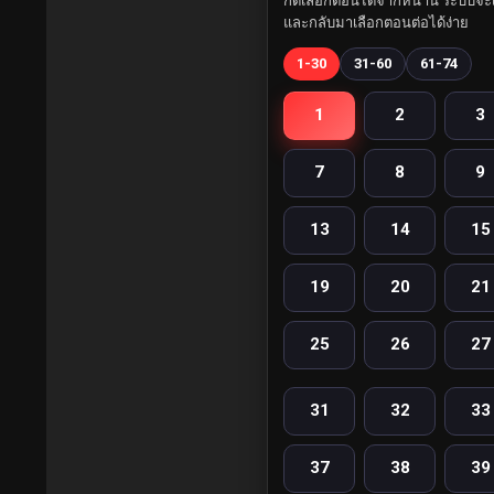
กดเลือกตอนได้จากหน้านี้ ระบบจะเ
และกลับมาเลือกตอนต่อได้ง่าย
1-30
31-60
61-74
1
2
3
7
8
9
13
14
15
19
20
21
25
26
27
31
32
33
37
38
39