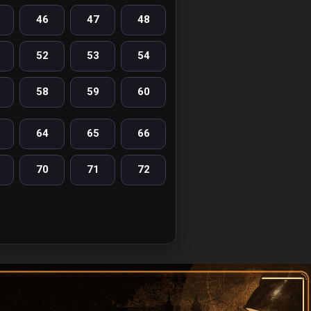
46
47
48
52
53
54
58
59
60
64
65
66
70
71
72