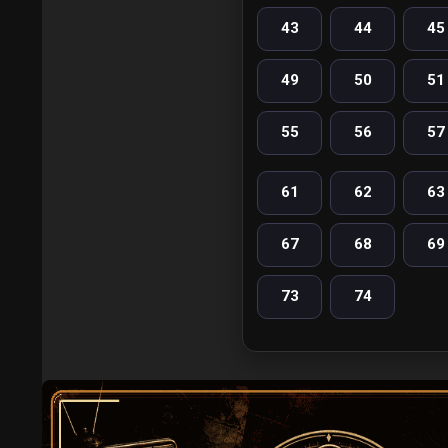
43
44
45
49
50
51
55
56
57
61
62
63
67
68
69
73
74