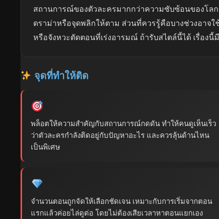
สถานการณ์ของตัวละครมากกว่าความซับซ้อนของโลกเรื่
ดราม่าหรือจุดพลิกให้ตาม ส่วนที่ควรรู้คือบางช่วงอาจใช
หรือจังหวะตัดตอนที่เร่งอารมณ์ ถ้ารับสไตล์นี้ได้ เรื่องนี
จุดที่ทำให้ติด
พล็อตให้ความสำคัญกับสถานการณ์กดดัน ทำให้คนดูเห็นเร็ว
ว่าตัวละครกำลังติดอยู่กับปัญหาอะไร และควรลุ้นด้านไหน
เป็นพิเศษ
จำนวนตอนถูกจัดให้เลือกชัดเจน เหมาะกับการเริ่มจากตอน
แรกแล้วค่อยไล่ดูต่อ โดยไม่ต้องเสียเวลาหาตอนแยกเอง