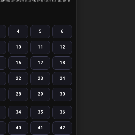
ปิดตอนที่เลือกในแท็บใหม่ เหมาะกับมือถือ
4
5
6
10
11
12
16
17
18
22
23
24
28
29
30
34
35
36
40
41
42