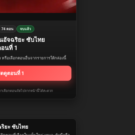
74 ตอน
จบแล้ว
ันอัจฉริยะ ซับไทย
อนที่ 1
รก หรือเลือกตอนอื่นจากรายการใต้กล่องนี้
ิดดูตอนที่ 1
ับมาเลือกตอนถัดไปจากหน้านี้ได้สะดวก
ฉริยะ ซับไทย