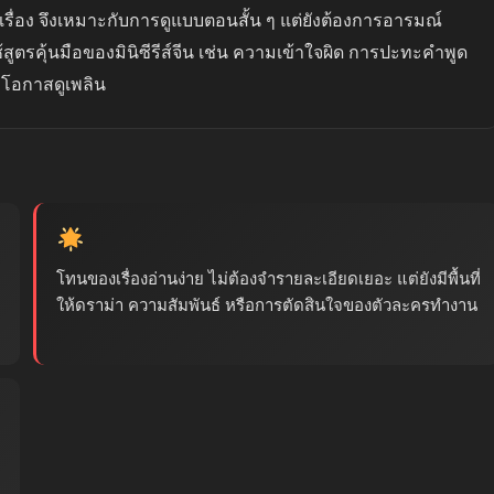
อง จึงเหมาะกับการดูแบบตอนสั้น ๆ แต่ยังต้องการอารมณ์
้สูตรคุ้นมือของมินิซีรีส์จีน เช่น ความเข้าใจผิด การปะทะคำพูด
้มีโอกาสดูเพลิน
โทนของเรื่องอ่านง่าย ไม่ต้องจำรายละเอียดเยอะ แต่ยังมีพื้นที่
ให้ดราม่า ความสัมพันธ์ หรือการตัดสินใจของตัวละครทำงาน