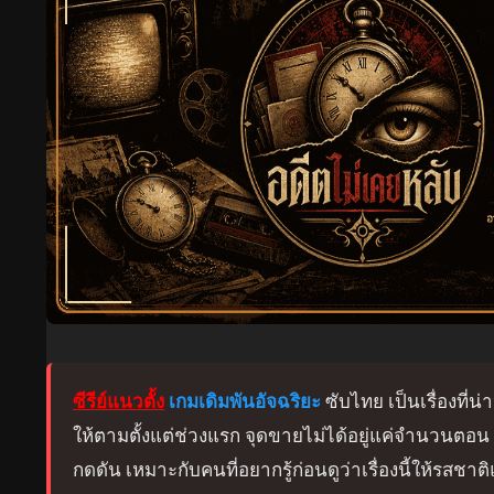
ซีรีย์แนวตั้ง
เกมเดิมพันอัจฉริยะ
ซับไทย เป็นเรื่องที่น่
ให้ตามตั้งแต่ช่วงแรก จุดขายไม่ได้อยู่แค่จำนวนต
กดดัน เหมาะกับคนที่อยากรู้ก่อนดูว่าเรื่องนี้ให้รสช