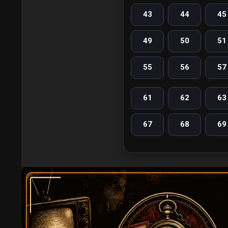
43
44
45
49
50
51
55
56
57
61
62
63
67
68
69