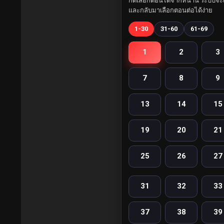
กดเลือกตอนได้จากหน้านี้ ระบบจะเ
และกลับมาเลือกตอนต่อได้ง่าย
1-30
31-60
61-69
1
2
3
7
8
9
13
14
15
19
20
21
25
26
27
31
32
33
37
38
39