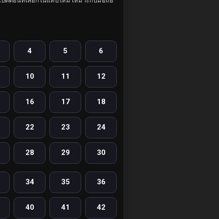
ปิดตอนที่เลือกในแท็บใหม่ เหมาะกับมือถือ
4
5
6
10
11
12
16
17
18
22
23
24
28
29
30
34
35
36
40
41
42