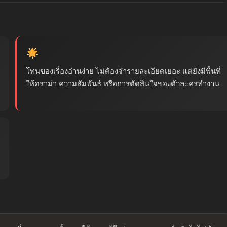
โทนของเรื่องอ่านง่าย ไม่ต้องจำรายละเอียดเยอะ แต่ยังมีพื้นที่
ให้ดราม่า ความสัมพันธ์ หรือการตัดสินใจของตัวละครทำงาน