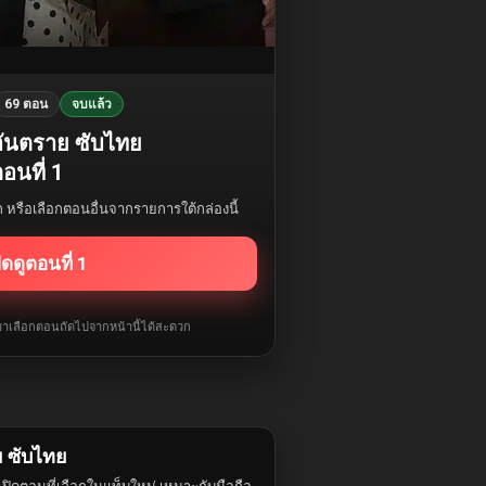
69 ตอน
จบแล้ว
กอันตราย ซับไทย
อนที่ 1
รก หรือเลือกตอนอื่นจากรายการใต้กล่องนี้
ิดดูตอนที่ 1
ับมาเลือกตอนถัดไปจากหน้านี้ได้สะดวก
ย ซับไทย