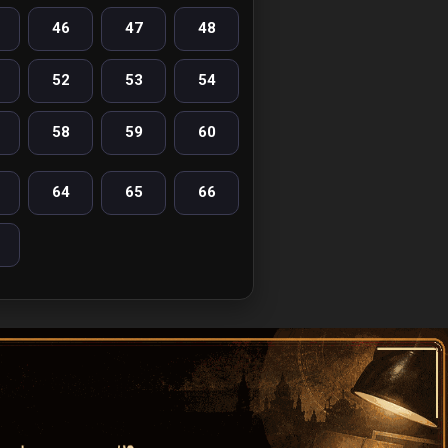
46
47
48
52
53
54
58
59
60
64
65
66