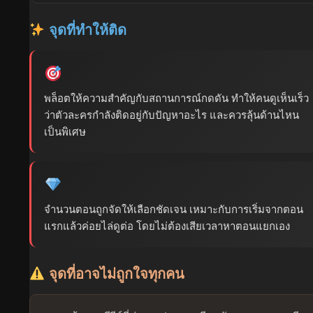
จุดที่ทำให้ติด
พล็อตให้ความสำคัญกับสถานการณ์กดดัน ทำให้คนดูเห็นเร็ว
ว่าตัวละครกำลังติดอยู่กับปัญหาอะไร และควรลุ้นด้านไหน
เป็นพิเศษ
จำนวนตอนถูกจัดให้เลือกชัดเจน เหมาะกับการเริ่มจากตอน
แรกแล้วค่อยไล่ดูต่อ โดยไม่ต้องเสียเวลาหาตอนแยกเอง
จุดที่อาจไม่ถูกใจทุกคน