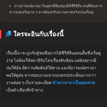
บางอารมณ์อาจมาในสูตรที่คุ้นของมินิซีรีส์จีน คนที่ต้องการ
ความสมจริงมาก ๆ อาจต้องปรับความคาดหวังก่อนเริ่มดู
ใครจะอินกับเรื่องนี้
เรื่องนี้น่าจะถูกกับผู้ชมที่อยากได้ซีรีส์จีนตอนสั้นซึ่งเริ่มดู
ง่าย ไม่ต้องใช้สมาธิกับโลกเรื่องซับซ้อน แต่ยังอยากมี
ปมให้ลุ้น มีความสัมพันธ์ให้ตาม และมีอารมณ์ดราม่า
พอให้ดูต่อ หากชอบงานเล่าแบบตรงประเด็นมากกว่า
งานค่อย ๆ เก็บรายละเอียด
ข้ามเวลามาเป็นคุณทวด
เป็นตัวเลือกที่เข้าทาง