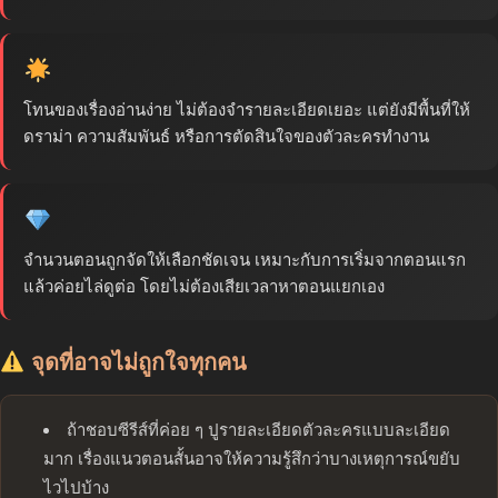
โทนของเรื่องอ่านง่าย ไม่ต้องจำรายละเอียดเยอะ แต่ยังมีพื้นที่ให้
ดราม่า ความสัมพันธ์ หรือการตัดสินใจของตัวละครทำงาน
จำนวนตอนถูกจัดให้เลือกชัดเจน เหมาะกับการเริ่มจากตอนแรก
แล้วค่อยไล่ดูต่อ โดยไม่ต้องเสียเวลาหาตอนแยกเอง
จุดที่อาจไม่ถูกใจทุกคน
ถ้าชอบซีรีส์ที่ค่อย ๆ ปูรายละเอียดตัวละครแบบละเอียด
มาก เรื่องแนวตอนสั้นอาจให้ความรู้สึกว่าบางเหตุการณ์ขยับ
ไวไปบ้าง