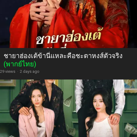
ชายาฮ่องเต้ข้านี่แหละคือชะตาหงส์ตัวจริง
(พากย์ไทย)
29 views
·
2 days ago