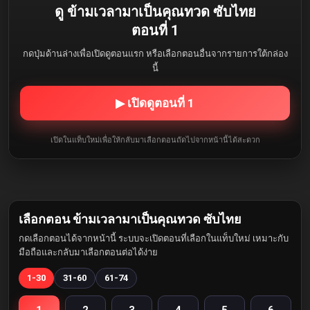
ดู ข้ามเวลามาเป็นคุณทวด ซับไทย
ตอนที่ 1
กดปุ่มด้านล่างเพื่อเปิดดูตอนแรก หรือเลือกตอนอื่นจากรายการใต้กล่อง
นี้
▶ เปิดดูตอนที่ 1
เปิดในแท็บใหม่เพื่อให้กลับมาเลือกตอนถัดไปจากหน้านี้ได้สะดวก
เลือกตอน ข้ามเวลามาเป็นคุณทวด ซับไทย
กดเลือกตอนได้จากหน้านี้ ระบบจะเปิดตอนที่เลือกในแท็บใหม่ เหมาะกับ
มือถือและกลับมาเลือกตอนต่อได้ง่าย
1-30
31-60
61-74