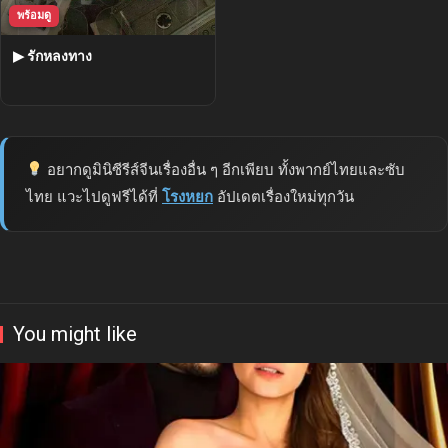
พร้อมดู
▶ รักหลงทาง
อยากดูมินิซีรีส์จีนเรื่องอื่น ๆ อีกเพียบ ทั้งพากย์ไทยและซับ
ไทย แวะไปดูฟรีได้ที่
โรงหยก
อัปเดตเรื่องใหม่ทุกวัน
You might like