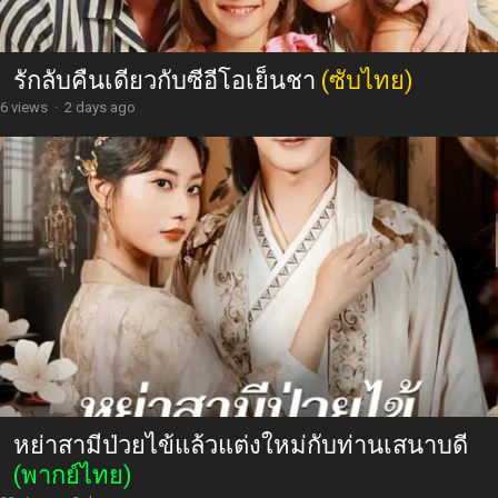
รักลับคืนเดียวกับซีอีโอเย็นชา
(ซับไทย)
6 views
·
2 days ago
หย่าสามีป่วยไข้แล้วแต่งใหม่กับท่านเสนาบดี
(พากย์ไทย)