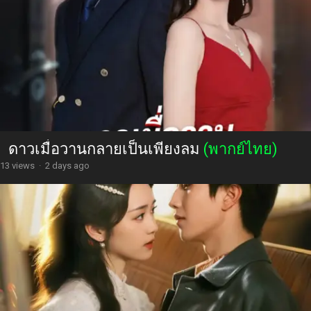
ดาวเมื่อวานกลายเป็นเพียงลม
(พากย์ไทย)
13 views
·
2 days ago