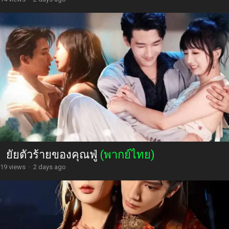
ยัยตัวร้ายของคุณฟู่
(พากย์ไทย)
19 views
·
2 days ago