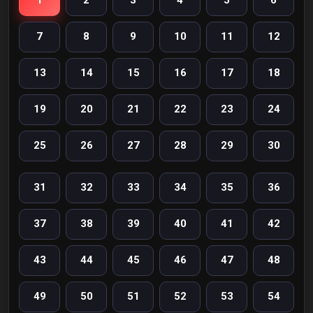
1
2
3
4
5
6
7
8
9
10
11
12
13
14
15
16
17
18
19
20
21
22
23
24
25
26
27
28
29
30
31
32
33
34
35
36
37
38
39
40
41
42
43
44
45
46
47
48
49
50
51
52
53
54