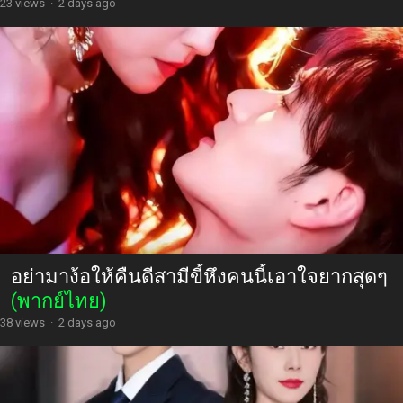
23 views
·
2 days ago
อย่ามาง้อให้คืนดีสามีขี้หึงคนนี้เอาใจยากสุดๆ
(พากย์ไทย)
38 views
·
2 days ago