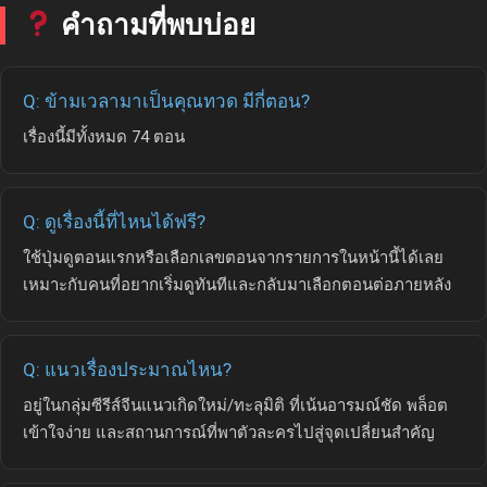
คำถามที่พบบ่อย
Q: ข้ามเวลามาเป็นคุณทวด มีกี่ตอน?
เรื่องนี้มีทั้งหมด 74 ตอน
Q: ดูเรื่องนี้ที่ไหนได้ฟรี?
ใช้ปุ่มดูตอนแรกหรือเลือกเลขตอนจากรายการในหน้านี้ได้เลย
เหมาะกับคนที่อยากเริ่มดูทันทีและกลับมาเลือกตอนต่อภายหลัง
Q: แนวเรื่องประมาณไหน?
อยู่ในกลุ่มซีรีส์จีนแนวเกิดใหม่/ทะลุมิติ ที่เน้นอารมณ์ชัด พล็อต
เข้าใจง่าย และสถานการณ์ที่พาตัวละครไปสู่จุดเปลี่ยนสำคัญ