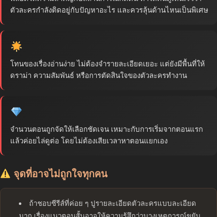
ตัวละครกำลังติดอยู่กับปัญหาอะไร และควรลุ้นด้านไหนเป็นพิเศษ
โทนของเรื่องอ่านง่าย ไม่ต้องจำรายละเอียดเยอะ แต่ยังมีพื้นที่ให้
ดราม่า ความสัมพันธ์ หรือการตัดสินใจของตัวละครทำงาน
จำนวนตอนถูกจัดให้เลือกชัดเจน เหมาะกับการเริ่มจากตอนแรก
แล้วค่อยไล่ดูต่อ โดยไม่ต้องเสียเวลาหาตอนแยกเอง
จุดที่อาจไม่ถูกใจทุกคน
ถ้าชอบซีรีส์ที่ค่อย ๆ ปูรายละเอียดตัวละครแบบละเอียด
มาก เรื่องแนวตอนสั้นอาจให้ความรู้สึกว่าบางเหตุการณ์ขยับ