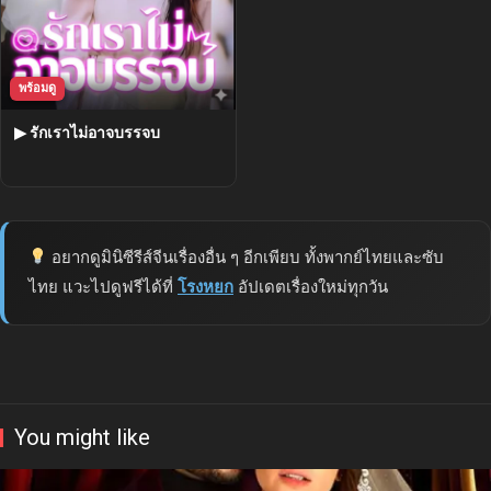
พร้อมดู
▶ รักเราไม่อาจบรรจบ
อยากดูมินิซีรีส์จีนเรื่องอื่น ๆ อีกเพียบ ทั้งพากย์ไทยและซับ
ไทย แวะไปดูฟรีได้ที่
โรงหยก
อัปเดตเรื่องใหม่ทุกวัน
You might like