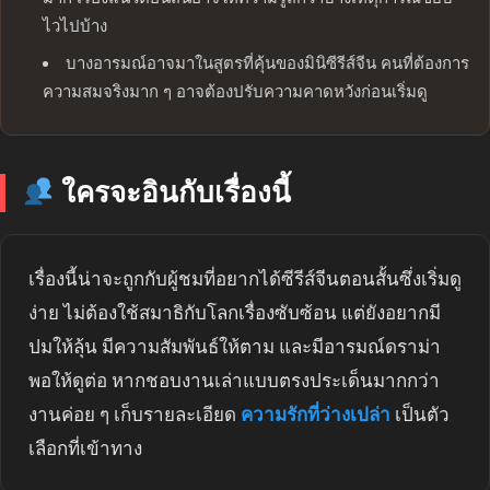
ไวไปบ้าง
บางอารมณ์อาจมาในสูตรที่คุ้นของมินิซีรีส์จีน คนที่ต้องการ
ความสมจริงมาก ๆ อาจต้องปรับความคาดหวังก่อนเริ่มดู
ใครจะอินกับเรื่องนี้
เรื่องนี้น่าจะถูกกับผู้ชมที่อยากได้ซีรีส์จีนตอนสั้นซึ่งเริ่มดู
ง่าย ไม่ต้องใช้สมาธิกับโลกเรื่องซับซ้อน แต่ยังอยากมี
ปมให้ลุ้น มีความสัมพันธ์ให้ตาม และมีอารมณ์ดราม่า
พอให้ดูต่อ หากชอบงานเล่าแบบตรงประเด็นมากกว่า
งานค่อย ๆ เก็บรายละเอียด
ความรักที่ว่างเปล่า
เป็นตัว
เลือกที่เข้าทาง