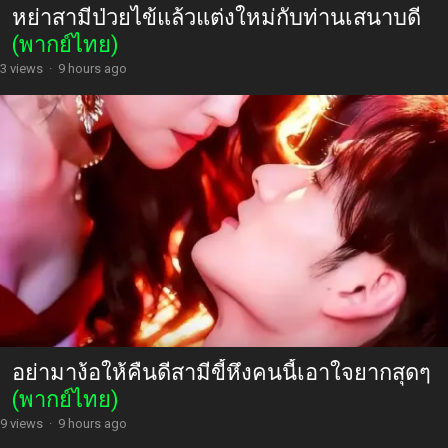
หย่าสามีป่วยไข้แล้วแต่งใหม่กับท่านเสนาบดี
(พากย์ไทย)
3 views
·
9 hours ago
อย่ามาง้อให้คืนดีสามีขี้หึงคนนี้เอาใจยากสุดๆ
(พากย์ไทย)
9 views
·
9 hours ago