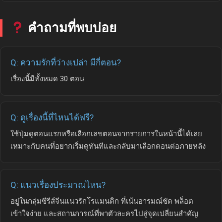
คำถามที่พบบ่อย
Q: ความรักที่ว่างเปล่า มีกี่ตอน?
เรื่องนี้มีทั้งหมด 30 ตอน
Q: ดูเรื่องนี้ที่ไหนได้ฟรี?
ใช้ปุ่มดูตอนแรกหรือเลือกเลขตอนจากรายการในหน้านี้ได้เลย
เหมาะกับคนที่อยากเริ่มดูทันทีและกลับมาเลือกตอนต่อภายหลัง
Q: แนวเรื่องประมาณไหน?
อยู่ในกลุ่มซีรีส์จีนแนวรักโรแมนติก ที่เน้นอารมณ์ชัด พล็อต
เข้าใจง่าย และสถานการณ์ที่พาตัวละครไปสู่จุดเปลี่ยนสำคัญ