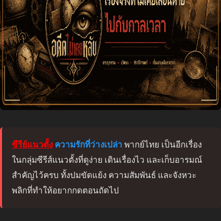
ซีรีย์แนวตั้ง
ความรักที่ว่างเปล่า
พากย์ไทย เป็นอีกเรื่อง
ในกลุ่มซีรีส์แนวตั้งที่ดูง่าย เดินเรื่องไว และเก็บอารมณ์
สำคัญไว้ครบ ทั้งปมขัดแย้ง ความสัมพันธ์ และจังหวะ
พลิกที่ทำให้อยากกดตอนถัดไป