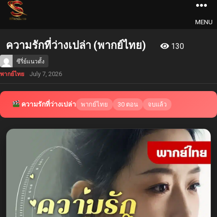
MENU
ความรักที่ว่างเปล่า (พากย์ไทย)
130
ซีรี่ย์แนวตั้ง
July 7, 2026
พากย์ไทย
ความรักที่ว่างเปล่า
พากย์ไทย
30 ตอน
จบแล้ว