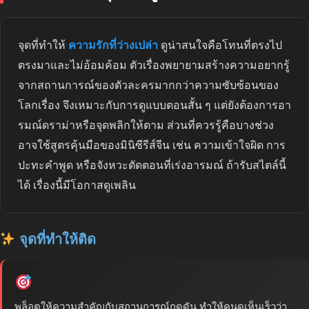
จุดที่ทำให้
ความรักที่ว่างเปล่า
ดูน่าสนใจคือโทนที่ตรงไป
ตรงมาและไม่อ้อมค้อม ตัวเรื่องพยายามสร้างความอยากรู้
จากสถานการณ์ของตัวละครมากกว่าความซับซ้อนของ
โลกเรื่อง จึงเหมาะกับการดูแบบตอนสั้น ๆ แต่ยังต้องการอา
รมณ์ดราม่าหรือจุดพลิกให้ตาม ส่วนที่ควรรู้คือบางช่วง
อาจใช้สูตรคุ้นมือของมินิซีรีส์จีน เช่น ความเข้าใจผิด การ
ปะทะคำพูด หรือจังหวะตัดตอนที่เร่งอารมณ์ ถ้ารับสไตล์นี้
ได้ เรื่องนี้มีโอกาสดูเพลิน
จุดที่ทำให้ติด
พล็อตให้ความสำคัญกับสถานการณ์กดดัน ทำให้คนดูเห็นเร็วว่า