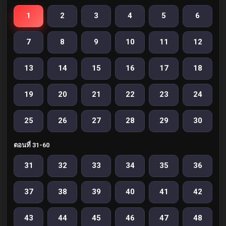
1
2
3
4
5
6
7
8
9
10
11
12
13
14
15
16
17
18
19
20
21
22
23
24
25
26
27
28
29
30
ตอนที่ 31-60
31
32
33
34
35
36
37
38
39
40
41
42
43
44
45
46
47
48