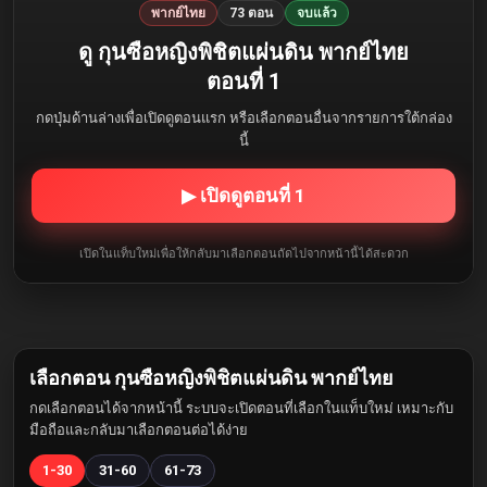
พากย์ไทย
73 ตอน
จบแล้ว
ดู กุนซือหญิงพิชิตแผ่นดิน พากย์ไทย
ตอนที่ 1
กดปุ่มด้านล่างเพื่อเปิดดูตอนแรก หรือเลือกตอนอื่นจากรายการใต้กล่อง
นี้
▶ เปิดดูตอนที่ 1
เปิดในแท็บใหม่เพื่อให้กลับมาเลือกตอนถัดไปจากหน้านี้ได้สะดวก
เลือกตอน กุนซือหญิงพิชิตแผ่นดิน พากย์ไทย
กดเลือกตอนได้จากหน้านี้ ระบบจะเปิดตอนที่เลือกในแท็บใหม่ เหมาะกับ
มือถือและกลับมาเลือกตอนต่อได้ง่าย
1-30
31-60
61-73