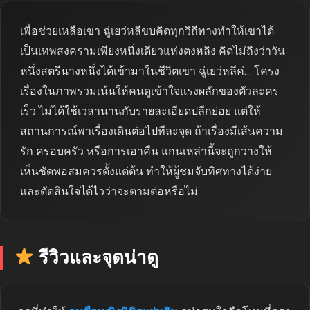
เพื่อช่วยเหลือเขา ฉู่เยว่หลีขบคิดทุกวิถีทางทำให้เขาได้
เป็นเทพสงครามเพียงหนึ่งเดียวแห่งตงหลิง คิดไม่ถึงว่าวัน
หนึ่งสตรีนางหนึ่งได้เข้ามาในชีวิตเขา ฉู่เยว่หลีค่… โครง
เรื่องในภาพรวมเน้นให้คนดูเข้าใจแรงผลักของตัวละคร
เร็ว ไม่ได้ใช้เวลานานกับรายละเอียดปลีกย่อย แต่ให้
สถานการณ์พาเรื่องเดินต่อไปทีละจุด ถ้าเรื่องมีเส้นความ
รัก ครอบครัว หรือการเอาคืน แกนเหล่านี้จะถูกวางให้
เห็นชัดพอสมควรตั้งแต่ต้น ทำให้ผู้ชมจับทิศทางได้ง่าย
และตัดสินใจได้ไวว่าจะตามต่อหรือไม่
รีวิวและจุดน่าดู