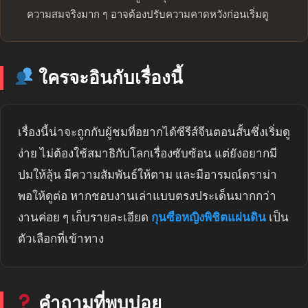
ความสมจริงมาก ๆ อาจต้องปรับความคาดหวังก่อนเริ่มดู
ใครจะอินกับเรื่องนี้
เรื่องนี้น่าจะถูกกับผู้ชมที่อยากได้ซีรีส์จีนตอนสั้นซึ่งเริ่มดู
ง่าย ไม่ต้องใช้สมาธิกับโลกเรื่องซับซ้อน แต่ยังอยากมี
ปมให้ลุ้น มีความสัมพันธ์ให้ตาม และมีอารมณ์ดราม่า
พอให้ดูต่อ หากชอบงานเล่าแบบตรงประเด็นมากกว่า
งานค่อย ๆ เก็บรายละเอียด
กุนซือหญิงพิชิตแผ่นดิน
เป็น
ตัวเลือกที่เข้าทาง
คำถามที่พบบ่อย