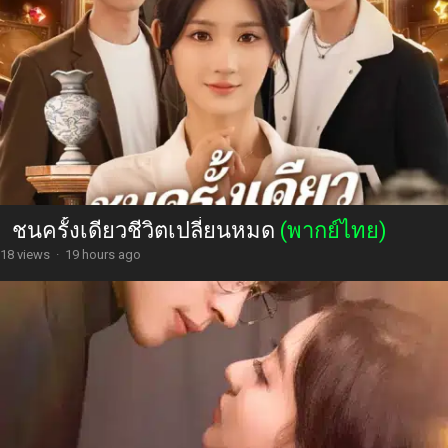
ชนครั้งเดียวชีวิตเปลี่ยนหมด
(พากย์ไทย)
18 views
·
19 hours ago