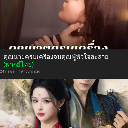
คุณนายครบเครื่องจนคุณฟู่หัวใจละลาย
(พากย์ไทย)
24 views
·
19 hours ago