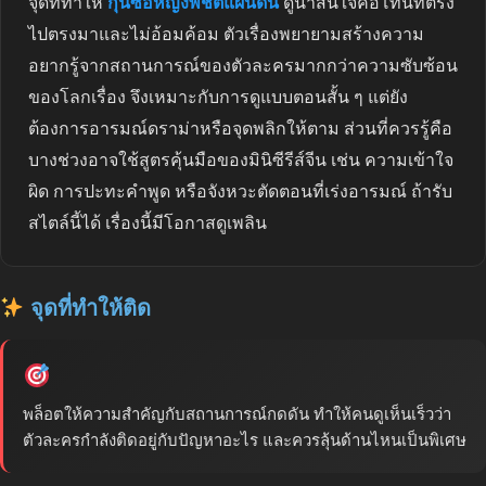
จุดที่ทำให้
กุนซือหญิงพิชิตแผ่นดิน
ดูน่าสนใจคือโทนที่ตรง
ไปตรงมาและไม่อ้อมค้อม ตัวเรื่องพยายามสร้างความ
อยากรู้จากสถานการณ์ของตัวละครมากกว่าความซับซ้อน
ของโลกเรื่อง จึงเหมาะกับการดูแบบตอนสั้น ๆ แต่ยัง
ต้องการอารมณ์ดราม่าหรือจุดพลิกให้ตาม ส่วนที่ควรรู้คือ
บางช่วงอาจใช้สูตรคุ้นมือของมินิซีรีส์จีน เช่น ความเข้าใจ
ผิด การปะทะคำพูด หรือจังหวะตัดตอนที่เร่งอารมณ์ ถ้ารับ
สไตล์นี้ได้ เรื่องนี้มีโอกาสดูเพลิน
จุดที่ทำให้ติด
พล็อตให้ความสำคัญกับสถานการณ์กดดัน ทำให้คนดูเห็นเร็วว่า
ตัวละครกำลังติดอยู่กับปัญหาอะไร และควรลุ้นด้านไหนเป็นพิเศษ