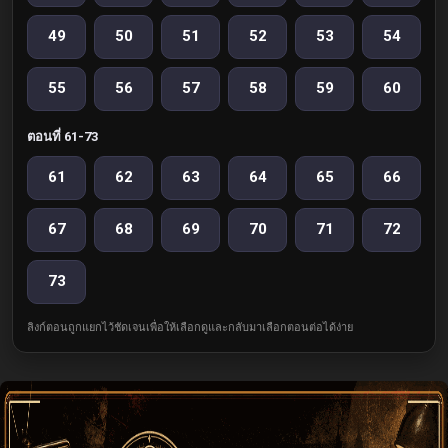
49
50
51
52
53
54
55
56
57
58
59
60
ตอนที่ 61-73
61
62
63
64
65
66
67
68
69
70
71
72
73
ลิงก์ตอนถูกแยกไว้ชัดเจนเพื่อให้เลือกดูและกลับมาเลือกตอนต่อได้ง่าย