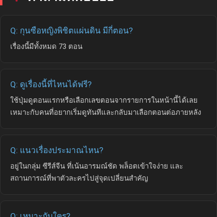
Q: กุนซือหญิงพิชิตแผ่นดิน มีกี่ตอน?
เรื่องนี้มีทั้งหมด 73 ตอน
Q: ดูเรื่องนี้ที่ไหนได้ฟรี?
ใช้ปุ่มดูตอนแรกหรือเลือกเลขตอนจากรายการในหน้านี้ได้เลย
เหมาะกับคนที่อยากเริ่มดูทันทีและกลับมาเลือกตอนต่อภายหลัง
Q: แนวเรื่องประมาณไหน?
อยู่ในกลุ่ม ซีรีส์จีน ที่เน้นอารมณ์ชัด พล็อตเข้าใจง่าย และ
สถานการณ์ที่พาตัวละครไปสู่จุดเปลี่ยนสำคัญ
Q: เหมาะกับใคร?