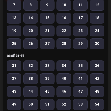
7
8
9
10
11
12
13
14
15
16
17
18
19
20
21
22
23
24
25
26
27
28
29
30
ตอนที่ 31-55
31
32
33
34
35
36
37
38
39
40
41
42
43
44
45
46
47
48
49
50
51
52
53
54