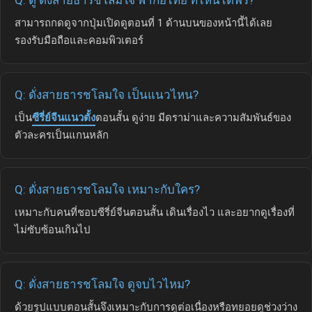
สามารถกดดูจากปุ่มเปิดดูตอนที่ 1 ด้านบนของหน้านี้ได้เลย
รองรับมือถือและคอมพิวเตอร์
Q: ดั่งสายธารชโลมใจ เป็นแนวไหน?
เป็น
ซีรี่ย์จีนแนวตั้ง
ตอนสั้น ดูง่าย มีดราม่าและความสัมพันธ์ของ
ตัวละครเป็นแกนหลัก
Q: ดั่งสายธารชโลมใจ เหมาะกับใคร?
เหมาะกับคนที่ชอบซีรี่ย์จีนตอนสั้น เดินเรื่องไว และอยากดูเรื่องที่
ไม่ซับซ้อนเกินไป
Q: ดั่งสายธารชโลมใจ ดูจบไวไหม?
ด้วยรูปแบบตอนสั้นจึงเหมาะกับการดูต่อเนื่องหรือทยอยดูช่วงว่าง