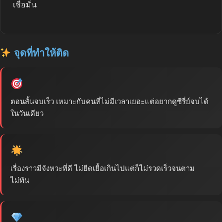
เชื่อมั่น
จุดที่ทำให้ติด
ตอนสั้นจบเร็ว เหมาะกับคนที่ไม่มีเวลาเยอะแต่อยากดูซีรี่ย์จบได้
ในวันเดียว
เรื่องราวมีจังหวะที่ดี ไม่ยืดเยื้อเกินไปแต่ก็ไม่รวดเร็วจนตาม
ไม่ทัน