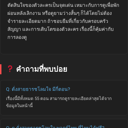
ตัดสินใจของตัวละครเป็นจุดเด่น เหมาะกับการดูเพื่อพัก
ผ่อนหลังเลิกงาน หรือดูยามว่างสั้นๆ ก็ได้โดยไม่ต้อง
จำรายละเอียดมาก ถ้าชอบธีมที่เกี่ยวกับครอบครัว
สัญญา และการเติบโตของตัวละคร เรื่องนี้ก็คุ้มค่ากับ
การลองดู
คำถามที่พบบ่อย
Q: ดั่งสายธารชโลมใจ มีกี่ตอน?
เรื่องนี้มีทั้งหมด 55 ตอน สามารถดูรายละเอียดล่าสุดได้จาก
ข้อมูลในหน้านี้
Q: ดู ดั่งสายธารชโลมใจ พากย์ไทย ที่ไหนได้ฟรี?