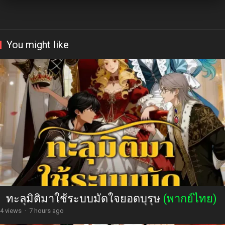
You might like
ทะลุมิติมาใช้ระบบมัดใจยอดบุรุษ
(พากย์ไทย)
4 views
·
7 hours ago