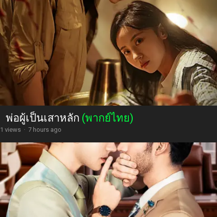
พ่อผู้เป็นเสาหลัก
(พากย์ไทย)
1 views
·
7 hours ago