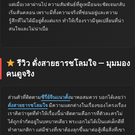
แต่เมื่อเวลาผ่านไป ความสัมพันธ์ที่ดูเหมือนจะชัดเจนกลับ
เริ่มสั่นคลอน เพราะมีทั้งความจริงที่ซ่อนอยู่และความ
รู้สึกที่ไม่ได้มีอยู่ตั้งแต่แรก ทำให้เรื่องราวมีจุดเปลี่ยนที่น่า
สนใจและไม่น่าเบื่อ
รีวิว ดั่งสายธารชโลมใจ — มุมมอง
คนดูจริง
ส่วนตัวที่ติดตาม
ซีรี่ย์จีนแนวตั้ง
มาพอสมควร บอกได้เลยว่า
ดั่งสายธารชโลมใจ
มีความแตกต่างในเรื่องของโครงเรื่อง
เราคิดว่าจุดที่ทำให้เรื่องนี้น่าติดตามคือการที่ตัวละครไม่
ได้ถูกจำกัดอยู่ในบทบาทเดียว พระเอกไม่ได้เป็นแค่เด็กดีที่
ทำตามกติกา แต่มีช่วงที่เขาต้องลุกขึ้นมาต่อสู้เพื่อสิ่งที่เขา