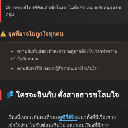
มีการพากย์ไทยที่ฟังแล้วเข้าใจง่าย ไม่ติดขัด เหมาะกับคนดูหลาย
กลุ่ม
จุดที่อาจไม่ถูกใจทุกคน
ความสัมพันธ์ของตัวละครบางคู่อาจต้องใช้เวลาทำความ
เข้าใจสักหน่อย
ตอนสั้นทำให้บางฉากรู้สึกว่าพัฒนาเร็วเกินไป
ใครจะอินกับ ดั่งสายธารชโลมใจ
เรื่องนี้เหมาะกับคนที่ชอบ
ดูซีรี่ย์จีน
แนวตั้งที่มีเรื่องราว
เข้าใจง่าย ไม่ซับซ้อนเกินไป และชอบเรื่องที่มีการ