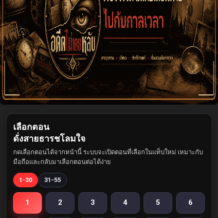
เลือกตอน
ดั่งสายธารชโลมใจ
กดเลือกตอนได้จากหน้านี้ ระบบจะเปิดตอนที่เลือกในแท็บใหม่ เหมาะกับ
มือถือและกลับมาเลือกตอนต่อได้ง่าย
1-30
31-55
1
2
3
4
5
6