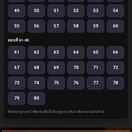
49
50
51
52
53
54
55
56
57
58
59
60
ตอนที่ 61-80
61
62
63
64
65
66
67
68
69
70
71
72
73
74
75
76
77
78
79
80
ลิงก์ตอนถูกแยกไว้ชัดเจนเพื่อให้เลือกดูและกลับมาเลือกตอนต่อได้ง่าย