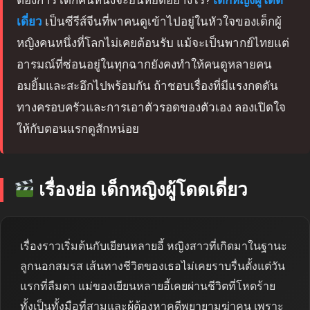
เดี่ยว
เป็นซีรีส์จีนที่พาคนดูเข้าไปอยู่ในหัวใจของเด็กผู้
หญิงคนหนึ่งที่โลกไม่เคยต้อนรับ แม้จะเป็นพากย์ไทยแต่
อารมณ์ที่ซ่อนอยู่ในทุกฉากยังคงทำให้คนดูหลายคน
อมยิ้มและสะอึกไปพร้อมกัน ถ้าชอบเรื่องที่มีแรงกดดัน
ทางครอบครัวและการเอาตัวรอดของตัวเอง ลองเปิดใจ
ให้กับตอนแรกดูสักหน่อย
เรื่องย่อ เด็กหญิงผู้โดดเดี่ยว
เรื่องราวเริ่มต้นกับเยียนหลายอี้ หญิงสาวที่เกิดมาในฐานะ
ลูกนอกสมรส เส้นทางชีวิตของเธอไม่เคยราบรื่นตั้งแต่วัน
แรกที่ลืมตา แม่ของเยียนหลายอี้เคยผ่านชีวิตที่โหดร้าย
ทั้งเป็นทั้งมือที่สามและผู้ต้องหาคดีพยายามฆ่าคน เพราะ