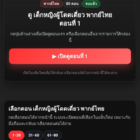
พากย์ไทย
80 ตอน
จบแล้ว
ดู เด็กหญิงผู้โดดเดี่ยว พากย์ไทย
ตอนที่ 1
กดปุ่มด้านล่างเพื่อเปิดดูตอนแรก หรือเลือกตอนอื่นจากรายการใต้กล่อง
นี้
▶ เปิดดูตอนที่ 1
เปิดในแท็บใหม่เพื่อให้กลับมาเลือกตอนถัดไปจากหน้านี้ได้สะดวก
เลือกตอน เด็กหญิงผู้โดดเดี่ยว พากย์ไทย
กดเลือกตอนได้จากหน้านี้ ระบบจะเปิดตอนที่เลือกในแท็บใหม่ เหมาะกับ
มือถือและกลับมาเลือกตอนต่อได้ง่าย
1-30
31-60
61-80