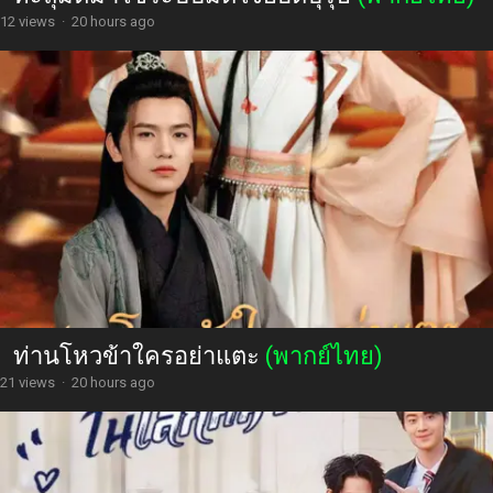
12 views
·
20 hours ago
ท่านโหวข้าใครอย่าแตะ
(พากย์ไทย)
21 views
·
20 hours ago