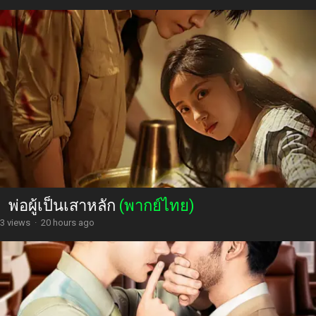
พ่อผู้เป็นเสาหลัก
(พากย์ไทย)
3 views
·
20 hours ago