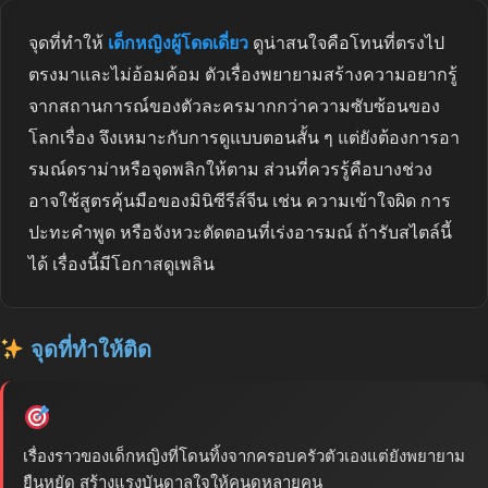
จุดที่ทำให้
เด็กหญิงผู้โดดเดี่ยว
ดูน่าสนใจคือโทนที่ตรงไป
ตรงมาและไม่อ้อมค้อม ตัวเรื่องพยายามสร้างความอยากรู้
จากสถานการณ์ของตัวละครมากกว่าความซับซ้อนของ
โลกเรื่อง จึงเหมาะกับการดูแบบตอนสั้น ๆ แต่ยังต้องการอา
รมณ์ดราม่าหรือจุดพลิกให้ตาม ส่วนที่ควรรู้คือบางช่วง
อาจใช้สูตรคุ้นมือของมินิซีรีส์จีน เช่น ความเข้าใจผิด การ
ปะทะคำพูด หรือจังหวะตัดตอนที่เร่งอารมณ์ ถ้ารับสไตล์นี้
ได้ เรื่องนี้มีโอกาสดูเพลิน
จุดที่ทำให้ติด
เรื่องราวของเด็กหญิงที่โดนทิ้งจากครอบครัวตัวเองแต่ยังพยายาม
ยืนหยัด สร้างแรงบันดาลใจให้คนดูหลายคน