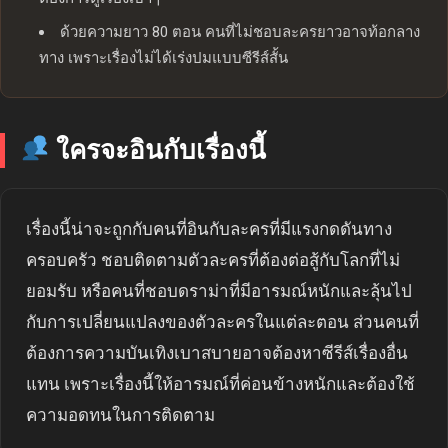
ด้วยความยาว 80 ตอน คนที่ไม่ชอบละครยาวอาจท้อกลาง
ทาง เพราะเรื่องไม่ได้เร่งปมแบบซีรีส์สั้น
ใครจะอินกับเรื่องนี้
เรื่องนี้น่าจะถูกกับคนที่อินกับละครที่มีแรงกดดันทาง
ครอบครัว ชอบติดตามตัวละครที่ต้องต่อสู้กับโลกที่ไม่
ยอมรับ หรือคนที่ชอบดราม่าที่มีอารมณ์หนักและลุ้นไป
กับการเปลี่ยนแปลงของตัวละครในแต่ละตอน ส่วนคนที่
ต้องการความบันเทิงเบาสบายอาจต้องหาซีรีส์เรื่องอื่น
แทน เพราะเรื่องนี้ให้อารมณ์ที่ค่อนข้างหนักและต้องใช้
ความอดทนในการติดตาม