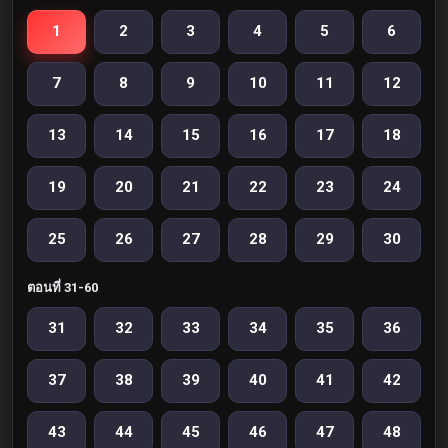
1
2
3
4
5
6
7
8
9
10
11
12
13
14
15
16
17
18
19
20
21
22
23
24
25
26
27
28
29
30
ตอนที่ 31-60
31
32
33
34
35
36
37
38
39
40
41
42
43
44
45
46
47
48