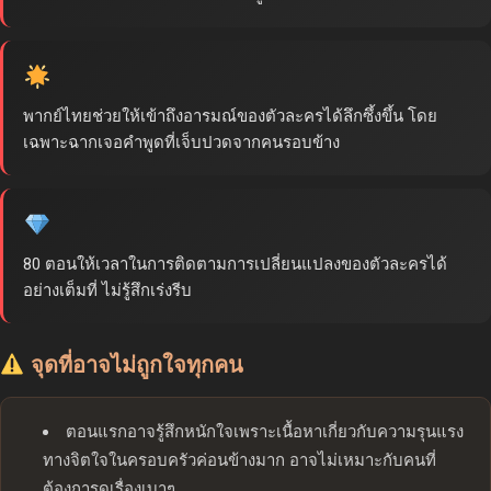
พากย์ไทยช่วยให้เข้าถึงอารมณ์ของตัวละครได้ลึกซึ้งขึ้น โดย
เฉพาะฉากเจอคำพูดที่เจ็บปวดจากคนรอบข้าง
80 ตอนให้เวลาในการติดตามการเปลี่ยนแปลงของตัวละครได้
อย่างเต็มที่ ไม่รู้สึกเร่งรีบ
จุดที่อาจไม่ถูกใจทุกคน
ตอนแรกอาจรู้สึกหนักใจเพราะเนื้อหาเกี่ยวกับความรุนแรง
ทางจิตใจในครอบครัวค่อนข้างมาก อาจไม่เหมาะกับคนที่
ต้องการดูเรื่องเบาๆ