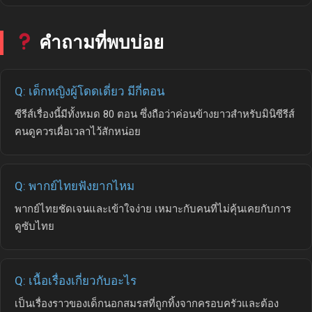
คำถามที่พบบ่อย
Q: เด็กหญิงผู้โดดเดี่ยว มีกี่ตอน
ซีรีส์เรื่องนี้มีทั้งหมด 80 ตอน ซึ่งถือว่าค่อนข้างยาวสำหรับมินิซีรีส์
คนดูควรเผื่อเวลาไว้สักหน่อย
Q: พากย์ไทยฟังยากไหม
พากย์ไทยชัดเจนและเข้าใจง่าย เหมาะกับคนที่ไม่คุ้นเคยกับการ
ดูซับไทย
Q: เนื้อเรื่องเกี่ยวกับอะไร
เป็นเรื่องราวของเด็กนอกสมรสที่ถูกทิ้งจากครอบครัวและต้อง