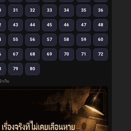
0
31
32
33
34
35
36
2
43
44
45
46
47
48
4
55
56
57
58
59
60
6
67
68
69
70
71
72
8
79
80
้าเว็บ