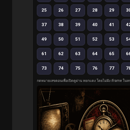
25
26
27
28
29
3
37
38
39
40
41
4
49
50
51
52
53
5
61
62
63
64
65
6
73
74
75
76
77
7
กดหมายเลขตอนเพื่อเปิดดูผ่าน หยกแดง โดยไม่ฝัง iframe ในหน