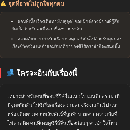
จุดที่อาจไม่ถูกใจทุกคน
ตอนที่เนื้อเรื่องเดินทางไปสู่จุดไคลแม็กซ์อาจมีช่วงที่รู้สึก
ยืดเยื้อสำหรับคนที่ชอบเรื่องราวกระชับ
ความลับบางอย่างในเรื่องอาจดูเวอร์เกินไปสำหรับมุมมอง
เรื่องชีวิตจริง แต่ถ้ายอมรับกติกาของซีรีส์ดราม่าก็จะสนุกขึ้น
ใครจะอินกับเรื่องนี้
เหมาะสำหรับคนที่ชอบซีรีส์จีนแนวโรแมนติกดราม่าที่
มีจุดพลิกผัน ไม่ซีเรียสเรื่องความสมจริงจนเกินไป และ
พร้อมติดตามความสัมพันธ์ที่ถูกท้าทายจากความลับที่
ไม่คาดคิด คนที่เคยดูซีรีส์จีนเรื่องก่อนๆ จะเข้าใจโทน