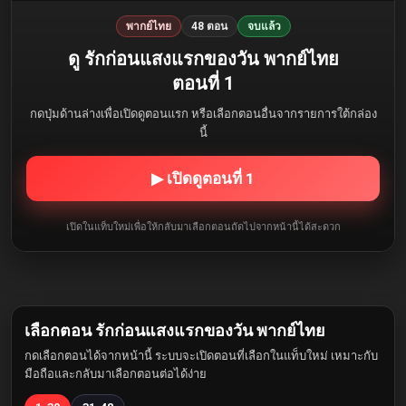
พากย์ไทย
48 ตอน
จบแล้ว
ดู รักก่อนแสงแรกของวัน พากย์ไทย
ตอนที่ 1
กดปุ่มด้านล่างเพื่อเปิดดูตอนแรก หรือเลือกตอนอื่นจากรายการใต้กล่อง
นี้
▶ เปิดดูตอนที่ 1
เปิดในแท็บใหม่เพื่อให้กลับมาเลือกตอนถัดไปจากหน้านี้ได้สะดวก
เลือกตอน รักก่อนแสงแรกของวัน พากย์ไทย
กดเลือกตอนได้จากหน้านี้ ระบบจะเปิดตอนที่เลือกในแท็บใหม่ เหมาะกับ
มือถือและกลับมาเลือกตอนต่อได้ง่าย