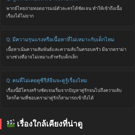
พากย์ไทยถ่ายทอดอารมณ์ตัวละครได้ชัดเจน ทำให้เข้าถึงเนื้อ
เรื่องได้ไม่ยาก
Q: มีความรุนแรงหรือเนื้อหาที่ไม่เหมาะกับเด็กไหม
เนื้อหาเน้นความสัมพันธ์และความลับในครอบครัว มีฉากดราม่า
บางช่วงที่อาจไม่เหมาะสำหรับเด็กเล็ก
Q: คนที่ไม่เคยดูซีรีส์จีนจะดูรู้เรื่องไหม
เรื่องนี้มีโครงสร้างชัดเจนเริ่มจากปัญหาคู่รักจนไปถึงความลับ
ใครก็ตามที่ชอบดราม่าคู่รักก็สามารถเข้าถึงได้
เรื่องใกล้เคียงที่น่าดู