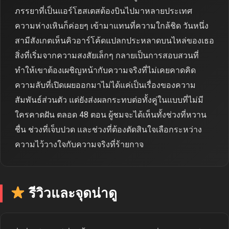
ภรรยาที่เป็นแอร์โฮสเตสต้องบินไปมาหลายประเทศ
ความห่างเหินก็ค่อยๆ เข้ามาแทนที่ความใกล้ชิด วันหนึ่ง
สามีสังเกตเห็นคิวอาร์โค้ดแปลกประหลาดบนไหล่ของเธอ
สิ่งที่เริ่มจากความสงสัยเล็กๆ กลายเป็นการสอบสวนที่
ทำให้เขาต้องเผชิญหน้ากับความจริงที่ไม่เคยคาดคิด
ความลับที่เปิดเผยออกมาไม่ได้แค่เป็นเรื่องของความ
สัมพันธ์ส่วนตัว แต่ยังส่งผลกระทบต่อทั้งคู่ในแบบที่ไม่มี
ใครคาดฝัน ตลอด 48 ตอน ผู้ชมจะได้เห็นทั้งช่วงที่หวาน
ชื่น ช่วงที่เจ็บปวด และช่วงที่ต้องตัดสินใจเลือกระหว่าง
ความไว้วางใจกับความจริงที่ร้ายกาจ
รีวิวและจุดน่าดู