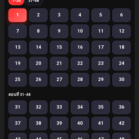
1-30
31-48
1
2
3
4
5
6
7
8
9
10
11
12
13
14
15
16
17
18
19
20
21
22
23
24
25
26
27
28
29
30
ตอนที่ 31-48
31
32
33
34
35
36
37
38
39
40
41
42