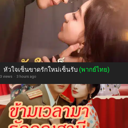
หัวใจเซ็นขาดรักใหม่เซ็นรับ
(พากย์ไทย)
3 views
·
3 hours ago