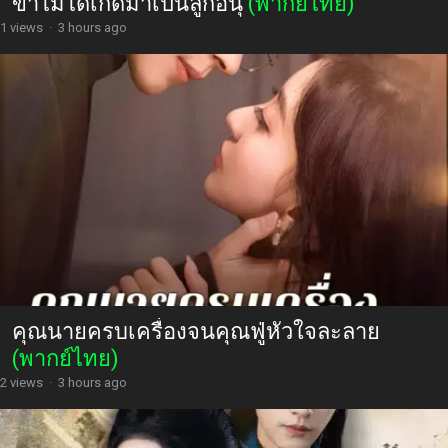
ข้าไม่ได้เกิดมาเป็นลูกอนุ
(พากย์ไทย)
1 views
·
3 hours ago
คุณนายครบเครื่องจนคุณฟู่หัวใจละลาย
(พากย์ไทย)
2 views
·
3 hours ago