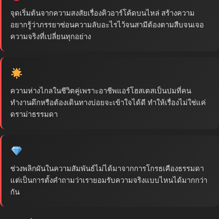
จุดเริ่มต้นจากความสงสัยเรื่องคิวอาร์โค้ดบนไหล่ สร้างความ
อยากรู้ว่าภรรยาซ่อนความลับอะไรไว้จนสามีต้องตามสืบจนเจอ
ความจริงที่เปลี่ยนทุกอย่าง
ความห่างไกลในชีวิตคู่เพราะอาชีพแอร์โฮสเตสเป็นปมที่คน
ทำงานดึกหรือต้องเดินทางบ่อยจะเข้าใจได้ดี ทำให้เรื่องไม่ใช่แค่
ดราม่าธรรมดา
ช่วงพลิกผันในความสัมพันธ์ไม่ได้มาจากการโกรธเคืองธรรมดา
แต่เป็นการตั้งคำถามว่าเรายอมรับความจริงแบบไหนได้มากกว่า
กัน