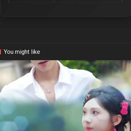
You might like