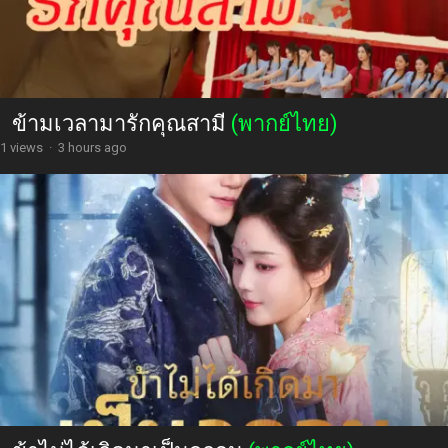
ข้ามเวลามารักคุณสามี
(พากย์ไทย)
1 views
·
3 hours ago