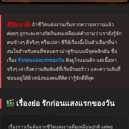
ซีรีย์แนวตั้ง
ถ้าชีวิตแต่งงานเริ่มจากความหวานแล้ว
ค่อยๆ ถูกระยะทางกัดกินจนเหลือแค่คำถามว่าเรายังรู้จัก
คนข้างๆ ดีจริงๆ หรือเปล่า ซีรีส์เรื่องนี้เป็นตัวเลือกที่น่า
สนใจสำหรับคนที่ชอบดราม่าคู่รักแบบมีจุดพลิกผัน ชื่อ
เรื่อง
รักก่อนแสงแรกของวัน
ฟังดูโรแมนติก แต่เนื้อหา
จริงๆ เล่าถึงความสัมพันธ์ที่เริ่มมีรอยร้าว และความลับที่
ซ่อนอยู่ใต้ผิวหนังของคนที่คิดว่ารู้จักดีที่สุด
เรื่องย่อ รักก่อนแสงแรกของวัน
เรื่องราวเริ่มต้นจากชีวิตแต่งงานที่ดูเหมือนปกติ แต่พอ