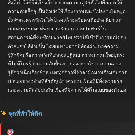
สิ่งที่ทำให้ซีรีส์เรื่องนี้ต่างจากดราม่าคู่รักทั่วไปคือการใช้
ความลับเล็กๆ เป็นตัวเร่งให้เรื่องราวพัฒนาไปอย่างไม่หยุด
ยั้ง ตัวละครหลักไม่ได้เป็นคนร้ายหรือคนดีอย่างเดียว แต่
เป็นคนธรรมดาที่พยายามรักษาความสัมพันธ์ใน
สถานการณ์ที่ซับซ้อน พากย์ไทยช่วยให้เข้าถึงอารมณ์ของ
ตัวละครได้ง่ายขึ้น โดยเฉพาะฉากที่ต้องถ่ายทอดความ
รู้สึกผิดหรือความรักที่ยากจะปฏิเสธ ความน่าสนใจอยู่ตรง
ที่ไม่มีใครรู้ว่าความลับนั้นจะจบลงอย่างไร บางตอนอาจ
รู้สึกว่าเนื้อเรื่องช้าลง แต่ทุกก้าวที่ช้าลงมักมาพร้อมกับการ
เปิดเผยบางอย่างที่สำคัญ ถ้าใครชอบเรื่องที่มีทั้งความรัก
และความลึกลับปนกัน เรื่องนี้จัดการได้ดีในแบบของตัวเอง
จุดที่ทำให้ติด