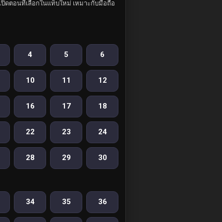
ปิดตอนที่เลือกในแท็บใหม่ เหมาะกับมือถือ
4
5
6
10
11
12
16
17
18
22
23
24
28
29
30
34
35
36