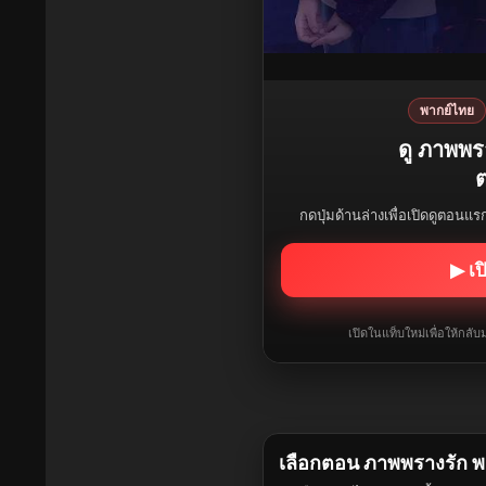
พากย์ไทย
ดู ภาพพร
ต
กดปุ่มด้านล่างเพื่อเปิดดูตอนแ
▶ เป
เปิดในแท็บใหม่เพื่อให้กล
เลือกตอน ภาพพรางรัก พ