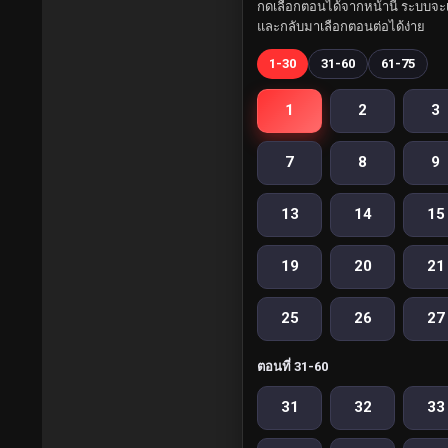
กดเลือกตอนได้จากหน้านี้ ระบบจะเ
และกลับมาเลือกตอนต่อได้ง่าย
1-30
31-60
61-75
1
2
3
7
8
9
13
14
15
19
20
21
25
26
27
ตอนที่ 31-60
31
32
33