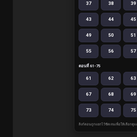
37
38
39
43
44
45
49
50
51
55
56
57
ตอนที่ 61-75
61
62
63
67
68
69
73
74
75
ลิงก์ตอนถูกแยกไว้ชัดเจนเพื่อให้เลือกดู