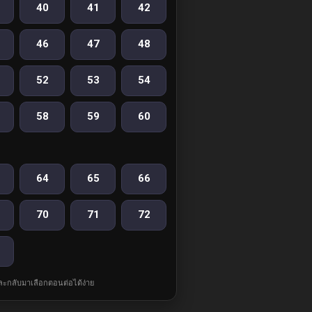
40
41
42
46
47
48
52
53
54
58
59
60
64
65
66
70
71
72
และกลับมาเลือกตอนต่อได้ง่าย