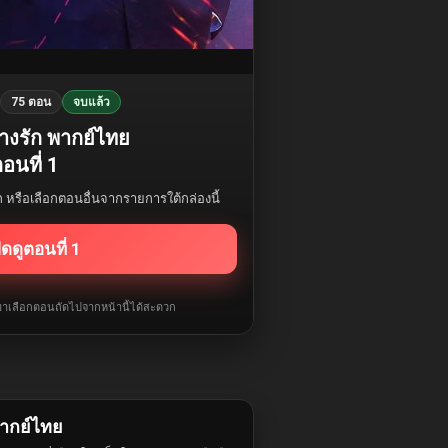
75 ตอน
จบแล้ว
างรัก พากย์ไทย
อนที่ 1
รก หรือเลือกตอนอื่นจากรายการใต้กล่องนี้
ิดดูตอนที่ 1
ับมาเลือกตอนถัดไปจากหน้านี้ได้สะดวก
ากย์ไทย