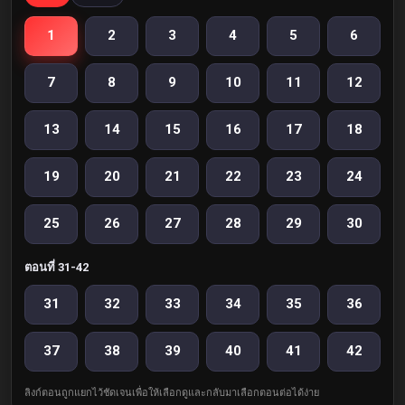
1
2
3
4
5
6
7
8
9
10
11
12
13
14
15
16
17
18
19
20
21
22
23
24
25
26
27
28
29
30
ตอนที่ 31-42
31
32
33
34
35
36
37
38
39
40
41
42
ลิงก์ตอนถูกแยกไว้ชัดเจนเพื่อให้เลือกดูและกลับมาเลือกตอนต่อได้ง่าย