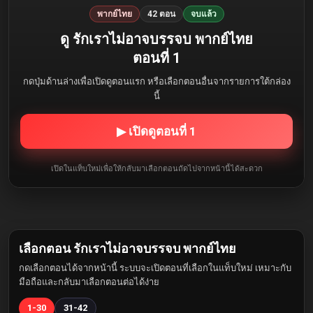
พากย์ไทย
42 ตอน
จบแล้ว
ดู รักเราไม่อาจบรรจบ พากย์ไทย
ตอนที่ 1
กดปุ่มด้านล่างเพื่อเปิดดูตอนแรก หรือเลือกตอนอื่นจากรายการใต้กล่อง
นี้
▶ เปิดดูตอนที่ 1
เปิดในแท็บใหม่เพื่อให้กลับมาเลือกตอนถัดไปจากหน้านี้ได้สะดวก
เลือกตอน รักเราไม่อาจบรรจบ พากย์ไทย
กดเลือกตอนได้จากหน้านี้ ระบบจะเปิดตอนที่เลือกในแท็บใหม่ เหมาะกับ
มือถือและกลับมาเลือกตอนต่อได้ง่าย
1-30
31-42