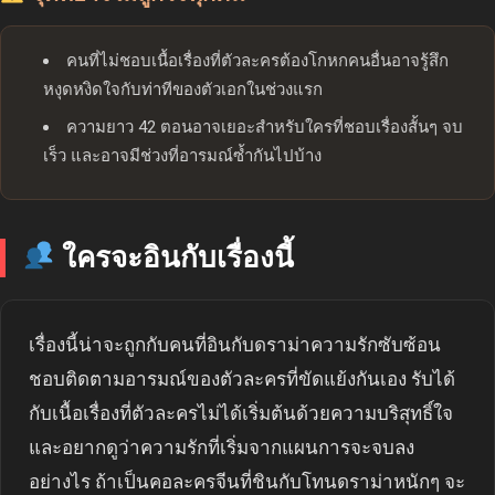
คนที่ไม่ชอบเนื้อเรื่องที่ตัวละครต้องโกหกคนอื่นอาจรู้สึก
หงุดหงิดใจกับท่าทีของตัวเอกในช่วงแรก
ความยาว 42 ตอนอาจเยอะสำหรับใครที่ชอบเรื่องสั้นๆ จบ
เร็ว และอาจมีช่วงที่อารมณ์ซ้ำกันไปบ้าง
ใครจะอินกับเรื่องนี้
เรื่องนี้น่าจะถูกกับคนที่อินกับดราม่าความรักซับซ้อน
ชอบติดตามอารมณ์ของตัวละครที่ขัดแย้งกันเอง รับได้
กับเนื้อเรื่องที่ตัวละครไม่ได้เริ่มต้นด้วยความบริสุทธิ์ใจ
และอยากดูว่าความรักที่เริ่มจากแผนการจะจบลง
อย่างไร ถ้าเป็นคอละครจีนที่ชินกับโทนดราม่าหนักๆ จะ