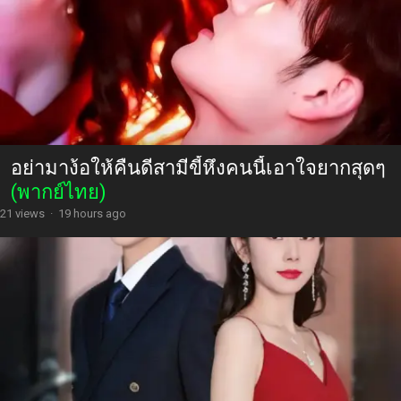
อย่ามาง้อให้คืนดีสามีขี้หึงคนนี้เอาใจยากสุดๆ
(พากย์ไทย)
21 views
·
19 hours ago