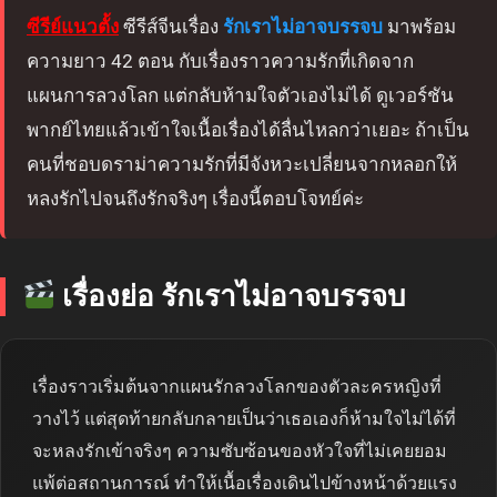
ซีรีย์แนวตั้ง
ซีรีส์จีนเรื่อง
รักเราไม่อาจบรรจบ
มาพร้อม
ความยาว 42 ตอน กับเรื่องราวความรักที่เกิดจาก
แผนการลวงโลก แต่กลับห้ามใจตัวเองไม่ได้ ดูเวอร์ชัน
พากย์ไทยแล้วเข้าใจเนื้อเรื่องได้ลื่นไหลกว่าเยอะ ถ้าเป็น
คนที่ชอบดราม่าความรักที่มีจังหวะเปลี่ยนจากหลอกให้
หลงรักไปจนถึงรักจริงๆ เรื่องนี้ตอบโจทย์ค่ะ
เรื่องย่อ รักเราไม่อาจบรรจบ
เรื่องราวเริ่มต้นจากแผนรักลวงโลกของตัวละครหญิงที่
วางไว้ แต่สุดท้ายกลับกลายเป็นว่าเธอเองก็ห้ามใจไม่ได้ที่
จะหลงรักเข้าจริงๆ ความซับซ้อนของหัวใจที่ไม่เคยยอม
แพ้ต่อสถานการณ์ ทำให้เนื้อเรื่องเดินไปข้างหน้าด้วยแรง