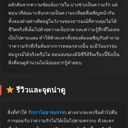
ผลักดันจากความขัดแย้งภายใน บางช่วงเป็นความรัก แต่
พอนาทีต่อมากลับกลายเป็นความเกลียดที่เผชิญหน้ากัน
ทั้งสองฝ่ายต่างติดอยู่ในวังวนของอารมณ์ที่ควบคุมไม่ได้
ชีวิตจริงที่เต็มไปด้วยความเจ็บปวด และความรู้สึกที่ไม่เคย
เป็นไปตามแผน ทำให้ตัวละครทั้งสองต้องเผชิญกับคำถาม
ว่าความรักที่เริ่มต้นจากการหลอกลวงนั้น จะมีวันบรรจบ
สมบูรณ์ได้จริงหรือไม่ ตอนจบของมินิซีรีส์จีนเรื่องนี้จึงเป็น
สิ่งที่คนดูจำนวนไม่น้อยอยากรู้คำตอบ
รีวิวและจุดน่าดู
สิ่งที่ทำให้
รักเราไม่อาจบรรจบ
ต่างจากละครจีนทั่วไปคือ
การยอมรับว่าความรักไม่ได้เป็นไปตามตรรกะ ตัวละคร