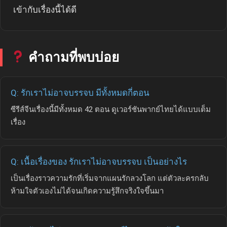
เข้ากับเรื่องนี้ได้ดี
คำถามที่พบบ่อย
Q: รักเราไม่อาจบรรจบ มีทั้งหมดกี่ตอน
ซีรีส์จีนเรื่องนี้มีทั้งหมด 42 ตอน ดูเวอร์ชันพากย์ไทยได้แบบเต็ม
เรื่อง
Q: เนื้อเรื่องของ รักเราไม่อาจบรรจบ เป็นอย่างไร
เป็นเรื่องราวความรักที่เริ่มจากแผนรักลวงโลก แต่ตัวละครกลับ
ห้ามใจตัวเองไม่ได้จนเกิดความรู้สึกจริงใจขึ้นมา