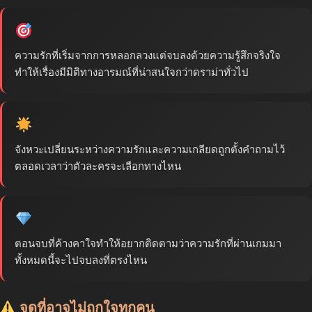
ความรักที่เริ่มจากการหลอกลวงแต่จบลงด้วยความรู้สึกจริงใจ
ทำให้เรื่องมีมิติทางอารมณ์ที่น่าสนใจกว่าดราม่าทั่วไป
จังหวะเปลี่ยนระหว่างความรักและความเกลียดถูกตั้งคำถามไว้
ตลอดเวลาว่าตัวละครจะเลือกทางไหน
ตอนจบที่ค้างคาใจทำให้อยากติดตามว่าความรักที่ผ่านเกมมา
ทั้งหมดนี้จะไปจบลงที่ตรงไหน
จุดที่อาจไม่ถูกใจทุกคน