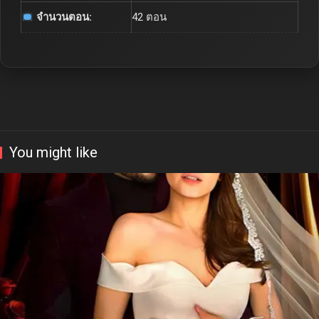
จำนวนตอน:
42 ตอน
You might like