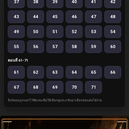
37
38
39
40
41
42
43
44
45
46
47
48
49
50
51
52
53
54
55
56
57
58
59
60
ตอนที่ 61-71
61
62
63
64
65
66
67
68
69
70
71
ลิงก์ตอนถูกแยกไว้ชัดเจนเพื่อให้เลือกดูและกลับมาเลือกตอนต่อได้ง่าย