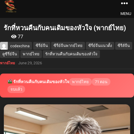
MENU
รักที่หวนคืนกับคนเดิมของหัวใจ (พากย์ไทย)
77
ซีรี่ย์จีน
ซีรี่ย์จีนพากย์ไทย
ซีรี่ย์จีนแนวตั้ง
ซีรีส์จีน
codexchina
ดูซีรี่ย์จีน
พากย์ไทย
รักที่หวนคืนกับคนเดิมของหัวใจ
June 29, 2026
พากย์ไทย
รักที่หวนคืนกับคนเดิมของหัวใจ
พากย์ไทย
71 ตอน
จบแล้ว