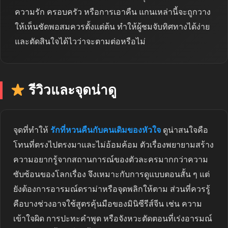
ความรัก ครอบครัว หรือการเอาคืน แกนเหล่านี้จะถูกวาง
ให้เห็นชัดพอสมควรตั้งแต่ต้น ทำให้ผู้ชมจับทิศทางได้ง่าย
และตัดสินใจได้ไวว่าจะตามต่อหรือไม่
รีวิวและจุดน่าดู
จุดที่ทำให้
รักที่หวนคืนกับคนเดิมของหัวใจ
ดูน่าสนใจคือ
โทนที่ตรงไปตรงมาและไม่อ้อมค้อม ตัวเรื่องพยายามสร้าง
ความอยากรู้จากสถานการณ์ของตัวละครมากกว่าความ
ซับซ้อนของโลกเรื่อง จึงเหมาะกับการดูแบบตอนสั้น ๆ แต่
ยังต้องการอารมณ์ดราม่าหรือจุดพลิกให้ตาม ส่วนที่ควรรู้
คือบางช่วงอาจใช้สูตรคุ้นมือของมินิซีรีส์จีน เช่น ความ
เข้าใจผิด การปะทะคำพูด หรือจังหวะตัดตอนที่เร่งอารมณ์