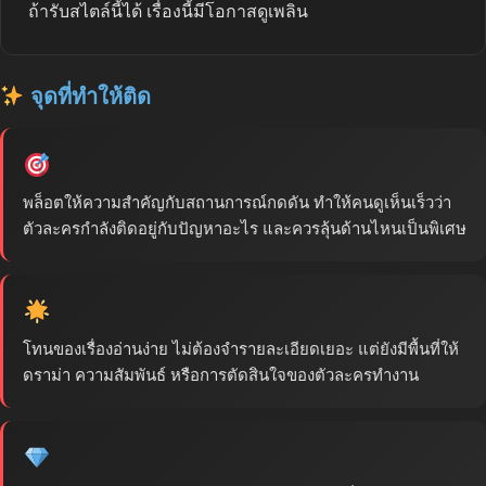
ถ้ารับสไตล์นี้ได้ เรื่องนี้มีโอกาสดูเพลิน
จุดที่ทำให้ติด
พล็อตให้ความสำคัญกับสถานการณ์กดดัน ทำให้คนดูเห็นเร็วว่า
ตัวละครกำลังติดอยู่กับปัญหาอะไร และควรลุ้นด้านไหนเป็นพิเศษ
โทนของเรื่องอ่านง่าย ไม่ต้องจำรายละเอียดเยอะ แต่ยังมีพื้นที่ให้
ดราม่า ความสัมพันธ์ หรือการตัดสินใจของตัวละครทำงาน