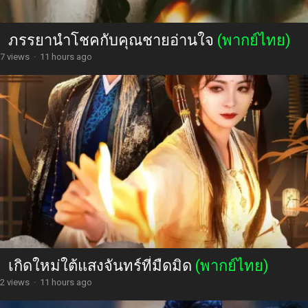
ภรรยานำโชคกับคุณชายอ่านใจ
(พากย์ไทย)
7 views
·
11 hours ago
เกิดใหม่ใต้แสงจันทร์ที่มืดมิด
(พากย์ไทย)
2 views
·
11 hours ago