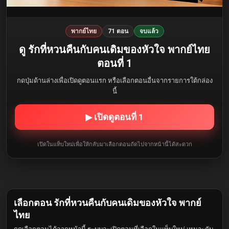
พากย์ไทย
71 ตอน
จบแล้ว
ดู รักที่หวนคืนกับคนเดิมของหัวใจ พากย์ไทย
ตอนที่ 1
กดปุ่มด้านล่างเพื่อเปิดดูตอนแรก หรือเลือกตอนอื่นจากรายการใต้กล่อง
นี้
▶ เปิดดูตอนที่ 1
เปิดในแท็บใหม่เพื่อให้กลับมาเลือกตอนถัดไปจากหน้านี้ได้สะดวก
เลือกตอน รักที่หวนคืนกับคนเดิมของหัวใจ พากย์
ไทย