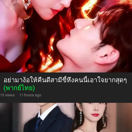
อย่ามาง้อให้คืนดีสามีขี้หึงคนนี้เอาใจยากสุดๆ
(พากย์ไทย)
13 views
·
11 hours ago