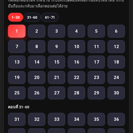
กดเลือกตอนได้จากหน้านี้ ระบบจะเปิดตอนที่เลือกในแท็บใหม่ เหมาะกับ
มือถือและกลับมาเลือกตอนต่อได้ง่าย
1-30
31-60
61-71
1
2
3
4
5
6
7
8
9
10
11
12
13
14
15
16
17
18
19
20
21
22
23
24
25
26
27
28
29
30
ตอนที่ 31-60
31
32
33
34
35
36