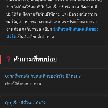
ง่าย ไม่ต้องใช้สมาธิกับโลกเรื่องซับซ้อน แต่ยังอยากมี
ปมให้ลุ้น มีความสัมพันธ์ให้ตาม และมีอารมณ์ดราม่า
พอให้ดูต่อ หากชอบงานเล่าแบบตรงประเด็นมากกว่า
งานค่อย ๆ เก็บรายละเอียด
รักที่หวนคืนกับคนเดิมของ
หัวใจ
เป็นตัวเลือกที่เข้าทาง
คำถามที่พบบ่อย
Q: รักที่หวนคืนกับคนเดิมของหัวใจ มีกี่ตอน?
เรื่องนี้มีทั้งหมด 71 ตอน
Q: ดูเรื่องนี้ที่ไหนได้ฟรี?