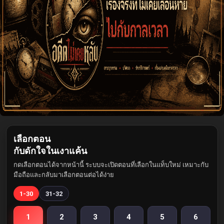
เลือกตอน
กับดักใจในเงาแค้น
กดเลือกตอนได้จากหน้านี้ ระบบจะเปิดตอนที่เลือกในแท็บใหม่ เหมาะกับ
มือถือและกลับมาเลือกตอนต่อได้ง่าย
1-30
31-32
1
2
3
4
5
6