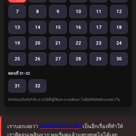
7
8
9
10
11
12
13
14
15
16
17
18
19
20
21
22
23
24
25
26
27
28
29
30
ตอนที่ 31-32
31
32
ลิงก์ตอนเป็นลิงก์จริง อ่านได้ทั้งผู้ใช้และระบบค้นหา ไม่มีสคริปต์หนักบนหน้าเว็บ
เราบอกเลยว่า
กับดักใจในเงาแค้น
เป็นอีกเรื่องที่ทำให้
เราติดจนเพลินมาก พอเริ่มดูแล้วแทบหยุดไม่ได้เลย