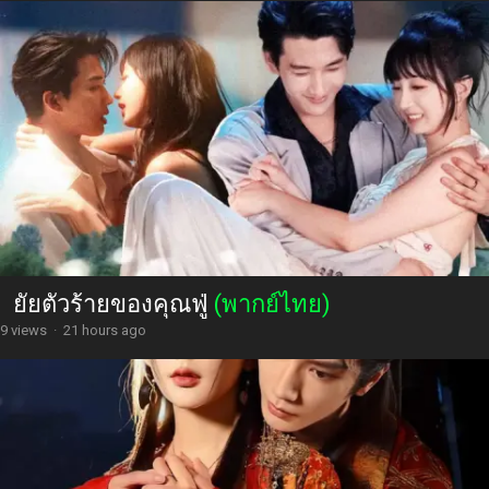
ยัยตัวร้ายของคุณฟู่
(พากย์ไทย)
9 views
·
21 hours ago