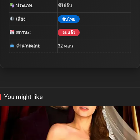
ประเภท:
ซีรีส์จีน
เสียง:
ซับไทย
สถานะ:
จบแล้ว
จำนวนตอน:
32 ตอน
You might like