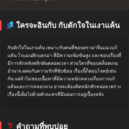
ใครจะอินกับ กับดักใจในเงาแค้น
กับดักใจในเงาแค้น เหมาะกับคนที่ชอบดราม่าจีนแนวแก้
แค้น โรแมนติกแดรม่า ที่มีความเข้มข้นสูง และชอบเรื่องที่
มีการหักหลังพลิกผันตลอดเวลา ส่วนใครที่ชอบพล็อตเกม
อำนาจ ผสมกับความรักที่ซับซ้อน เรื่องนี้ก็ตอบโจทย์เช่น
กัน แต่ถ้าไม่ชอบเนื้อหาที่มีความหนักหน่วงเรื่องการแก้
แค้นและการหลอกลวง อาจจะต้องคิดหนักสักหน่อย เพราะ
เรื่องนี้เต็มไปด้วยตัวละครที่มีแผนการอยู่เบื้องหลัง
คำถามที่พบบ่อย