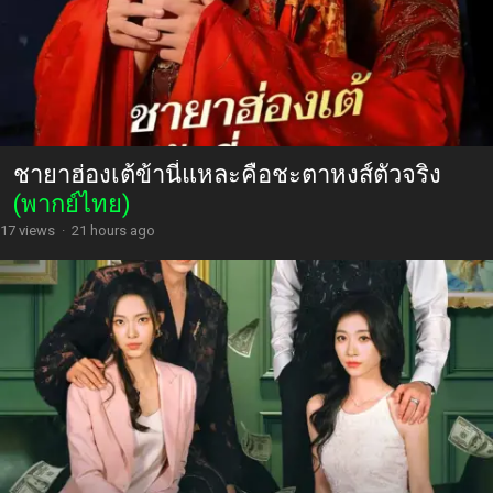
ชายาฮ่องเต้ข้านี่แหละคือชะตาหงส์ตัวจริง
(พากย์ไทย)
17 views
·
21 hours ago