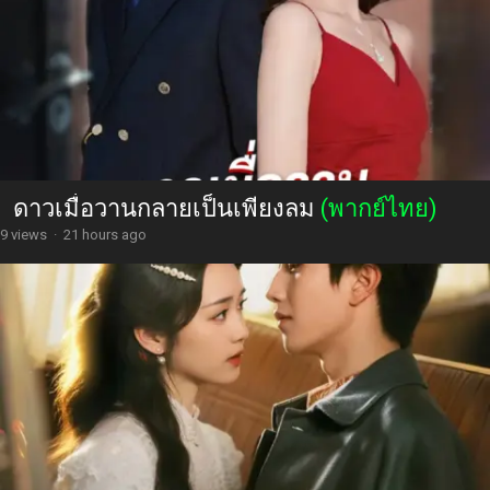
ดาวเมื่อวานกลายเป็นเพียงลม
(พากย์ไทย)
9 views
·
21 hours ago