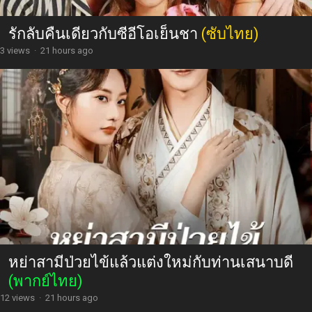
รักลับคืนเดียวกับซีอีโอเย็นชา
(ซับไทย)
3 views
·
21 hours ago
หย่าสามีป่วยไข้แล้วแต่งใหม่กับท่านเสนาบดี
(พากย์ไทย)
12 views
·
21 hours ago