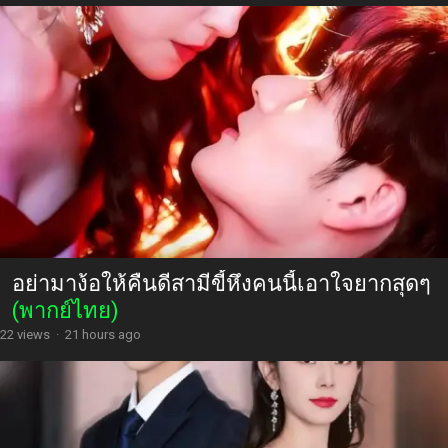
อย่ามาง้อให้คืนดีสามีขี้หึงคนนี้เอาใจยากสุดๆ
(พากย์ไทย)
22 views
·
21 hours ago